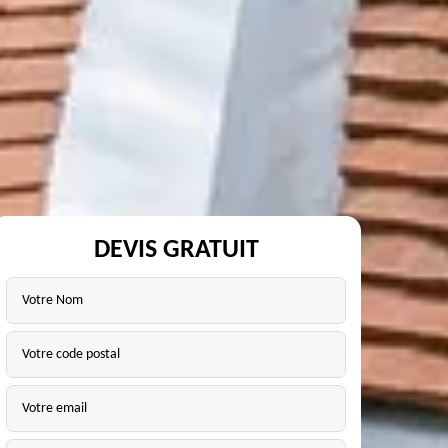
DEVIS GRATUIT