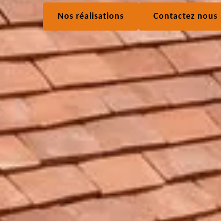
Nos réalisations
Contactez nous