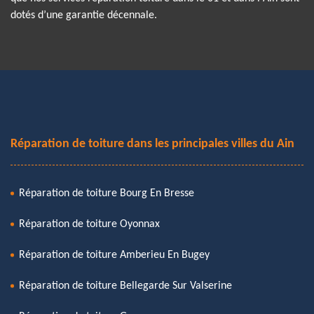
dotés d’une garantie décennale.
Réparation de toiture dans les principales villes du Ain
Réparation de toiture Bourg En Bresse
Réparation de toiture Oyonnax
Réparation de toiture Amberieu En Bugey
Réparation de toiture Bellegarde Sur Valserine