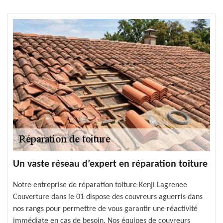
Un vaste réseau d’expert en réparation toiture
Notre entreprise de réparation toiture Kenji Lagrenee
Couverture dans le 01 dispose des couvreurs aguerris dans
nos rangs pour permettre de vous garantir une réactivité
immédiate en cas de besoin. Nos équipes de couvreurs