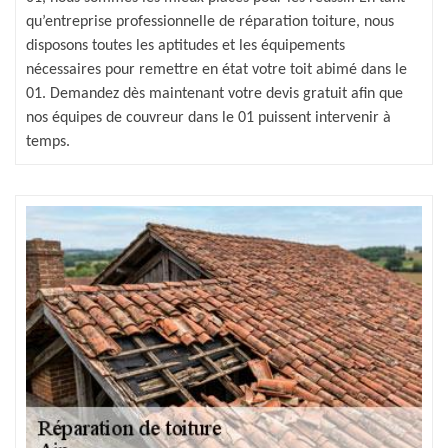
qu’entreprise professionnelle de réparation toiture, nous
disposons toutes les aptitudes et les équipements
nécessaires pour remettre en état votre toit abimé dans le
01. Demandez dès maintenant votre devis gratuit afin que
nos équipes de couvreur dans le 01 puissent intervenir à
temps.