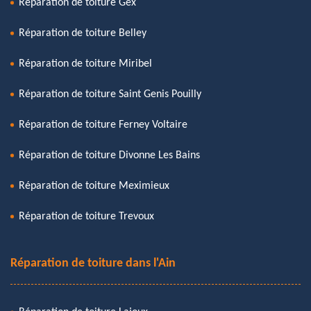
Réparation de toiture Gex
Réparation de toiture Belley
Réparation de toiture Miribel
Réparation de toiture Saint Genis Pouilly
Réparation de toiture Ferney Voltaire
Réparation de toiture Divonne Les Bains
Réparation de toiture Meximieux
Réparation de toiture Trevoux
Réparation de toiture dans l'Ain