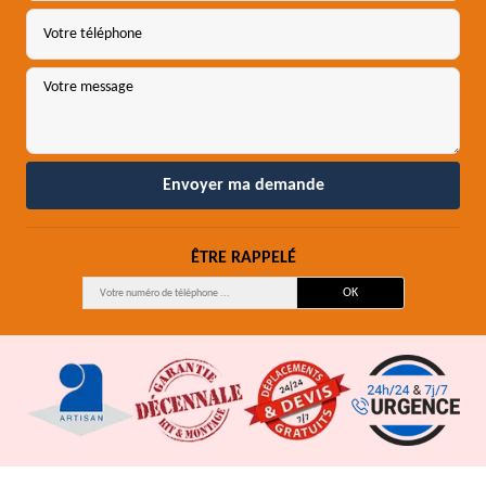
ÊTRE RAPPELÉ