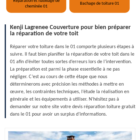
Réparation et habillage de
Bachage de toiture 01
cheminée 01
Kenji Lagrenee Couverture pour bien préparer
la réparation de votre toit
Réparer votre toiture dans le 01 comporte plusieurs étapes à
suivre. Il faut bien planifier la réparation de votre toit dans le
01 afin d’éviter toutes sortes d’erreurs lors de l’intervention.
La préparation est parmi la phase essentielle à ne pas
négliger. C’est au cours de cette étape que nous
déterminerons avec précision les méthodes à mettre en
œuvre, les contraintes techniques, l’étude la réalisation en
générale et les équipements à utiliser. N’hésitez pas à
demander sur notre site votre devis réparation toiture gratuit
dans le 01 pour avoir un surplus d’informations.