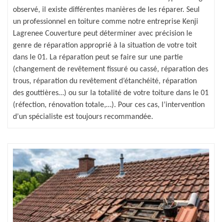
observé, il existe différentes manières de les réparer. Seul
un professionnel en toiture comme notre entreprise Kenji
Lagrenee Couverture peut déterminer avec précision le
genre de réparation approprié à la situation de votre toit
dans le 01. La réparation peut se faire sur une partie
(changement de revêtement fissuré ou cassé, réparation des
trous, réparation du revêtement d’étanchéité, réparation
des gouttières…) ou sur la totalité de votre toiture dans le 01
(réfection, rénovation totale,…). Pour ces cas, l’intervention
d’un spécialiste est toujours recommandée.