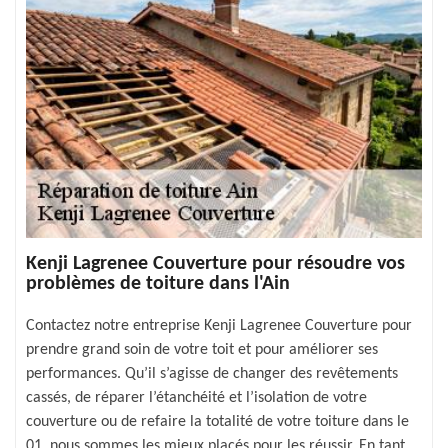
Kenji Lagrenee Couverture pour résoudre vos
problèmes de toiture dans l'Ain
Contactez notre entreprise Kenji Lagrenee Couverture pour
prendre grand soin de votre toit et pour améliorer ses
performances. Qu’il s’agisse de changer des revêtements
cassés, de réparer l’étanchéité et l’isolation de votre
couverture ou de refaire la totalité de votre toiture dans le
01, nous sommes les mieux placés pour les réussir. En tant