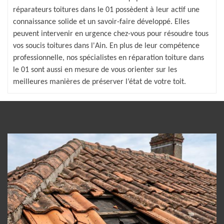
réparateurs toitures dans le 01 possèdent à leur actif une
connaissance solide et un savoir-faire développé. Elles
peuvent intervenir en urgence chez-vous pour résoudre tous
vos soucis toitures dans l'Ain. En plus de leur compétence
professionnelle, nos spécialistes en réparation toiture dans
le 01 sont aussi en mesure de vous orienter sur les
meilleures manières de préserver l’état de votre toit.