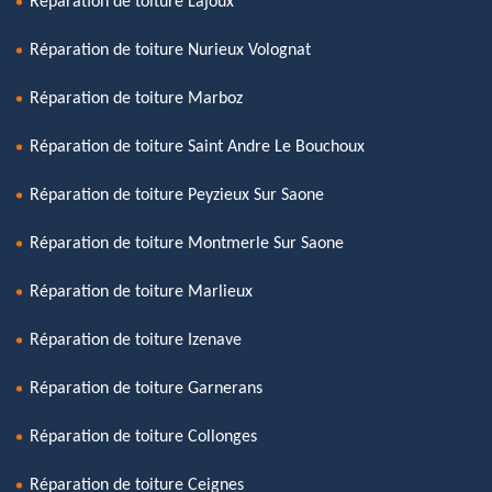
Réparation de toiture Lajoux
Réparation de toiture Nurieux Volognat
Réparation de toiture Marboz
Réparation de toiture Saint Andre Le Bouchoux
Réparation de toiture Peyzieux Sur Saone
Réparation de toiture Montmerle Sur Saone
Réparation de toiture Marlieux
Réparation de toiture Izenave
Réparation de toiture Garnerans
Réparation de toiture Collonges
Réparation de toiture Ceignes