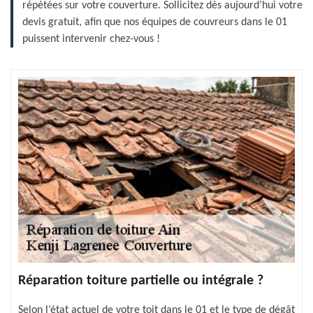
répétées sur votre couverture. Sollicitez dès aujourd’hui votre
devis gratuit, afin que nos équipes de couvreurs dans le 01
puissent intervenir chez-vous !
Réparation toiture partielle ou intégrale ?
Selon l’état actuel de votre toit dans le 01 et le type de dégât