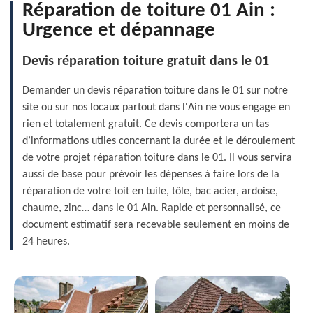
Réparation de toiture 01 Ain :
Urgence et dépannage
Devis réparation toiture gratuit dans le 01
Demander un devis réparation toiture dans le 01 sur notre
site ou sur nos locaux partout dans l'Ain ne vous engage en
rien et totalement gratuit. Ce devis comportera un tas
d’informations utiles concernant la durée et le déroulement
de votre projet réparation toiture dans le 01. Il vous servira
aussi de base pour prévoir les dépenses à faire lors de la
réparation de votre toit en tuile, tôle, bac acier, ardoise,
chaume, zinc… dans le 01 Ain. Rapide et personnalisé, ce
document estimatif sera recevable seulement en moins de
24 heures.