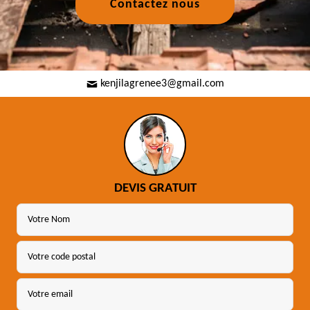
Contactez nous
kenjilagrenee3@gmail.com
DEVIS GRATUIT