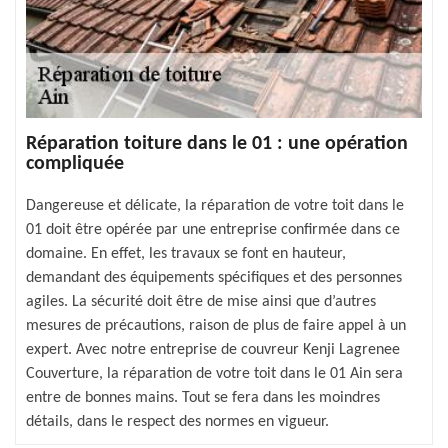
Réparation toiture dans le 01 : une opération
compliquée
Dangereuse et délicate, la réparation de votre toit dans le
01 doit être opérée par une entreprise confirmée dans ce
domaine. En effet, les travaux se font en hauteur,
demandant des équipements spécifiques et des personnes
agiles. La sécurité doit être de mise ainsi que d’autres
mesures de précautions, raison de plus de faire appel à un
expert. Avec notre entreprise de couvreur Kenji Lagrenee
Couverture, la réparation de votre toit dans le 01 Ain sera
entre de bonnes mains. Tout se fera dans les moindres
détails, dans le respect des normes en vigueur.