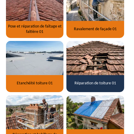
Pose et réparation de faîtage et
Ravalement de façade 01
faîtière 01
Etanchéité toiture 01
Réparation de toiture 01