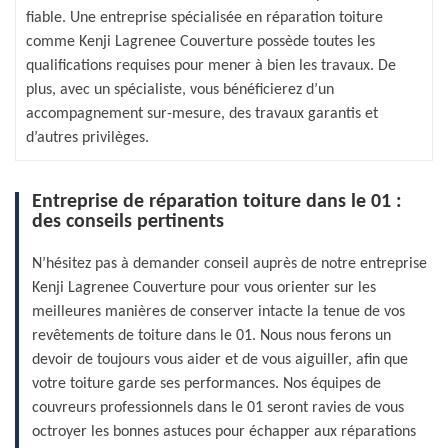
fiable. Une entreprise spécialisée en réparation toiture
comme Kenji Lagrenee Couverture possède toutes les
qualifications requises pour mener à bien les travaux. De
plus, avec un spécialiste, vous bénéficierez d’un
accompagnement sur-mesure, des travaux garantis et
d’autres privilèges.
Entreprise de réparation toiture dans le 01 :
des conseils pertinents
N’hésitez pas à demander conseil auprès de notre entreprise
Kenji Lagrenee Couverture pour vous orienter sur les
meilleures manières de conserver intacte la tenue de vos
revêtements de toiture dans le 01. Nous nous ferons un
devoir de toujours vous aider et de vous aiguiller, afin que
votre toiture garde ses performances. Nos équipes de
couvreurs professionnels dans le 01 seront ravies de vous
octroyer les bonnes astuces pour échapper aux réparations