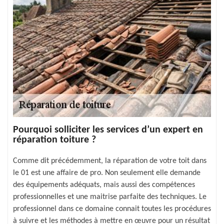
Pourquoi solliciter les services d’un expert en
réparation toiture ?
Comme dit précédemment, la réparation de votre toit dans
le 01 est une affaire de pro. Non seulement elle demande
des équipements adéquats, mais aussi des compétences
professionnelles et une maitrise parfaite des techniques. Le
professionnel dans ce domaine connait toutes les procédures
à suivre et les méthodes à mettre en œuvre pour un résultat