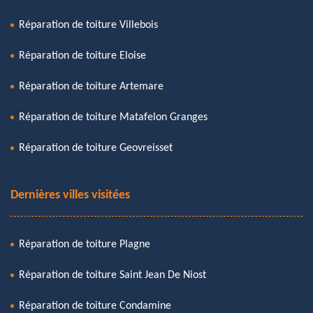
Réparation de toiture Villebois
Réparation de toiture Eloise
Réparation de toiture Artemare
Réparation de toiture Matafelon Granges
Réparation de toiture Geovreisset
Dernières villes visitées
Réparation de toiture Plagne
Réparation de toiture Saint Jean De Niost
Réparation de toiture Condamine