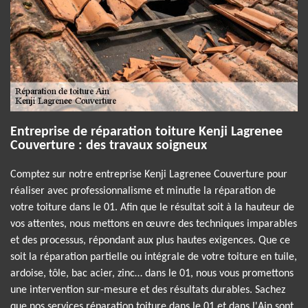
Entreprise de réparation toiture Kenji Lagrenee
Couverture : des travaux soigneux
Comptez sur notre entreprise Kenji Lagrenee Couverture pour
réaliser avec professionnalisme et minutie la réparation de
votre toiture dans le 01. Afin que le résultat soit à la hauteur de
vos attentes, nous mettons en œuvre des techniques imparables
et des processus, répondant aux plus hautes exigences. Que ce
soit la réparation partielle ou intégrale de votre toiture en tuile,
ardoise, tôle, bac acier, zinc… dans le 01, nous vous promettons
une intervention sur-mesure et des résultats durables. Sachez
que nos services réparation toiture dans le 01 et dans l'Ain sont