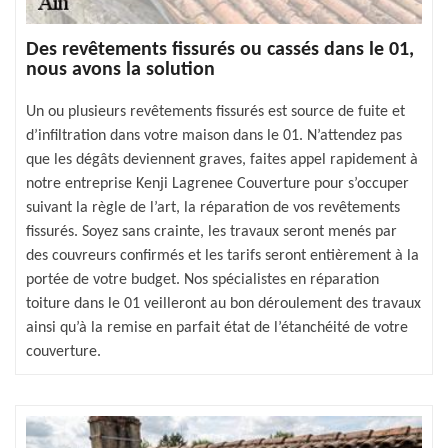
Des revêtements fissurés ou cassés dans le 01,
nous avons la solution
Un ou plusieurs revêtements fissurés est source de fuite et
d’infiltration dans votre maison dans le 01. N’attendez pas
que les dégâts deviennent graves, faites appel rapidement à
notre entreprise Kenji Lagrenee Couverture pour s’occuper
suivant la règle de l’art, la réparation de vos revêtements
fissurés. Soyez sans crainte, les travaux seront menés par
des couvreurs confirmés et les tarifs seront entièrement à la
portée de votre budget. Nos spécialistes en réparation
toiture dans le 01 veilleront au bon déroulement des travaux
ainsi qu’à la remise en parfait état de l’étanchéité de votre
couverture.