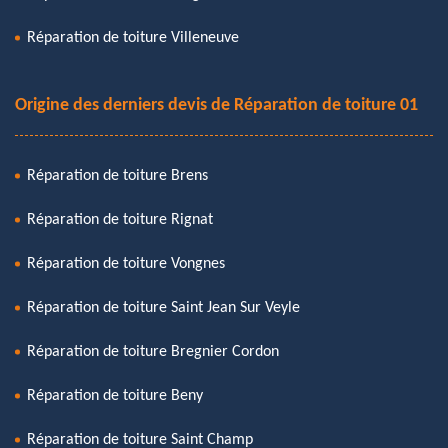
Réparation de toiture Villeneuve
Origine des derniers devis de Réparation de toiture 01
Réparation de toiture Brens
Réparation de toiture Rignat
Réparation de toiture Vongnes
Réparation de toiture Saint Jean Sur Veyle
Réparation de toiture Bregnier Cordon
Réparation de toiture Beny
Réparation de toiture Saint Champ