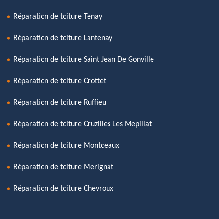
Réparation de toiture Tenay
Réparation de toiture Lantenay
Réparation de toiture Saint Jean De Gonville
Réparation de toiture Crottet
Réparation de toiture Ruffieu
Réparation de toiture Cruzilles Les Mepillat
Réparation de toiture Montceaux
Réparation de toiture Merignat
Réparation de toiture Chevroux