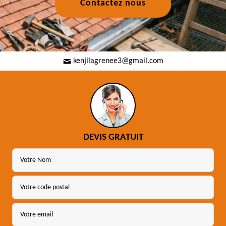
Contactez nous
kenjilagrenee3@gmail.com
DEVIS GRATUIT