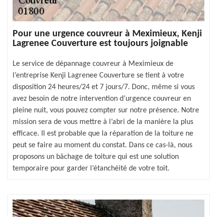
Pour une urgence couvreur à Meximieux, Kenji
Lagrenee Couverture est toujours joignable
Le service de dépannage couvreur à Meximieux de
l’entreprise Kenji Lagrenee Couverture se tient à votre
disposition 24 heures/24 et 7 jours/7. Donc, même si vous
avez besoin de notre intervention d’urgence couvreur en
pleine nuit, vous pouvez compter sur notre présence. Notre
mission sera de vous mettre à l’abri de la manière la plus
efficace. Il est probable que la réparation de la toiture ne
peut se faire au moment du constat. Dans ce cas-là, nous
proposons un bâchage de toiture qui est une solution
temporaire pour garder l’étanchéité de votre toit.