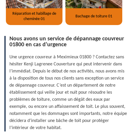
Réparation et habillage de
Bachage de toiture 01
cheminée 01
Nous avons un service de dépannage couvreur
01800 en cas d’urgence
Une urgence couvreur à Meximieux 01800 ? Contactez sans
hésiter Kenji Lagrenee Couverture qui peut intervenir dans
l’immédiat. Depuis le début de nos activités, nous avons mis
à la disposition de tous nos clients sans exception un service
de dépannage couvreur. C’est un département de notre
établissement qui veille jour et nuit pour résoudre les
problèmes de toiture, comme un dégât des eaux par
exemple, ou encore un affaissement de toit. Le plus souvent,
notamment que les dommages sont importants, notre équipe
décidera d’installer une bâche de toit pour protéger
l’intérieur de votre habitat.