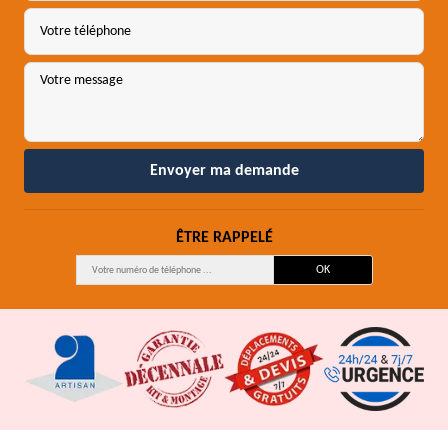
ÊTRE RAPPELÉ