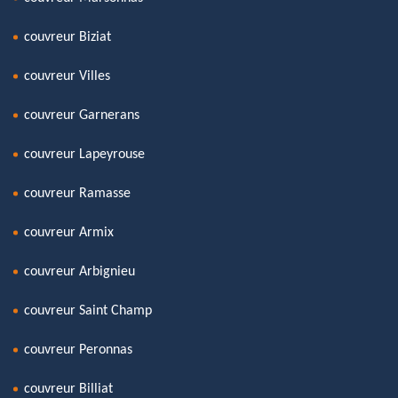
couvreur Biziat
couvreur Villes
couvreur Garnerans
couvreur Lapeyrouse
couvreur Ramasse
couvreur Armix
couvreur Arbignieu
couvreur Saint Champ
couvreur Peronnas
couvreur Billiat