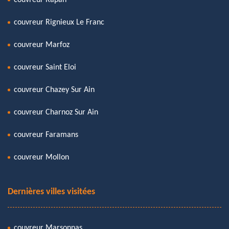
couvreur Rignieux Le Franc
couvreur Marfoz
couvreur Saint Eloi
couvreur Chazey Sur Ain
couvreur Charnoz Sur Ain
couvreur Faramans
couvreur Mollon
Dernières villes visitées
couvreur Marsonnas