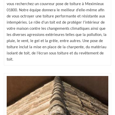
vous recherchez un couvreur pose de toiture à Meximieux
01800. Notre équipe donnera le meilleur d’elle-même afin
de vous octroyer une toiture performante et résistante aux
intempéries. Le rôle d’un toit est de protéger l’intérieur de
votre maison contre les changements climatiques ainsi que
les diverses agressions extérieures telles que la pollution, la
pluie, le vent, le gel et la grêle, entre autres. Une pose de
toiture inclut la mise en place de la charpente, du matériau
isolant de toit, de l’écran sous toiture et du revêtement de
toit.