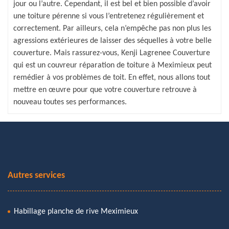
jour ou l’autre. Cependant, il est bel et bien possible d’avoir
une toiture pérenne si vous l’entretenez régulièrement et
correctement. Par ailleurs, cela n’empêche pas non plus les
agressions extérieures de laisser des séquelles à votre belle
couverture. Mais rassurez-vous, Kenji Lagrenee Couverture
qui est un couvreur réparation de toiture à Meximieux peut
remédier à vos problèmes de toit. En effet, nous allons tout
mettre en œuvre pour que votre couverture retrouve à
nouveau toutes ses performances.
Autres services
Habillage planche de rive Meximieux