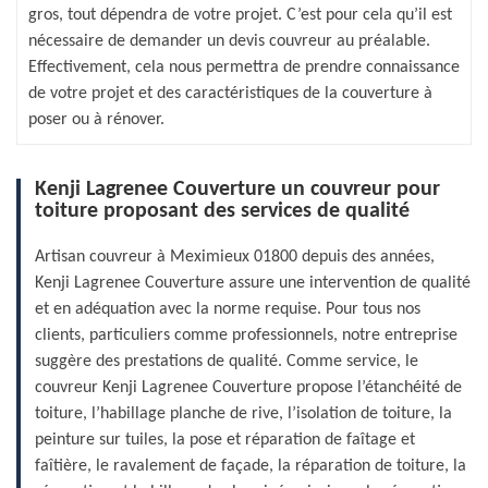
gros, tout dépendra de votre projet. C’est pour cela qu’il est
nécessaire de demander un devis couvreur au préalable.
Effectivement, cela nous permettra de prendre connaissance
de votre projet et des caractéristiques de la couverture à
poser ou à rénover.
Kenji Lagrenee Couverture un couvreur pour
toiture proposant des services de qualité
Artisan couvreur à Meximieux 01800 depuis des années,
Kenji Lagrenee Couverture assure une intervention de qualité
et en adéquation avec la norme requise. Pour tous nos
clients, particuliers comme professionnels, notre entreprise
suggère des prestations de qualité. Comme service, le
couvreur Kenji Lagrenee Couverture propose l’étanchéité de
toiture, l’habillage planche de rive, l’isolation de toiture, la
peinture sur tuiles, la pose et réparation de faîtage et
faîtière, le ravalement de façade, la réparation de toiture, la