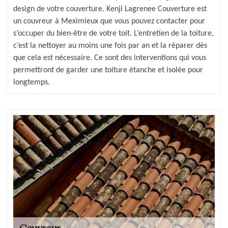
design de votre couverture. Kenji Lagrenee Couverture est
un couvreur à Meximieux que vous pouvez contacter pour
s’occuper du bien-être de votre toit. L’entretien de la toiture,
c’est la nettoyer au moins une fois par an et la réparer dès
que cela est nécessaire. Ce sont des interventions qui vous
permettront de garder une toiture étanche et isolée pour
longtemps.