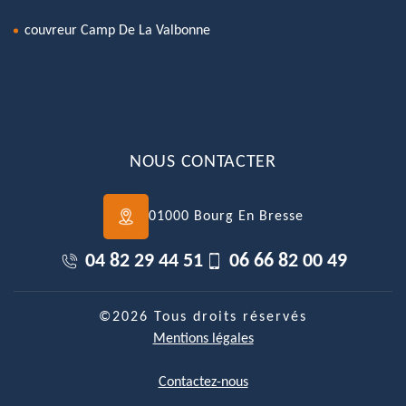
couvreur Camp De La Valbonne
NOUS CONTACTER
01000 Bourg En Bresse
04 82 29 44 51
06 66 82 00 49
©2026 Tous droits réservés
Mentions légales
Contactez-nous