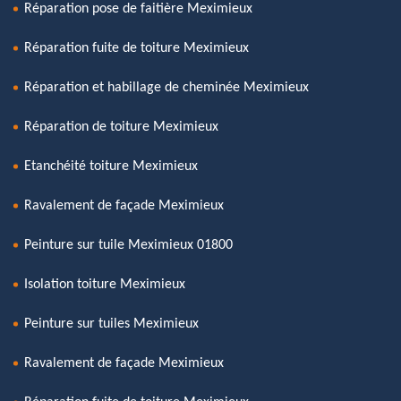
Réparation pose de faitière Meximieux
Réparation fuite de toiture Meximieux
Réparation et habillage de cheminée Meximieux
Réparation de toiture Meximieux
Etanchéité toiture Meximieux
Ravalement de façade Meximieux
Peinture sur tuile Meximieux 01800
Isolation toiture Meximieux
Peinture sur tuiles Meximieux
Ravalement de façade Meximieux