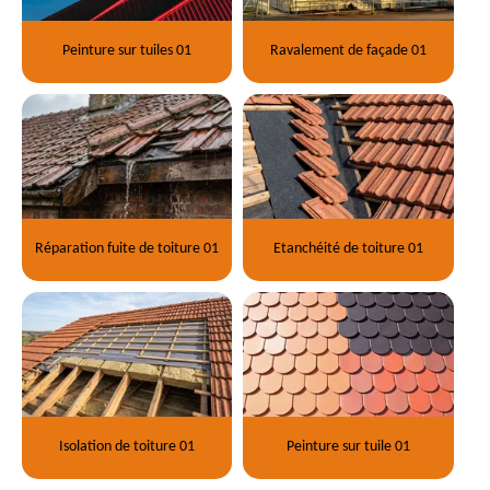
Peinture sur tuiles 01
Ravalement de façade 01
Réparation fuite de toiture 01
Etanchéité de toiture 01
Isolation de toiture 01
Peinture sur tuile 01