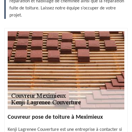
réparation et habillage de cheminée ainsi que la réparation
fuite de toiture. Laissez notre équipe s’occuper de votre
projet.
Couvreur pose de toiture à Meximieux
Kenji Lagrenee Couverture est une entreprise à contacter si