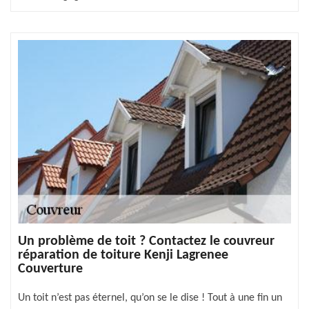
Un problème de toit ? Contactez le couvreur
réparation de toiture Kenji Lagrenee
Couverture
Un toit n’est pas éternel, qu’on se le dise ! Tout à une fin un