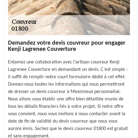
Demandez votre devis couvreur pour engager
Kenji Lagrenee Couverture
Entamez une collaboration avec l’artisan couvreur Kenji
Lagrenee Couverture en demandant un devis. C’est simple :
il suffit de remplir notre court formulaire dédié à cet effet.
Donnez-nous toutes les informations qui nous permettront
de dresser un devis couvreur à Meximieux personnalisé.
Nous allons vous établir une offre bien détaillée munie de
tous les détails financiers liés à votre projet. Si notre offre
vous convient, nous vous invitons à nous contacter avant la
date de fin de validité du devis couvreur que nous vous
aurons émis. Sachez que le devis couvreur 01800 est gratuit
et sans engagement.