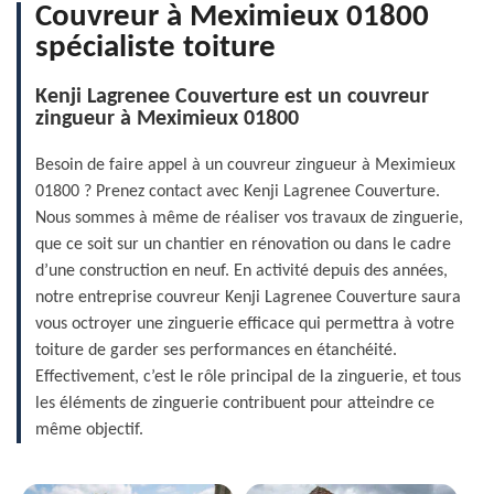
Couvreur à Meximieux 01800
spécialiste toiture
Kenji Lagrenee Couverture est un couvreur
zingueur à Meximieux 01800
Besoin de faire appel à un couvreur zingueur à Meximieux
01800 ? Prenez contact avec Kenji Lagrenee Couverture.
Nous sommes à même de réaliser vos travaux de zinguerie,
que ce soit sur un chantier en rénovation ou dans le cadre
d’une construction en neuf. En activité depuis des années,
notre entreprise couvreur Kenji Lagrenee Couverture saura
vous octroyer une zinguerie efficace qui permettra à votre
toiture de garder ses performances en étanchéité.
Effectivement, c’est le rôle principal de la zinguerie, et tous
les éléments de zinguerie contribuent pour atteindre ce
même objectif.