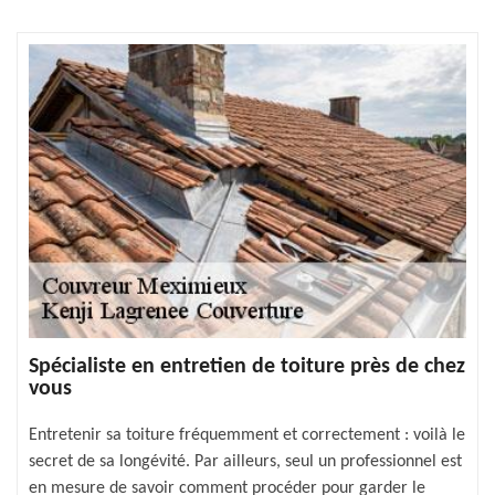
Spécialiste en entretien de toiture près de chez
vous
Entretenir sa toiture fréquemment et correctement : voilà le
secret de sa longévité. Par ailleurs, seul un professionnel est
en mesure de savoir comment procéder pour garder le