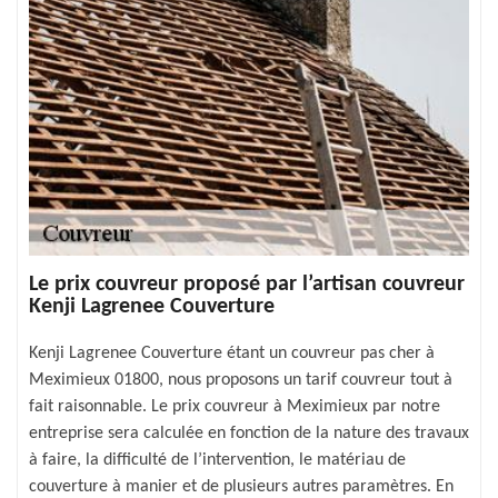
Le prix couvreur proposé par l’artisan couvreur
Kenji Lagrenee Couverture
Kenji Lagrenee Couverture étant un couvreur pas cher à
Meximieux 01800, nous proposons un tarif couvreur tout à
fait raisonnable. Le prix couvreur à Meximieux par notre
entreprise sera calculée en fonction de la nature des travaux
à faire, la difficulté de l’intervention, le matériau de
couverture à manier et de plusieurs autres paramètres. En