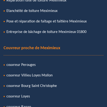
Réparation fuite de toiture Meximieux
Etanchéité de toiture Meximieux
Pose et réparation de faîtage et faîtière Meximieux
Entreprise de bâchage de toiture Meximieux 01800
Couvreur proche de Meximieux
couvreur Perouges
couvreur Villieu Loyes Mollon
couvreur Bourg Saint Christophe
couvreur Loyes
couvreur Rapan