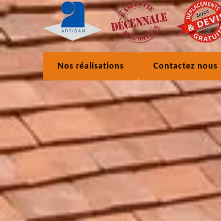
Nos réalisations
Contactez nous