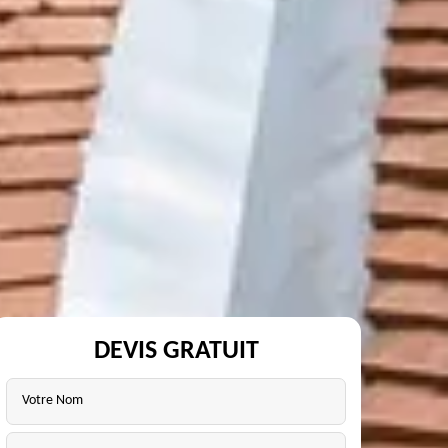
DEVIS GRATUIT