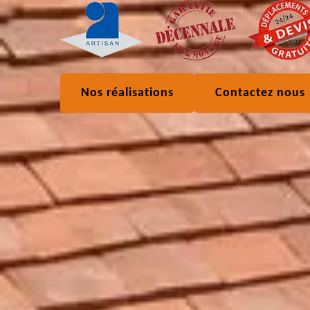
Nos réalisations
Contactez nous