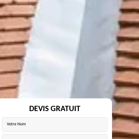
DEVIS GRATUIT