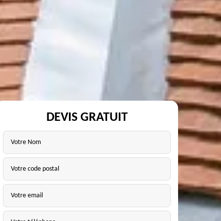
DEVIS GRATUIT