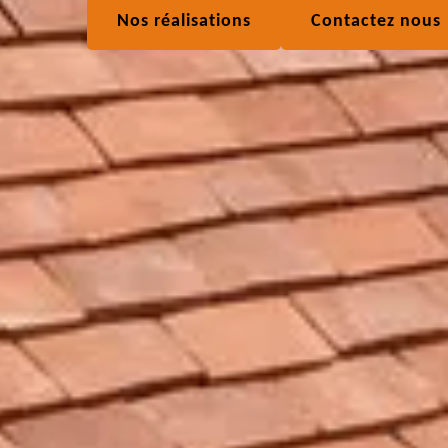
Nos réalisations
Contactez nous