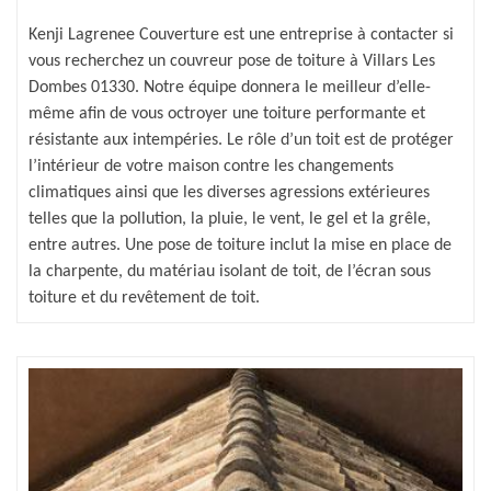
Kenji Lagrenee Couverture est une entreprise à contacter si
vous recherchez un couvreur pose de toiture à Villars Les
Dombes 01330. Notre équipe donnera le meilleur d’elle-
même afin de vous octroyer une toiture performante et
résistante aux intempéries. Le rôle d’un toit est de protéger
l’intérieur de votre maison contre les changements
climatiques ainsi que les diverses agressions extérieures
telles que la pollution, la pluie, le vent, le gel et la grêle,
entre autres. Une pose de toiture inclut la mise en place de
la charpente, du matériau isolant de toit, de l’écran sous
toiture et du revêtement de toit.