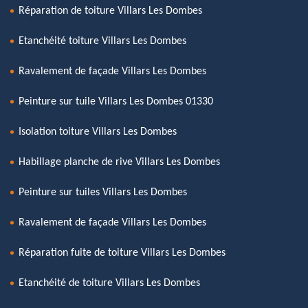
Réparation de toiture Villars Les Dombes
Etanchéité toiture Villars Les Dombes
Ravalement de façade Villars Les Dombes
Peinture sur tuile Villars Les Dombes 01330
Isolation toiture Villars Les Dombes
Habillage planche de rive Villars Les Dombes
Peinture sur tuiles Villars Les Dombes
Ravalement de façade Villars Les Dombes
Réparation fuite de toiture Villars Les Dombes
Etanchéité de toiture Villars Les Dombes