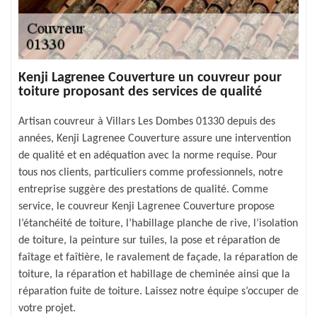
Kenji Lagrenee Couverture un couvreur pour
toiture proposant des services de qualité
Artisan couvreur à Villars Les Dombes 01330 depuis des
années, Kenji Lagrenee Couverture assure une intervention
de qualité et en adéquation avec la norme requise. Pour
tous nos clients, particuliers comme professionnels, notre
entreprise suggère des prestations de qualité. Comme
service, le couvreur Kenji Lagrenee Couverture propose
l’étanchéité de toiture, l’habillage planche de rive, l’isolation
de toiture, la peinture sur tuiles, la pose et réparation de
faîtage et faîtière, le ravalement de façade, la réparation de
toiture, la réparation et habillage de cheminée ainsi que la
réparation fuite de toiture. Laissez notre équipe s’occuper de
votre projet.