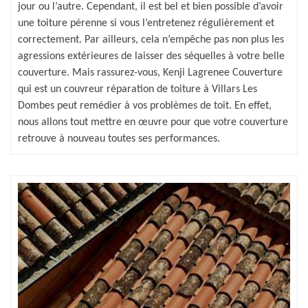
jour ou l’autre. Cependant, il est bel et bien possible d’avoir
une toiture pérenne si vous l’entretenez régulièrement et
correctement. Par ailleurs, cela n’empêche pas non plus les
agressions extérieures de laisser des séquelles à votre belle
couverture. Mais rassurez-vous, Kenji Lagrenee Couverture
qui est un couvreur réparation de toiture à Villars Les
Dombes peut remédier à vos problèmes de toit. En effet,
nous allons tout mettre en œuvre pour que votre couverture
retrouve à nouveau toutes ses performances.