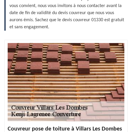
vous convient, nous vous invitons à nous contacter avant la
date de fin de validité du devis couvreur que nous vous
aurons émis. Sachez que le devis couvreur 01330 est gratuit
et sans engagement.
Couvreur pose de toiture à Villars Les Dombes