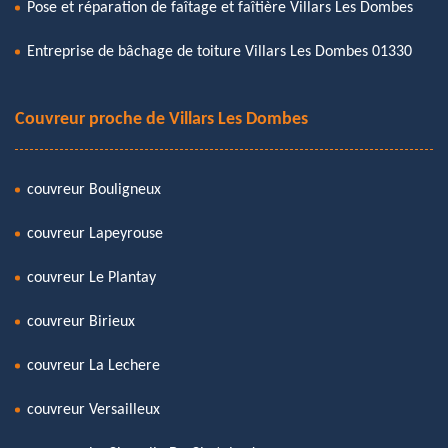
Pose et réparation de faîtage et faîtière Villars Les Dombes
Entreprise de bâchage de toiture Villars Les Dombes 01330
Couvreur proche de Villars Les Dombes
couvreur Bouligneux
couvreur Lapeyrouse
couvreur Le Plantay
couvreur Birieux
couvreur La Lechere
couvreur Versailleux