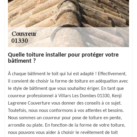
Quelle toiture installer pour protéger votre
bâtiment ?
À chaque bâtiment le toit qui lui est adapté ! Effectivement,
il convient de choisir la forme de toiture en adéquation avec
le style de bâtiment que vous souhaitez ériger. En tant que
couvreur professionnel à Villars Les Dombes 01330, Kenji
Lagrenee Couverture vous donner des conseils à ce sujet.
Toutefois, nous nous conformons à vos attentes et besoins.
Nous sommes un couvreur pour pose de toiture en pente,
arrondie ou plate. En fonction de la forme de votre toiture,
nous pouvons vous aider à choisir le revêtement de toit