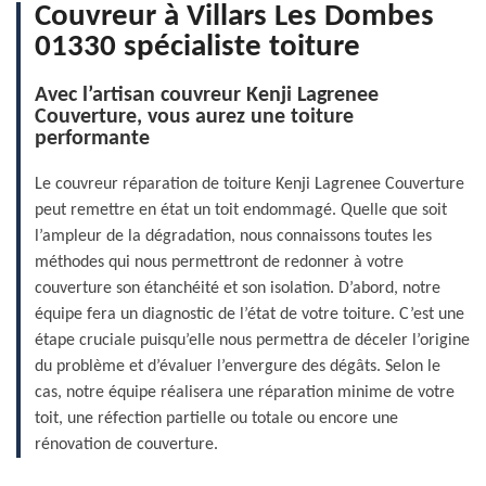
Couvreur à Villars Les Dombes
01330 spécialiste toiture
Avec l’artisan couvreur Kenji Lagrenee
Couverture, vous aurez une toiture
performante
Le couvreur réparation de toiture Kenji Lagrenee Couverture
peut remettre en état un toit endommagé. Quelle que soit
l’ampleur de la dégradation, nous connaissons toutes les
méthodes qui nous permettront de redonner à votre
couverture son étanchéité et son isolation. D’abord, notre
équipe fera un diagnostic de l’état de votre toiture. C’est une
étape cruciale puisqu’elle nous permettra de déceler l’origine
du problème et d’évaluer l’envergure des dégâts. Selon le
cas, notre équipe réalisera une réparation minime de votre
toit, une réfection partielle ou totale ou encore une
rénovation de couverture.