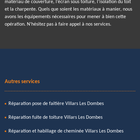
matériau de couverture, l’écran sous toiture, l’isolation du toit
et la charpente. Quels que soient les matériaux à manier, nous
avons les équipements nécessaires pour mener à bien cette
opération. N’hésitez pas à faire appel à nos services.
Autres services
Réparation pose de faitière Villars Les Dombes
Réparation fuite de toiture Villars Les Dombes
Réparation et habillage de cheminée Villars Les Dombes