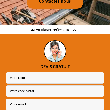
Contactez nous
kenjilagrenee3@gmail.com
DEVIS GRATUIT