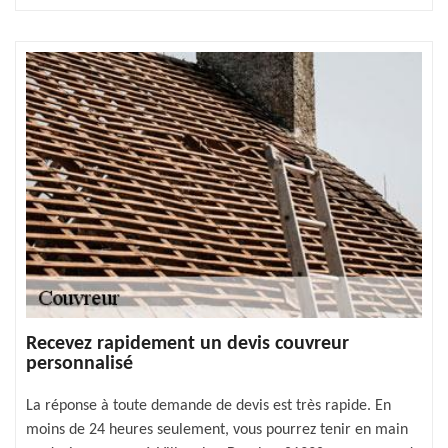
Recevez rapidement un devis couvreur
personnalisé
La réponse à toute demande de devis est très rapide. En
moins de 24 heures seulement, vous pourrez tenir en main