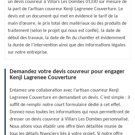
un devis couvreur à Villars Les Dombes 01330 sur mesure de
la part de l’artisan couvreur Kenji Lagrenee Couverture. Le
devis est un document qui met en évidence le tarif de la
main d’œuvre, le prix total des matériaux ou des produits de
traitement (selon le projet qui nous est confié), la date de
début des travaux, la date de fin du chantier et évidemment
la durée de l’intervention ainsi que des informations légales
sur notre entreprise.
Demandez votre devis couvreur pour engager
Kenji Lagrenee Couverture
Entamez une collaboration avec l’artisan couvreur Kenji
Lagrenee Couverture en demandant un devis. C’est simple : il
suffit de remplir notre court formulaire dédié à cet effet.
Donnez-nous toutes les informations qui nous permettront de
dresser un devis couvreur à Villars Les Dombes personnalisé.
Nous allons vous établir une offre bien détaillée munie de
tous les détails financiers liés à votre projet. Si notre offre