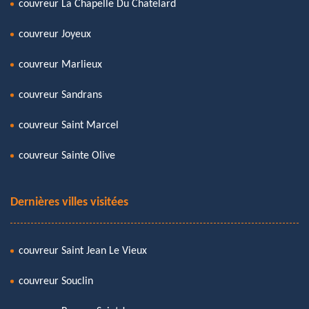
couvreur La Chapelle Du Chatelard
couvreur Joyeux
couvreur Marlieux
couvreur Sandrans
couvreur Saint Marcel
couvreur Sainte Olive
Dernières villes visitées
couvreur Saint Jean Le Vieux
couvreur Souclin