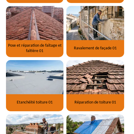
Pose et réparation de faîtage et
Ravalement de façade 01
faîtière 01
Etanchéité toiture 01
Réparation de toiture 01