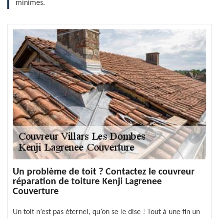
minimes.
Un problème de toit ? Contactez le couvreur
réparation de toiture Kenji Lagrenee
Couverture
Un toit n’est pas éternel, qu’on se le dise ! Tout à une fin un