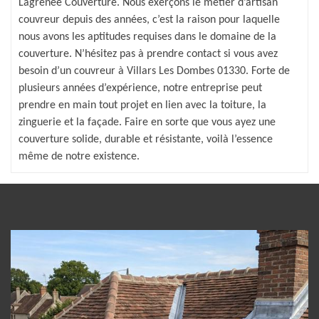
Lagrenee Couverture. Nous exerçons le métier d’artisan
couvreur depuis des années, c’est la raison pour laquelle
nous avons les aptitudes requises dans le domaine de la
couverture. N’hésitez pas à prendre contact si vous avez
besoin d’un couvreur à Villars Les Dombes 01330. Forte de
plusieurs années d’expérience, notre entreprise peut
prendre en main tout projet en lien avec la toiture, la
zinguerie et la façade. Faire en sorte que vous ayez une
couverture solide, durable et résistante, voilà l’essence
même de notre existence.