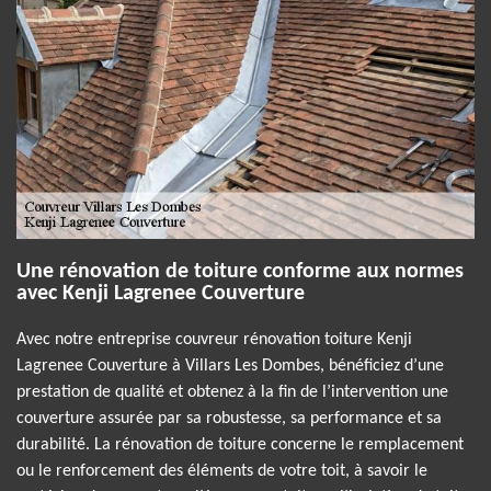
Une rénovation de toiture conforme aux normes
avec Kenji Lagrenee Couverture
Avec notre entreprise couvreur rénovation toiture Kenji
Lagrenee Couverture à Villars Les Dombes, bénéficiez d’une
prestation de qualité et obtenez à la fin de l’intervention une
couverture assurée par sa robustesse, sa performance et sa
durabilité. La rénovation de toiture concerne le remplacement
ou le renforcement des éléments de votre toit, à savoir le