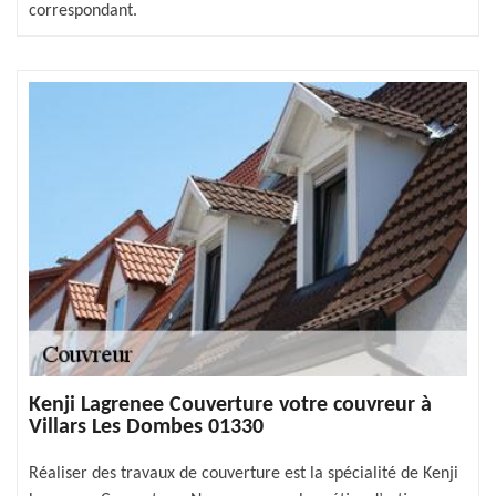
correspondant.
Kenji Lagrenee Couverture votre couvreur à
Villars Les Dombes 01330
Réaliser des travaux de couverture est la spécialité de Kenji