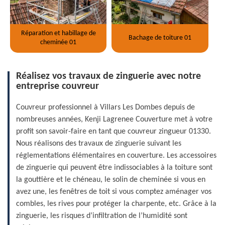
Réparation et habillage de
Bachage de toiture 01
cheminée 01
Réalisez vos travaux de zinguerie avec notre
entreprise couvreur
Couvreur professionnel à Villars Les Dombes depuis de
nombreuses années, Kenji Lagrenee Couverture met à votre
profit son savoir-faire en tant que couvreur zingueur 01330.
Nous réalisons des travaux de zinguerie suivant les
réglementations élémentaires en couverture. Les accessoires
de zinguerie qui peuvent être indissociables à la toiture sont
la gouttière et le chéneau, le solin de cheminée si vous en
avez une, les fenêtres de toit si vous comptez aménager vos
combles, les rives pour protéger la charpente, etc. Grâce à la
zinguerie, les risques d’infiltration de l’humidité sont