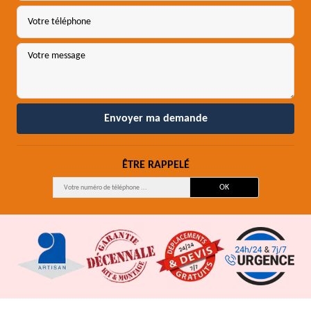
ÊTRE RAPPELÉ