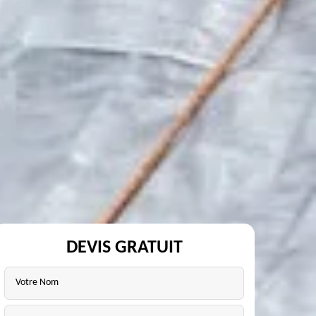
DEVIS GRATUIT