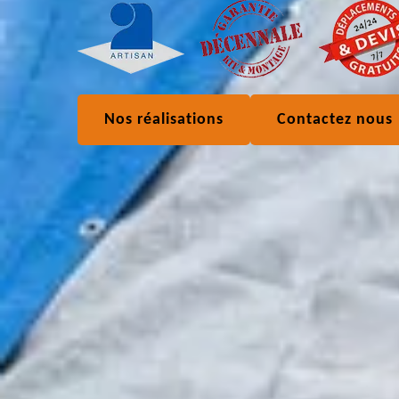
Nos réalisations
Contactez nous