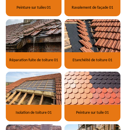
Peinture sur tuiles 01
Ravalement de façade 01
Réparation fuite de toiture 01
Etanchéité de toiture 01
Isolation de toiture 01
Peinture sur tuile 01