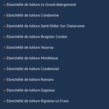
Etanchéité de toiture Le Grand Abergement
Etanchéité de toiture Condamine
Etanchéité de toiture Saint Didier Sur Chalaronne
Etanchéité de toiture Bregnier Cordon
Etanchéité de toiture Vouvray
Etanchéité de toiture Monthieux
Etanchéité de toiture Condeissiat
Etanchéité de toiture Romans
Etanchéité de toiture Dagneux
Etanchéité de toiture Rignieux Le Franc