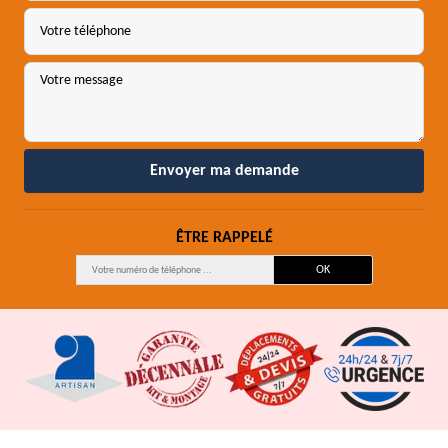
ÊTRE RAPPELÉ