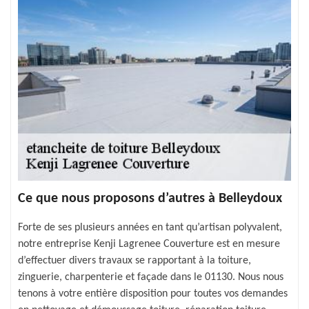
Ce que nous proposons d’autres à Belleydoux
Forte de ses plusieurs années en tant qu’artisan polyvalent,
notre entreprise Kenji Lagrenee Couverture est en mesure
d’effectuer divers travaux se rapportant à la toiture,
zinguerie, charpenterie et façade dans le 01130. Nous nous
tenons à votre entière disposition pour toutes vos demandes