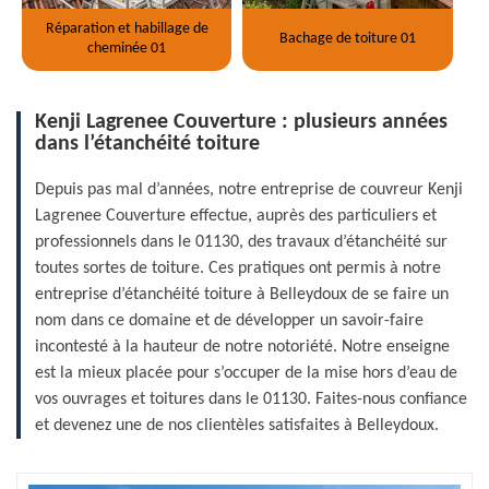
Réparation et habillage de
Bachage de toiture 01
cheminée 01
Kenji Lagrenee Couverture : plusieurs années
dans l’étanchéité toiture
Depuis pas mal d’années, notre entreprise de couvreur Kenji
Lagrenee Couverture effectue, auprès des particuliers et
professionnels dans le 01130, des travaux d’étanchéité sur
toutes sortes de toiture. Ces pratiques ont permis à notre
entreprise d’étanchéité toiture à Belleydoux de se faire un
nom dans ce domaine et de développer un savoir-faire
incontesté à la hauteur de notre notoriété. Notre enseigne
est la mieux placée pour s’occuper de la mise hors d’eau de
vos ouvrages et toitures dans le 01130. Faites-nous confiance
et devenez une de nos clientèles satisfaites à Belleydoux.