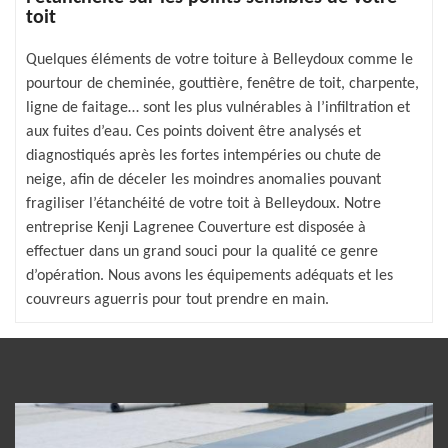
toit
Quelques éléments de votre toiture à Belleydoux comme le
pourtour de cheminée, gouttière, fenêtre de toit, charpente,
ligne de faitage… sont les plus vulnérables à l’infiltration et
aux fuites d’eau. Ces points doivent être analysés et
diagnostiqués après les fortes intempéries ou chute de
neige, afin de déceler les moindres anomalies pouvant
fragiliser l’étanchéité de votre toit à Belleydoux. Notre
entreprise Kenji Lagrenee Couverture est disposée à
effectuer dans un grand souci pour la qualité ce genre
d’opération. Nous avons les équipements adéquats et les
couvreurs aguerris pour tout prendre en main.