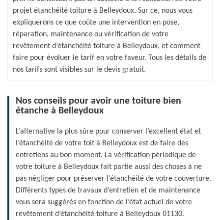
projet étanchéité toiture à Belleydoux. Sur ce, nous vous
expliquerons ce que coûte une intervention en pose,
réparation, maintenance ou vérification de votre
revêtement d’étanchéité toiture à Belleydoux, et comment
faire pour évoluer le tarif en votre faveur. Tous les détails de
nos tarifs sont visibles sur le devis gratuit.
Nos conseils pour avoir une toiture bien
étanche à Belleydoux
L’alternative la plus sûre pour conserver l’excellent état et
l’étanchéité de votre toit à Belleydoux est de faire des
entretiens au bon moment. La vérification périodique de
votre toiture à Belleydoux fait partie aussi des choses à ne
pas négliger pour préserver l’étanchéité de votre couverture.
Différents types de travaux d’entretien et de maintenance
vous sera suggérés en fonction de l’état actuel de votre
revêtement d’étanchéité toiture à Belleydoux 01130.