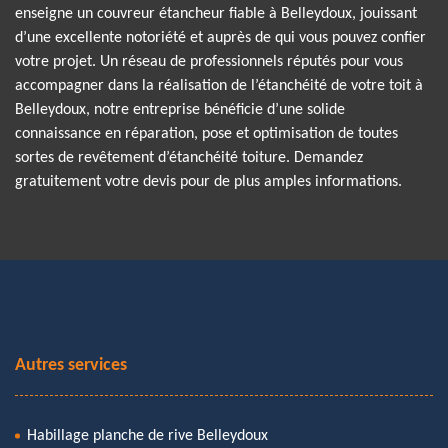
enseigne un couvreur étancheur fiable à Belleydoux, jouissant
d’une excellente notoriété et auprès de qui vous pouvez confier
votre projet. Un réseau de professionnels réputés pour vous
accompagner dans la réalisation de l’étanchéité de votre toit à
Belleydoux, notre entreprise bénéficie d’une solide
connaissance en réparation, pose et optimisation de toutes
sortes de revêtement d’étanchéité toiture. Demandez
gratuitement votre devis pour de plus amples informations.
Autres services
Habillage planche de rive Belleydoux