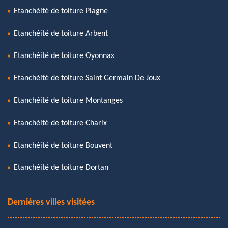
Etanchéité de toiture Plagne
Etanchéité de toiture Arbent
Etanchéité de toiture Oyonnax
Etanchéité de toiture Saint Germain De Joux
Etanchéité de toiture Montanges
Etanchéité de toiture Charix
Etanchéité de toiture Bouvent
Etanchéité de toiture Dortan
Dernières villes visitées