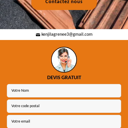
Contactez nous
kenjilagrenee3@gmail.com
DEVIS GRATUIT