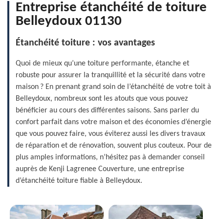
Entreprise étanchéité de toiture
Belleydoux 01130
Étanchéité toiture : vos avantages
Quoi de mieux qu’une toiture performante, étanche et
robuste pour assurer la tranquillité et la sécurité dans votre
maison ? En prenant grand soin de l’étanchéité de votre toit à
Belleydoux, nombreux sont les atouts que vous pouvez
bénéficier au cours des différentes saisons. Sans parler du
confort parfait dans votre maison et des économies d’énergie
que vous pouvez faire, vous éviterez aussi les divers travaux
de réparation et de rénovation, souvent plus couteux. Pour de
plus amples informations, n’hésitez pas à demander conseil
auprès de Kenji Lagrenee Couverture, une entreprise
d’étanchéité toiture fiable à Belleydoux.