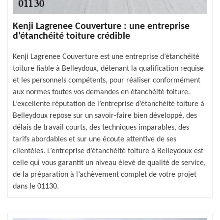
Kenji Lagrenee Couverture : une entreprise
d’étanchéité toiture crédible
Kenji Lagrenee Couverture est une entreprise d’étanchéité
toiture fiable à Belleydoux, détenant la qualification requise
et les personnels compétents, pour réaliser conformément
aux normes toutes vos demandes en étanchéité toiture.
L’excellente réputation de l’entreprise d’étanchéité toiture à
Belleydoux repose sur un savoir-faire bien développé, des
délais de travail courts, des techniques imparables, des
tarifs abordables et sur une écoute attentive de ses
clientèles. L’entreprise d’étanchéité toiture à Belleydoux est
celle qui vous garantit un niveau élevé de qualité de service,
de la préparation à l’achèvement complet de votre projet
dans le 01130.