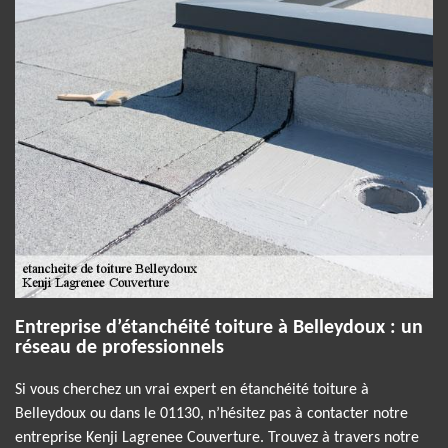
Entreprise d’étanchéité toiture à Belleydoux : un
réseau de professionnels
Si vous cherchez un vrai expert en étanchéité toiture à
Belleydoux ou dans le 01130, n’hésitez pas à contacter notre
entreprise Kenji Lagrenee Couverture. Trouvez à travers notre