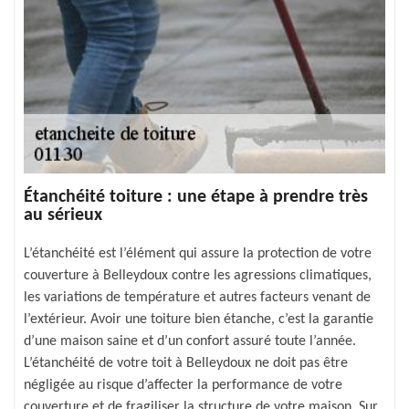
Étanchéité toiture : une étape à prendre très
au sérieux
L’étanchéité est l’élément qui assure la protection de votre
couverture à Belleydoux contre les agressions climatiques,
les variations de température et autres facteurs venant de
l’extérieur. Avoir une toiture bien étanche, c’est la garantie
d’une maison saine et d’un confort assuré toute l’année.
L’étanchéité de votre toit à Belleydoux ne doit pas être
négligée au risque d’affecter la performance de votre
couverture et de fragiliser la structure de votre maison. Sur