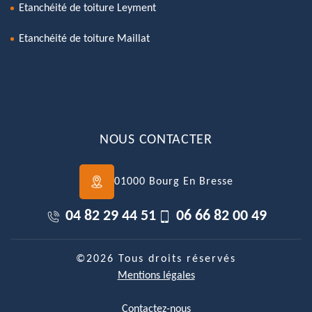
Etanchéité de toiture Leyment
Etanchéité de toiture Maillat
NOUS CONTACTER
01000 Bourg En Bresse
04 82 29 44 51
06 66 82 00 49
©2026 Tous droits réservés
Mentions légales
Contactez-nous