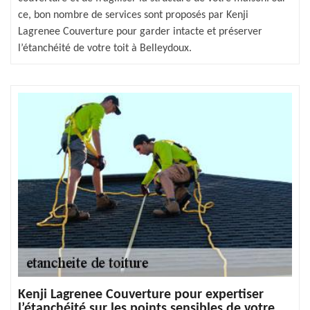
ce, bon nombre de services sont proposés par Kenji
Lagrenee Couverture pour garder intacte et préserver
l’étanchéité de votre toit à Belleydoux.
Kenji Lagrenee Couverture pour expertiser
l’étanchéité sur les points sensibles de votre