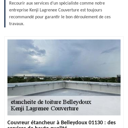
Recourir aux services d’un spécialiste comme notre
entreprise Kenji Lagrenee Couverture est toujours
recommandé pour garantir le bon déroulement de ces
travaux.
Couvreur étancheur à Belleydoux 01130 : des