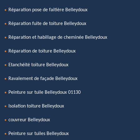
Réparation pose de faitière Belleydoux
Réparation fuite de toiture Belleydoux
Réparation et habillage de cheminée Belleydoux
Réparation de toiture Belleydoux
Etanchéité toiture Belleydoux
Ravalement de façade Belleydoux
Peinture sur tuile Belleydoux 01130
Isolation toiture Belleydoux
couvreur Belleydoux
Peinture sur tuiles Belleydoux