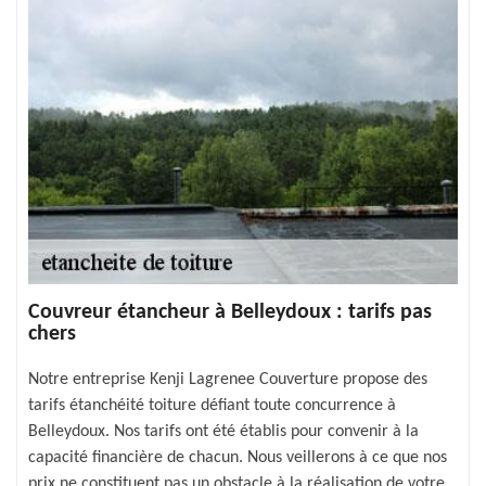
Couvreur étancheur à Belleydoux : tarifs pas
chers
Notre entreprise Kenji Lagrenee Couverture propose des
tarifs étanchéité toiture défiant toute concurrence à
Belleydoux. Nos tarifs ont été établis pour convenir à la
capacité financière de chacun. Nous veillerons à ce que nos
prix ne constituent pas un obstacle à la réalisation de votre