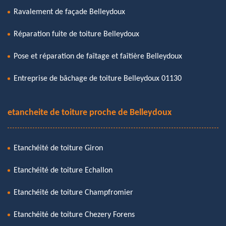
Ravalement de façade Belleydoux
Réparation fuite de toiture Belleydoux
Pose et réparation de faîtage et faîtière Belleydoux
Entreprise de bâchage de toiture Belleydoux 01130
etancheite de toiture proche de Belleydoux
Etanchéité de toiture Giron
Etanchéité de toiture Echallon
Etanchéité de toiture Champfromier
Etanchéité de toiture Chezery Forens