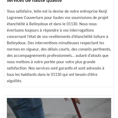
services de haute qualité
Vous satisfaire, telle est la devise de notre entreprise Kenji
Lagrenee Couverture pour toutes vos soumissions de projet
étanchéité à Belleydoux et dans le 01130. Nous nous
évertuons toujours à répondre à vos interrogations
concernant l’état de vos revêtements d’étanchéité toiture à
Belleydoux. Des interventions minutieuses respectant les
normes en vigueur, des délais courts, des conseils pertinents,
des accompagnements professionnels… autant d’atouts que
nous mettons à votre portée pour votre plus grande
satisfaction. Nos services sont garantis et sont adressés à
tous les habitants dans le 01130 qui ont besoin d’être
aiguillés.