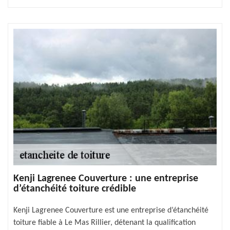
Kenji Lagrenee Couverture : une entreprise
d’étanchéité toiture crédible
Kenji Lagrenee Couverture est une entreprise d’étanchéité
toiture fiable à Le Mas Rillier, détenant la qualification