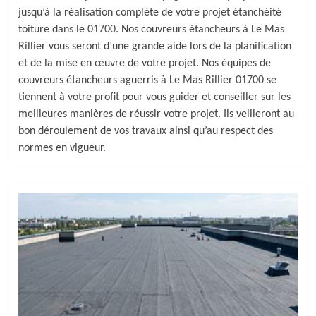
jusqu’à la réalisation complète de votre projet étanchéité
toiture dans le 01700. Nos couvreurs étancheurs à Le Mas
Rillier vous seront d’une grande aide lors de la planification
et de la mise en œuvre de votre projet. Nos équipes de
couvreurs étancheurs aguerris à Le Mas Rillier 01700 se
tiennent à votre profit pour vous guider et conseiller sur les
meilleures manières de réussir votre projet. Ils veilleront au
bon déroulement de vos travaux ainsi qu’au respect des
normes en vigueur.