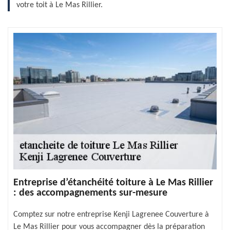
votre toit à Le Mas Rillier.
Entreprise d’étanchéité toiture à Le Mas Rillier
: des accompagnements sur-mesure
Comptez sur notre entreprise Kenji Lagrenee Couverture à
Le Mas Rillier pour vous accompagner dès la préparation