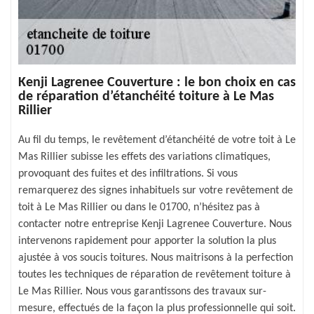
Kenji Lagrenee Couverture : le bon choix en cas
de réparation d’étanchéité toiture à Le Mas
Rillier
Au fil du temps, le revêtement d’étanchéité de votre toit à Le
Mas Rillier subisse les effets des variations climatiques,
provoquant des fuites et des infiltrations. Si vous
remarquerez des signes inhabituels sur votre revêtement de
toit à Le Mas Rillier ou dans le 01700, n’hésitez pas à
contacter notre entreprise Kenji Lagrenee Couverture. Nous
intervenons rapidement pour apporter la solution la plus
ajustée à vos soucis toitures. Nous maitrisons à la perfection
toutes les techniques de réparation de revêtement toiture à
Le Mas Rillier. Nous vous garantissons des travaux sur-
mesure, effectués de la façon la plus professionnelle qui soit.