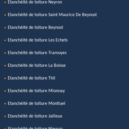
Etanchéité de toiture Neyron
Etanchéité de toiture Saint Maurice De Beynost
Etanchéité de toiture Beynost
Etanchéité de toiture Les Echets
Etanchéité de toiture Tramoyes
Etanchéité de toiture La Boisse
Etanchéité de toiture Thil
Etanchéité de toiture Mionnay
Etanchéité de toiture Montluel
Etanchéité de toiture Jailleux
Etanchéité de toiture Nievroz