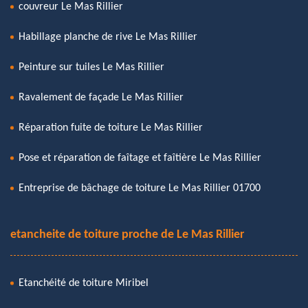
couvreur Le Mas Rillier
Habillage planche de rive Le Mas Rillier
Peinture sur tuiles Le Mas Rillier
Ravalement de façade Le Mas Rillier
Réparation fuite de toiture Le Mas Rillier
Pose et réparation de faîtage et faîtière Le Mas Rillier
Entreprise de bâchage de toiture Le Mas Rillier 01700
etancheite de toiture proche de Le Mas Rillier
Etanchéité de toiture Miribel