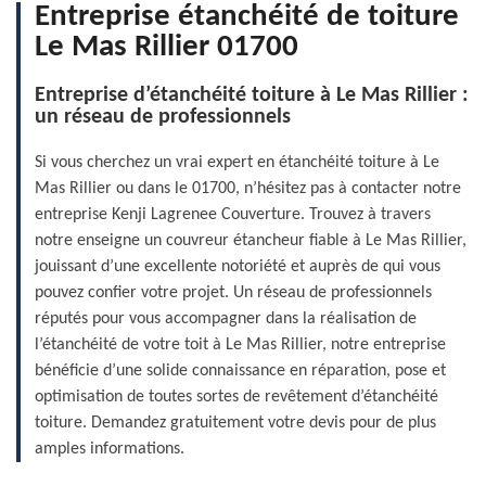
Entreprise étanchéité de toiture
Le Mas Rillier 01700
Entreprise d’étanchéité toiture à Le Mas Rillier :
un réseau de professionnels
Si vous cherchez un vrai expert en étanchéité toiture à Le
Mas Rillier ou dans le 01700, n’hésitez pas à contacter notre
entreprise Kenji Lagrenee Couverture. Trouvez à travers
notre enseigne un couvreur étancheur fiable à Le Mas Rillier,
jouissant d’une excellente notoriété et auprès de qui vous
pouvez confier votre projet. Un réseau de professionnels
réputés pour vous accompagner dans la réalisation de
l’étanchéité de votre toit à Le Mas Rillier, notre entreprise
bénéficie d’une solide connaissance en réparation, pose et
optimisation de toutes sortes de revêtement d’étanchéité
toiture. Demandez gratuitement votre devis pour de plus
amples informations.