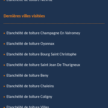
Dernières villes visitées
Etanchéité de toiture Champagne En Valromey
Etanchéité de toiture Oyonnax
Etanchéité de toiture Bourg Saint Christophe
Etanchéité de toiture Saint Jean De Thurigneux
Etanchéité de toiture Beny
Etanchéité de toiture Chaleins
Etanchéité de toiture Coligny
Etanchéité de toiture Villes