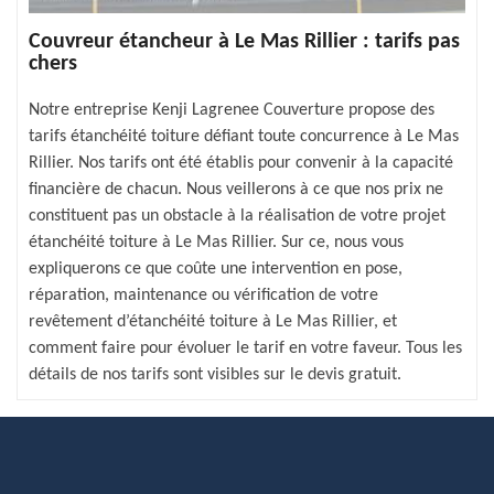
Couvreur étancheur à Le Mas Rillier : tarifs pas
chers
Notre entreprise Kenji Lagrenee Couverture propose des
tarifs étanchéité toiture défiant toute concurrence à Le Mas
Rillier. Nos tarifs ont été établis pour convenir à la capacité
financière de chacun. Nous veillerons à ce que nos prix ne
constituent pas un obstacle à la réalisation de votre projet
étanchéité toiture à Le Mas Rillier. Sur ce, nous vous
expliquerons ce que coûte une intervention en pose,
réparation, maintenance ou vérification de votre
revêtement d’étanchéité toiture à Le Mas Rillier, et
comment faire pour évoluer le tarif en votre faveur. Tous les
détails de nos tarifs sont visibles sur le devis gratuit.