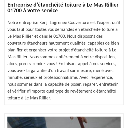
Entreprise d’étanchéité toiture à Le Mas Rillier
01700 à votre service
Notre entreprise Kenji Lagrenee Couverture est l’expert qu’il
vous faut pour toutes vos demandes en étanchéité toiture à
Le Mas Rillier et dans le 01700. Nous disposons des
couvreurs étancheurs hautement qualifiés, capables de bien
planifier et organiser votre projet d’étanchéité toiture à Le
Mas Rillier. Nous sommes entièrement à votre disposition,
alors, prenez rendez-vous ! En faisant appel à nos services,
vous avez la garantie d’un travail sur mesure, mené avec
minutie, sérieux et professionnalisme. Avec l’expérience,
nous sommes dans la capacité de poser, réparer, entretenir
et vérifier n’importe quel type de revêtement d’étanchéité
toiture à Le Mas Rillier.