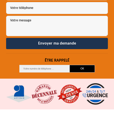
ÊTRE RAPPELÉ