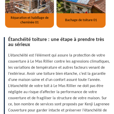
Réparation et habillage de
Bachage de toiture 01
cheminée 01
Étanchéité toiture : une étape à prendre très
au sérieux
L’étanchéité est l’élément qui assure la protection de votre
couverture à Le Mas Rillier contre les agressions climatiques,
les variations de température et autres facteurs venant de
l’extérieur. Avoir une toiture bien étanche, c’est la garantie
d’une maison saine et d’un confort assuré toute l’année.
L’étanchéité de votre toit à Le Mas Rillier ne doit pas être
négligée au risque d’affecter la performance de votre
couverture et de fragiliser la structure de votre maison. Sur
ce, bon nombre de services sont proposés par Kenji Lagrenee
Couverture pour garder intacte et préserver l’étanchéité de