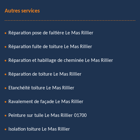
Autres services
Réparation pose de faitière Le Mas Rillier
Réparation fuite de toiture Le Mas Rillier
Réparation et habillage de cheminée Le Mas Rillier
Réparation de toiture Le Mas Rillier
Etanchéité toiture Le Mas Rillier
Ravalement de façade Le Mas Rillier
Peinture sur tuile Le Mas Rillier 01700
Isolation toiture Le Mas Rillier