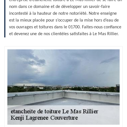
nom dans ce domaine et de développer un savoir-faire
incontesté à la hauteur de notre notoriété. Notre enseigne
est la mieux placée pour s’occuper de la mise hors d’eau de
vos ouvrages et toitures dans le 01700. Faites-nous confiance
et devenez une de nos clientèles satisfaites à Le Mas Rillier.