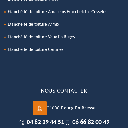
Etanchéité de toiture Amareins Francheleins Cesseins
Etanchéité de toiture Armix
Etanchéité de toiture Vaux En Bugey
Etanchéité de toiture Certines
NOUS CONTACTER
01000 Bourg En Bresse
04 82 29 44 51
06 66 82 00 49