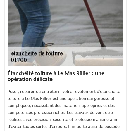
Étanchéité toiture à Le Mas Rillier : une
opération délicate
Poser, réparer ou entretenir votre revêtement d’étanchéité
toiture à Le Mas Rillier est une opération dangereuse et
compliquée, nécessitant des matériels appropriés et des
compétences professionnelles. Les travaux doivent être
réalisés avec précision, sécurité et professionnalisme afin
d’éviter toutes sortes d’erreurs. Il importe aussi de posséder