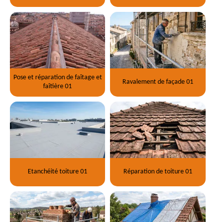
Pose et réparation de faîtage et
Ravalement de façade 01
faîtière 01
Etanchéité toiture 01
Réparation de toiture 01