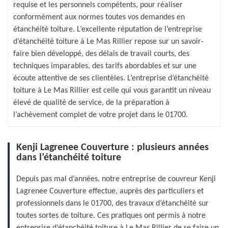
requise et les personnels compétents, pour réaliser
conformément aux normes toutes vos demandes en
étanchéité toiture. L’excellente réputation de l’entreprise
d’étanchéité toiture à Le Mas Rillier repose sur un savoir-
faire bien développé, des délais de travail courts, des
techniques imparables, des tarifs abordables et sur une
écoute attentive de ses clientèles. L’entreprise d’étanchéité
toiture à Le Mas Rillier est celle qui vous garantit un niveau
élevé de qualité de service, de la préparation à
l’achèvement complet de votre projet dans le 01700.
Kenji Lagrenee Couverture : plusieurs années
dans l’étanchéité toiture
Depuis pas mal d’années, notre entreprise de couvreur Kenji
Lagrenee Couverture effectue, auprès des particuliers et
professionnels dans le 01700, des travaux d’étanchéité sur
toutes sortes de toiture. Ces pratiques ont permis à notre
entreprise d’étanchéité toiture à Le Mas Rillier de se faire un