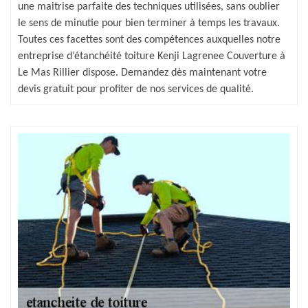
une maitrise parfaite des techniques utilisées, sans oublier
le sens de minutie pour bien terminer à temps les travaux.
Toutes ces facettes sont des compétences auxquelles notre
entreprise d’étanchéité toiture Kenji Lagrenee Couverture à
Le Mas Rillier dispose. Demandez dès maintenant votre
devis gratuit pour profiter de nos services de qualité.