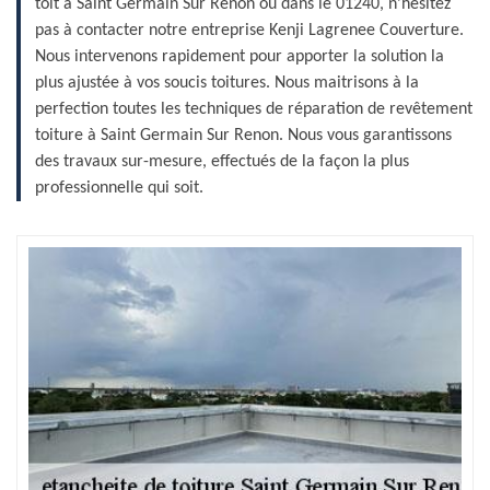
toit à Saint Germain Sur Renon ou dans le 01240, n’hésitez
pas à contacter notre entreprise Kenji Lagrenee Couverture.
Nous intervenons rapidement pour apporter la solution la
plus ajustée à vos soucis toitures. Nous maitrisons à la
perfection toutes les techniques de réparation de revêtement
toiture à Saint Germain Sur Renon. Nous vous garantissons
des travaux sur-mesure, effectués de la façon la plus
professionnelle qui soit.