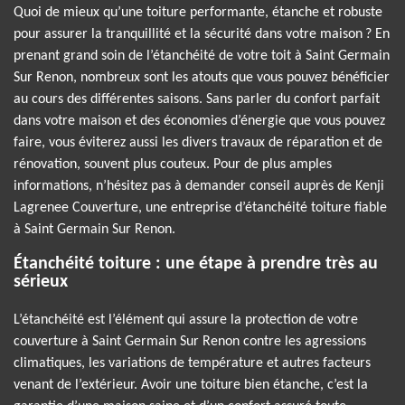
Quoi de mieux qu’une toiture performante, étanche et robuste
pour assurer la tranquillité et la sécurité dans votre maison ? En
prenant grand soin de l’étanchéité de votre toit à Saint Germain
Sur Renon, nombreux sont les atouts que vous pouvez bénéficier
au cours des différentes saisons. Sans parler du confort parfait
dans votre maison et des économies d’énergie que vous pouvez
faire, vous éviterez aussi les divers travaux de réparation et de
rénovation, souvent plus couteux. Pour de plus amples
informations, n’hésitez pas à demander conseil auprès de Kenji
Lagrenee Couverture, une entreprise d’étanchéité toiture fiable
à Saint Germain Sur Renon.
Étanchéité toiture : une étape à prendre très au
sérieux
L’étanchéité est l’élément qui assure la protection de votre
couverture à Saint Germain Sur Renon contre les agressions
climatiques, les variations de température et autres facteurs
venant de l’extérieur. Avoir une toiture bien étanche, c’est la