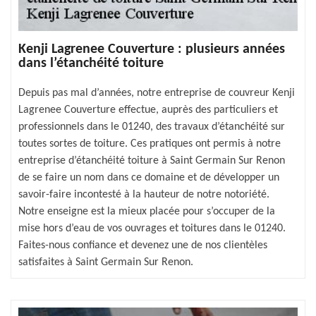
Kenji Lagrenee Couverture : plusieurs années
dans l’étanchéité toiture
Depuis pas mal d’années, notre entreprise de couvreur Kenji
Lagrenee Couverture effectue, auprès des particuliers et
professionnels dans le 01240, des travaux d’étanchéité sur
toutes sortes de toiture. Ces pratiques ont permis à notre
entreprise d’étanchéité toiture à Saint Germain Sur Renon
de se faire un nom dans ce domaine et de développer un
savoir-faire incontesté à la hauteur de notre notoriété.
Notre enseigne est la mieux placée pour s’occuper de la
mise hors d’eau de vos ouvrages et toitures dans le 01240.
Faites-nous confiance et devenez une de nos clientèles
satisfaites à Saint Germain Sur Renon.