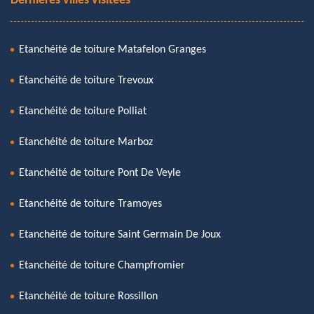
Dernières villes visitées
Etanchéité de toiture Matafelon Granges
Etanchéité de toiture Trevoux
Etanchéité de toiture Polliat
Etanchéité de toiture Marboz
Etanchéité de toiture Pont De Veyle
Etanchéité de toiture Tramoyes
Etanchéité de toiture Saint Germain De Joux
Etanchéité de toiture Champfromier
Etanchéité de toiture Rossillon