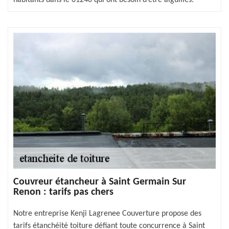
Couvreur étancheur à Saint Germain Sur
Renon : tarifs pas chers
Notre entreprise Kenji Lagrenee Couverture propose des
tarifs étanchéité toiture défiant toute concurrence à Saint