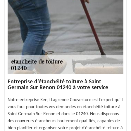
Entreprise d’étanchéité toiture à Saint
Germain Sur Renon 01240 à votre service
Notre entreprise Kenji Lagrenee Couverture est l’expert qu’il
vous faut pour toutes vos demandes en étanchéité toiture à
Saint Germain Sur Renon et dans le 01240. Nous disposons
des couvreurs étancheurs hautement qualifiés, capables de
bien planifier et organiser votre projet d’étanchéité toiture à