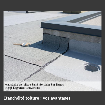
Étanchéité toiture : vos avantages