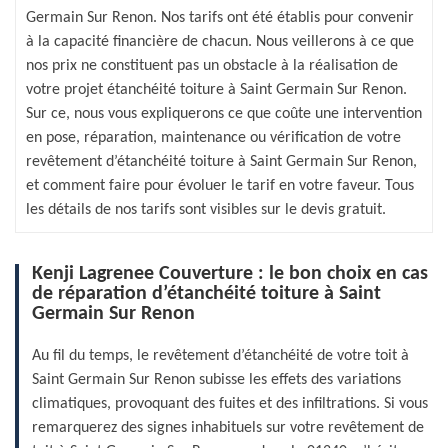
Germain Sur Renon. Nos tarifs ont été établis pour convenir
à la capacité financière de chacun. Nous veillerons à ce que
nos prix ne constituent pas un obstacle à la réalisation de
votre projet étanchéité toiture à Saint Germain Sur Renon.
Sur ce, nous vous expliquerons ce que coûte une intervention
en pose, réparation, maintenance ou vérification de votre
revêtement d’étanchéité toiture à Saint Germain Sur Renon,
et comment faire pour évoluer le tarif en votre faveur. Tous
les détails de nos tarifs sont visibles sur le devis gratuit.
Kenji Lagrenee Couverture : le bon choix en cas
de réparation d’étanchéité toiture à Saint
Germain Sur Renon
Au fil du temps, le revêtement d’étanchéité de votre toit à
Saint Germain Sur Renon subisse les effets des variations
climatiques, provoquant des fuites et des infiltrations. Si vous
remarquerez des signes inhabituels sur votre revêtement de