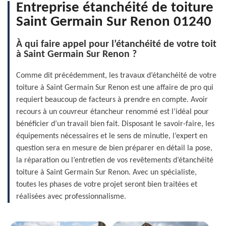
Entreprise étanchéité de toiture
Saint Germain Sur Renon 01240
À qui faire appel pour l’étanchéité de votre toit
à Saint Germain Sur Renon ?
Comme dit précédemment, les travaux d’étanchéité de votre
toiture à Saint Germain Sur Renon est une affaire de pro qui
requiert beaucoup de facteurs à prendre en compte. Avoir
recours à un couvreur étancheur renommé est l’idéal pour
bénéficier d’un travail bien fait. Disposant le savoir-faire, les
équipements nécessaires et le sens de minutie, l’expert en
question sera en mesure de bien préparer en détail la pose,
la réparation ou l’entretien de vos revêtements d’étanchéité
toiture à Saint Germain Sur Renon. Avec un spécialiste,
toutes les phases de votre projet seront bien traitées et
réalisées avec professionnalisme.