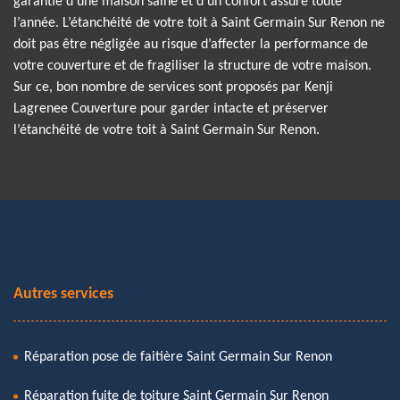
garantie d’une maison saine et d’un confort assuré toute
l’année. L’étanchéité de votre toit à Saint Germain Sur Renon ne
doit pas être négligée au risque d’affecter la performance de
votre couverture et de fragiliser la structure de votre maison.
Sur ce, bon nombre de services sont proposés par Kenji
Lagrenee Couverture pour garder intacte et préserver
l’étanchéité de votre toit à Saint Germain Sur Renon.
Autres services
Réparation pose de faitière Saint Germain Sur Renon
Réparation fuite de toiture Saint Germain Sur Renon