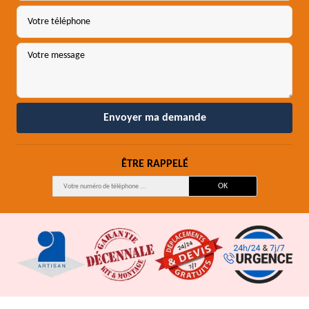
ÊTRE RAPPELÉ