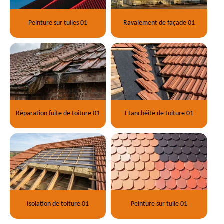
Peinture sur tuiles 01
Ravalement de façade 01
Réparation fuite de toiture 01
Etanchéité de toiture 01
Isolation de toiture 01
Peinture sur tuile 01