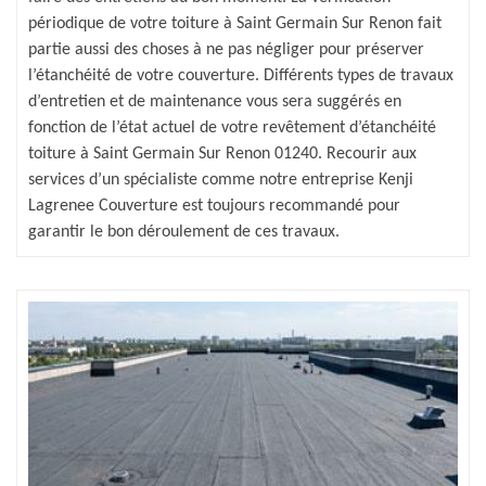
périodique de votre toiture à Saint Germain Sur Renon fait
partie aussi des choses à ne pas négliger pour préserver
l’étanchéité de votre couverture. Différents types de travaux
d’entretien et de maintenance vous sera suggérés en
fonction de l’état actuel de votre revêtement d’étanchéité
toiture à Saint Germain Sur Renon 01240. Recourir aux
services d’un spécialiste comme notre entreprise Kenji
Lagrenee Couverture est toujours recommandé pour
garantir le bon déroulement de ces travaux.