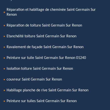
Réparation et habillage de cheminée Saint Germain Sur
Renon
Réparation de toiture Saint Germain Sur Renon
Etanchéité toiture Saint Germain Sur Renon
Ravalement de façade Saint Germain Sur Renon
Peinture sur tuile Saint Germain Sur Renon 01240
Isolation toiture Saint Germain Sur Renon
couvreur Saint Germain Sur Renon
Habillage planche de rive Saint Germain Sur Renon
Peinture sur tuiles Saint Germain Sur Renon