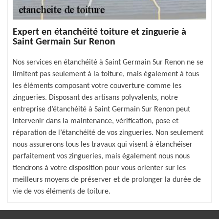
Expert en étanchéité toiture et zinguerie à
Saint Germain Sur Renon
Nos services en étanchéité à Saint Germain Sur Renon ne se
limitent pas seulement à la toiture, mais également à tous
les éléments composant votre couverture comme les
zingueries. Disposant des artisans polyvalents, notre
entreprise d’étanchéité à Saint Germain Sur Renon peut
intervenir dans la maintenance, vérification, pose et
réparation de l’étanchéité de vos zingueries. Non seulement
nous assurerons tous les travaux qui visent à étanchéiser
parfaitement vos zingueries, mais également nous nous
tiendrons à votre disposition pour vous orienter sur les
meilleurs moyens de préserver et de prolonger la durée de
vie de vos éléments de toiture.