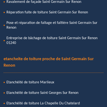
Ravalement de façade Saint Germain Sur Renon
Réparation fuite de toiture Saint Germain Sur Renon
Pose et réparation de faîtage et faîtière Saint Germain Sur
Renon
Entreprise de bâchage de toiture Saint Germain Sur Renon
01240
etancheite de toiture proche de Saint Germain Sur
Renon
Etanchéité de toiture Marlieux
Etanchéité de toiture Saint Georges Sur Renon
Etanchéité de toiture La Chapelle Du Chatelard