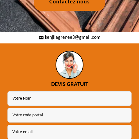
Contactez nous
kenjilagrenee3@gmail.com
DEVIS GRATUIT