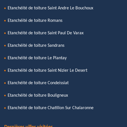
Etanchéité de toiture Saint Andre Le Bouchoux
Etanchéité de toiture Romans
Etanchéité de toiture Saint Paul De Varax
Etanchéité de toiture Sandrans
Etanchéité de toiture Le Plantay
Etanchéité de toiture Saint Nizier Le Desert
Etanchéité de toiture Condeissiat
Etanchéité de toiture Bouligneux
Etanchéité de toiture Chatillon Sur Chalaronne