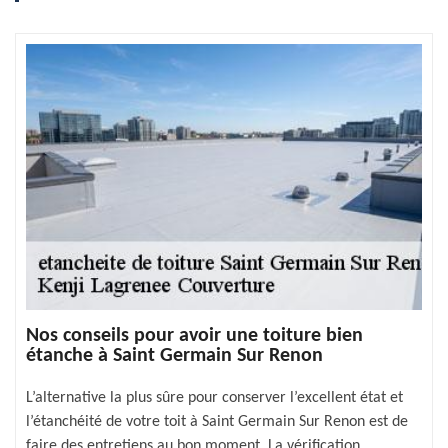
Nos conseils pour avoir une toiture bien
étanche à Saint Germain Sur Renon
L’alternative la plus sûre pour conserver l’excellent état et
l’étanchéité de votre toit à Saint Germain Sur Renon est de
faire des entretiens au bon moment. La vérification