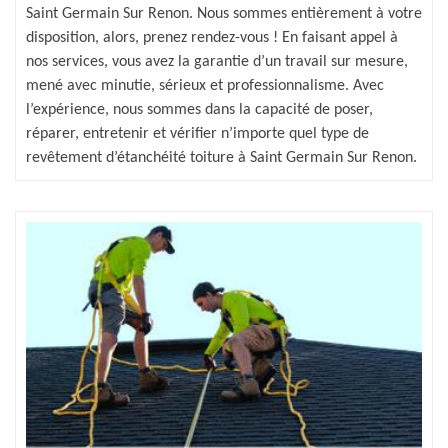
Saint Germain Sur Renon. Nous sommes entièrement à votre
disposition, alors, prenez rendez-vous ! En faisant appel à
nos services, vous avez la garantie d’un travail sur mesure,
mené avec minutie, sérieux et professionnalisme. Avec
l’expérience, nous sommes dans la capacité de poser,
réparer, entretenir et vérifier n’importe quel type de
revêtement d’étanchéité toiture à Saint Germain Sur Renon.