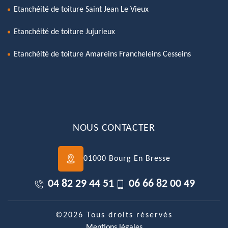
Etanchéité de toiture Saint Jean Le Vieux
Etanchéité de toiture Jujurieux
Etanchéité de toiture Amareins Francheleins Cesseins
NOUS CONTACTER
01000 Bourg En Bresse
04 82 29 44 51
06 66 82 00 49
©2026 Tous droits réservés
Mentions légales