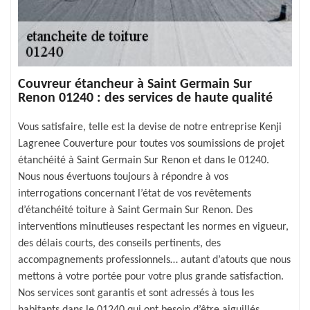
Couvreur étancheur à Saint Germain Sur
Renon 01240 : des services de haute qualité
Vous satisfaire, telle est la devise de notre entreprise Kenji
Lagrenee Couverture pour toutes vos soumissions de projet
étanchéité à Saint Germain Sur Renon et dans le 01240.
Nous nous évertuons toujours à répondre à vos
interrogations concernant l’état de vos revêtements
d’étanchéité toiture à Saint Germain Sur Renon. Des
interventions minutieuses respectant les normes en vigueur,
des délais courts, des conseils pertinents, des
accompagnements professionnels… autant d’atouts que nous
mettons à votre portée pour votre plus grande satisfaction.
Nos services sont garantis et sont adressés à tous les
habitants dans le 01240 qui ont besoin d’être aiguillés.