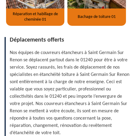
Réparation et habillage de
Bachage de toiture 01
cheminée 01
Déplacements offerts
Nos équipes de couvreurs étancheurs à Saint Germain Sur
Renon se déplacent partout dans le 01240 pour être à votre
service. Soyez rassurés, les frais de déplacement de nos
spécialistes en étanchéité toiture à Saint Germain Sur Renon
sont entièrement à la charge de notre enseigne. Ceci est
valable que vous soyez particulier, professionnel ou
collectivités dans le 01240 et peu importe l’envergure de
votre projet. Nos couvreurs étancheurs à Saint Germain Sur
Renon se mettent à votre écoute, ils sont en mesure de
répondre à toutes vos questions concernant la pose,
réparation, changement, rénovation du revêtement
d’étanchéité de votre toit.