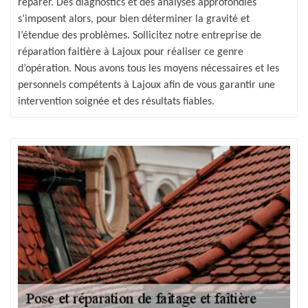
réparer. Des diagnostics et des analyses approfondies
s’imposent alors, pour bien déterminer la gravité et
l’étendue des problèmes. Sollicitez notre entreprise de
réparation faitière à Lajoux pour réaliser ce genre
d’opération. Nous avons tous les moyens nécessaires et les
personnels compétents à Lajoux afin de vous garantir une
intervention soignée et des résultats fiables.