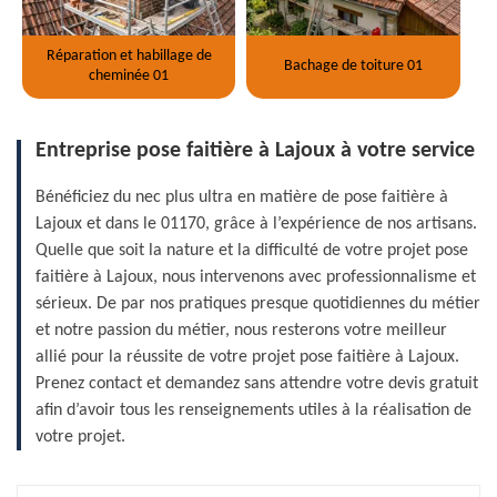
Réparation et habillage de
Bachage de toiture 01
cheminée 01
Entreprise pose faitière à Lajoux à votre service
Bénéficiez du nec plus ultra en matière de pose faitière à
Lajoux et dans le 01170, grâce à l’expérience de nos artisans.
Quelle que soit la nature et la difficulté de votre projet pose
faitière à Lajoux, nous intervenons avec professionnalisme et
sérieux. De par nos pratiques presque quotidiennes du métier
et notre passion du métier, nous resterons votre meilleur
allié pour la réussite de votre projet pose faitière à Lajoux.
Prenez contact et demandez sans attendre votre devis gratuit
afin d’avoir tous les renseignements utiles à la réalisation de
votre projet.