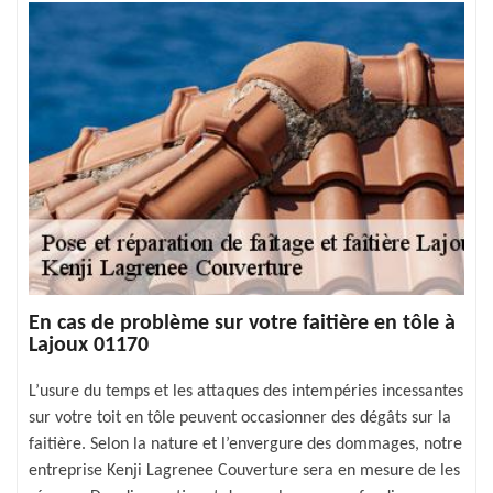
En cas de problème sur votre faitière en tôle à
Lajoux 01170
L’usure du temps et les attaques des intempéries incessantes
sur votre toit en tôle peuvent occasionner des dégâts sur la
faitière. Selon la nature et l’envergure des dommages, notre
entreprise Kenji Lagrenee Couverture sera en mesure de les