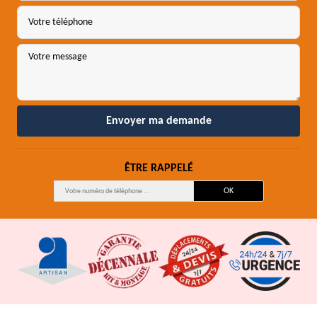
ÊTRE RAPPELÉ