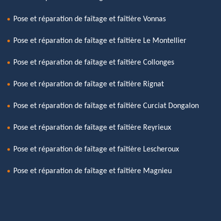
Pose et réparation de faîtage et faîtière Vonnas
Pose et réparation de faîtage et faîtière Le Montellier
Pose et réparation de faîtage et faîtière Collonges
Pose et réparation de faîtage et faîtière Rignat
Pose et réparation de faîtage et faîtière Curciat Dongalon
Pose et réparation de faîtage et faîtière Reyrieux
Pose et réparation de faîtage et faîtière Lescheroux
Pose et réparation de faîtage et faîtière Magnieu