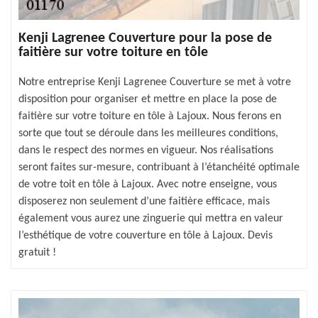
Kenji Lagrenee Couverture pour la pose de
faitière sur votre toiture en tôle
Notre entreprise Kenji Lagrenee Couverture se met à votre
disposition pour organiser et mettre en place la pose de
faitière sur votre toiture en tôle à Lajoux. Nous ferons en
sorte que tout se déroule dans les meilleures conditions,
dans le respect des normes en vigueur. Nos réalisations
seront faites sur-mesure, contribuant à l’étanchéité optimale
de votre toit en tôle à Lajoux. Avec notre enseigne, vous
disposerez non seulement d’une faitière efficace, mais
également vous aurez une zinguerie qui mettra en valeur
l’esthétique de votre couverture en tôle à Lajoux. Devis
gratuit !