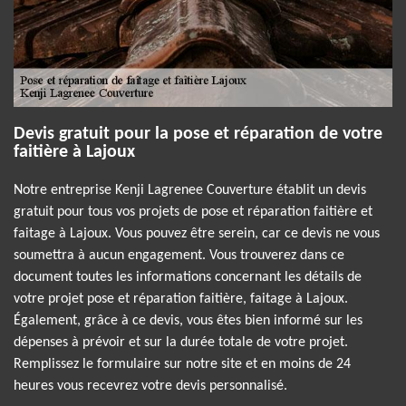
Devis gratuit pour la pose et réparation de votre
faitière à Lajoux
Notre entreprise Kenji Lagrenee Couverture établit un devis
gratuit pour tous vos projets de pose et réparation faitière et
faitage à Lajoux. Vous pouvez être serein, car ce devis ne vous
soumettra à aucun engagement. Vous trouverez dans ce
document toutes les informations concernant les détails de
votre projet pose et réparation faitière, faitage à Lajoux.
Également, grâce à ce devis, vous êtes bien informé sur les
dépenses à prévoir et sur la durée totale de votre projet.
Remplissez le formulaire sur notre site et en moins de 24
heures vous recevrez votre devis personnalisé.