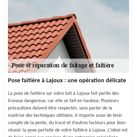
Pose faitière à Lajoux : une opération délicate
La pose de faitière sur votre toit à Lajoux fait partie des
travaux dangereux, car elle se fait en hauteur. Plusieurs
précautions doivent être respectés, sans parler de la
maitrise des techniques utilisées. Il importe aussi de tenir
compte de la pente, du tracé et d’autres facteurs pour bien
réussir la pose parfaite de votre faitière à Lajoux. L’idéal est