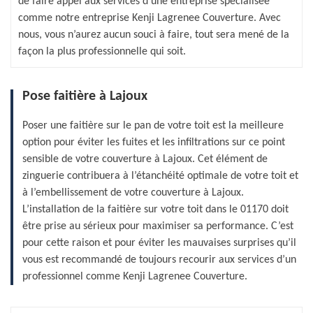
de faire appel aux services d’une entreprise spécialisée
comme notre entreprise Kenji Lagrenee Couverture. Avec
nous, vous n’aurez aucun souci à faire, tout sera mené de la
façon la plus professionnelle qui soit.
Pose faitière à Lajoux
Poser une faitière sur le pan de votre toit est la meilleure
option pour éviter les fuites et les infiltrations sur ce point
sensible de votre couverture à Lajoux. Cet élément de
zinguerie contribuera à l’étanchéité optimale de votre toit et
à l’embellissement de votre couverture à Lajoux.
L’installation de la faitière sur votre toit dans le 01170 doit
être prise au sérieux pour maximiser sa performance. C’est
pour cette raison et pour éviter les mauvaises surprises qu’il
vous est recommandé de toujours recourir aux services d’un
professionnel comme Kenji Lagrenee Couverture.