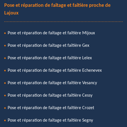
Pose et réparation de faîtage et faîtière proche de
Lajoux
Pose et réparation de faîtage et faîtière Mijoux
Pose et réparation de faîtage et faîtière Gex
Pose et réparation de faîtage et faîtière Lelex
Pose et réparation de faîtage et faîtière Echenevex
Pose et réparation de faîtage et faîtière Vesancy
Pose et réparation de faîtage et faîtière Cessy
Pose et réparation de faîtage et faîtière Crozet
Pose et réparation de faîtage et faîtière Segny