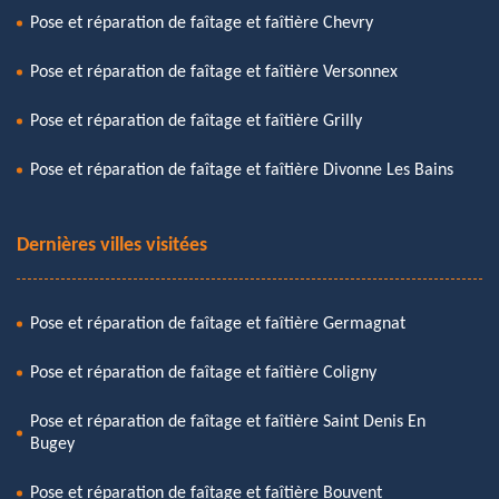
Pose et réparation de faîtage et faîtière Chevry
Pose et réparation de faîtage et faîtière Versonnex
Pose et réparation de faîtage et faîtière Grilly
Pose et réparation de faîtage et faîtière Divonne Les Bains
Dernières villes visitées
Pose et réparation de faîtage et faîtière Germagnat
Pose et réparation de faîtage et faîtière Coligny
Pose et réparation de faîtage et faîtière Saint Denis En
Bugey
Pose et réparation de faîtage et faîtière Bouvent