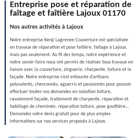
Entreprise pose et réparation de
faîtage et faîtière Lajoux 01170
Nos autres activités à Lajoux
Notre entreprise Kenji Lagrenee Couverture est spécialisée
en travaux de réparation et pose faitière, faitage à Lajoux,
mais pas seulement. Au fil des temps, notre expérience et
notre savoir-faire nous ont permis de réaliser tous travaux en
liaison avec la couverture, zinguerie, charpente, toiture et la
façade. Notre entreprise s’est entourée d’artisans
polyvalents, chevronnés, aguerris et passionnés pour pouvoir
effectuer toutes vos demandes en isolation toiture,
ravalement façade, traitement de charpente, réparation et
habillage de cheminée, réparation toiture, pose gouttière…
Demandez votre devis gratuit pour de plus amples
informations sur nos services proposés à Lajoux.