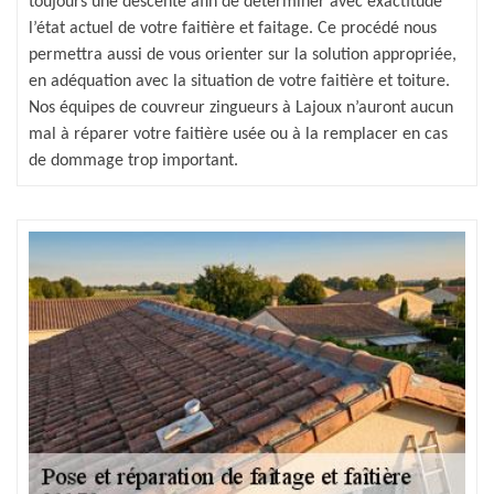
toujours une descente afin de déterminer avec exactitude
l’état actuel de votre faitière et faitage. Ce procédé nous
permettra aussi de vous orienter sur la solution appropriée,
en adéquation avec la situation de votre faitière et toiture.
Nos équipes de couvreur zingueurs à Lajoux n’auront aucun
mal à réparer votre faitière usée ou à la remplacer en cas
de dommage trop important.