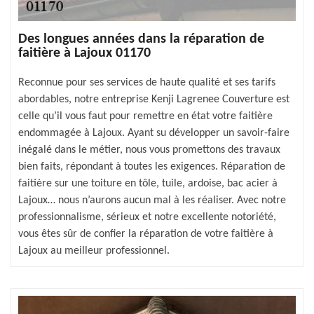
Des longues années dans la réparation de
faitière à Lajoux 01170
Reconnue pour ses services de haute qualité et ses tarifs
abordables, notre entreprise Kenji Lagrenee Couverture est
celle qu’il vous faut pour remettre en état votre faitière
endommagée à Lajoux. Ayant su développer un savoir-faire
inégalé dans le métier, nous vous promettons des travaux
bien faits, répondant à toutes les exigences. Réparation de
faitière sur une toiture en tôle, tuile, ardoise, bac acier à
Lajoux… nous n’aurons aucun mal à les réaliser. Avec notre
professionnalisme, sérieux et notre excellente notoriété,
vous êtes sûr de confier la réparation de votre faitière à
Lajoux au meilleur professionnel.