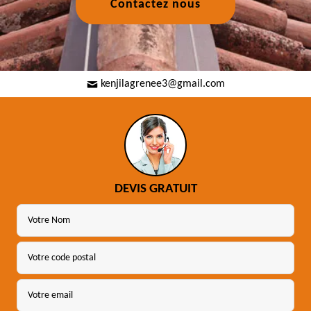
Contactez nous
kenjilagrenee3@gmail.com
DEVIS GRATUIT