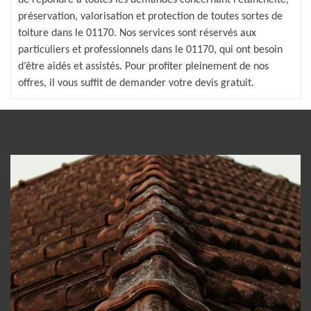
préservation, valorisation et protection de toutes sortes de
toiture dans le 01170. Nos services sont réservés aux
particuliers et professionnels dans le 01170, qui ont besoin
d’être aidés et assistés. Pour profiter pleinement de nos
offres, il vous suffit de demander votre devis gratuit.