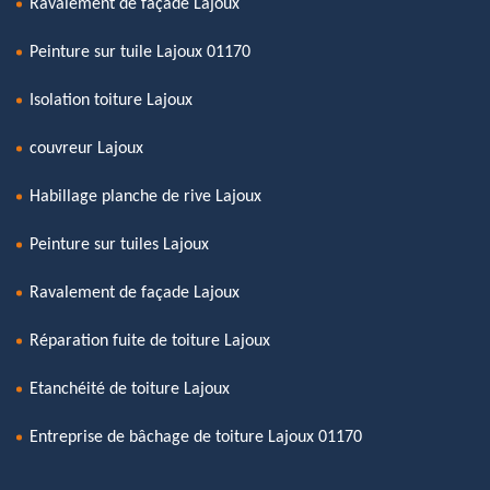
Ravalement de façade Lajoux
Peinture sur tuile Lajoux 01170
Isolation toiture Lajoux
couvreur Lajoux
Habillage planche de rive Lajoux
Peinture sur tuiles Lajoux
Ravalement de façade Lajoux
Réparation fuite de toiture Lajoux
Etanchéité de toiture Lajoux
Entreprise de bâchage de toiture Lajoux 01170