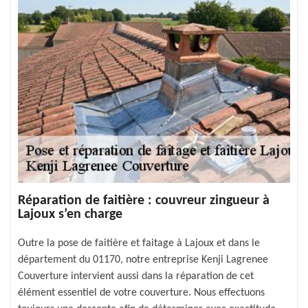
Réparation de faitière : couvreur zingueur à
Lajoux s’en charge
Outre la pose de faitière et faitage à Lajoux et dans le
département du 01170, notre entreprise Kenji Lagrenee
Couverture intervient aussi dans la réparation de cet
élément essentiel de votre couverture. Nous effectuons