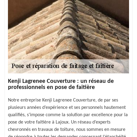
Kenji Lagrenee Couverture : un réseau de
professionnels en pose de faitière
Notre entreprise Kenji Lagrenee Couverture, de par ses
plusieurs années d’expérience et ses personnels hautement
qualifiés, s’impose comme la solution par excellence pour la
pose de votre faitière à Lajoux. Un réseau d’experts
chevronnés en travaux de toiture, nous sommes en mesure
de répondre à toutes les demandes concernant l’étanchéité,