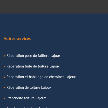
Autres services
Réparation pose de faitière Lajoux
Réparation fuite de toiture Lajoux
Réparation et habillage de cheminée Lajoux
Réparation de toiture Lajoux
Etanchéité toiture Lajoux