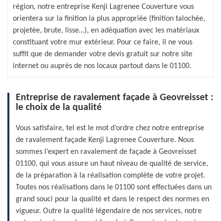
région, notre entreprise Kenji Lagrenee Couverture vous
orientera sur la finition la plus appropriée (finition talochée,
projetée, brute, lisse…), en adéquation avec les matériaux
constituant votre mur extérieur. Pour ce faire, il ne vous
suffit que de demander votre devis gratuit sur notre site
internet ou auprès de nos locaux partout dans le 01100.
Entreprise de ravalement façade à Geovreisset :
le choix de la qualité
Vous satisfaire, tel est le mot d’ordre chez notre entreprise
de ravalement façade Kenji Lagrenee Couverture. Nous
sommes l’expert en ravalement de façade à Geovreisset
01100, qui vous assure un haut niveau de qualité de service,
de la préparation à la réalisation complète de votre projet.
Toutes nos réalisations dans le 01100 sont effectuées dans un
grand souci pour la qualité et dans le respect des normes en
vigueur. Outre la qualité légendaire de nos services, notre