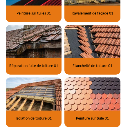
Peinture sur tuiles 01
Ravalement de façade 01
Réparation fuite de toiture 01
Etanchéité de toiture 01
Isolation de toiture 01
Peinture sur tuile 01