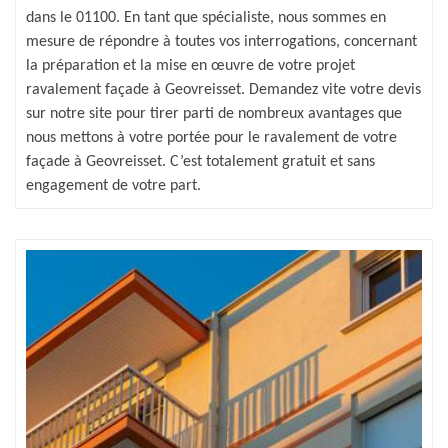
dans le 01100. En tant que spécialiste, nous sommes en
mesure de répondre à toutes vos interrogations, concernant
la préparation et la mise en œuvre de votre projet
ravalement façade à Geovreisset. Demandez vite votre devis
sur notre site pour tirer parti de nombreux avantages que
nous mettons à votre portée pour le ravalement de votre
façade à Geovreisset. C’est totalement gratuit et sans
engagement de votre part.