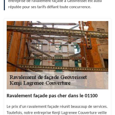
entreprise de ravalement façade à Geovreisset est aussi
réputée pour ses tarifs défiant toute concurrence.
Ravalement façade pas cher dans le 01100
Le prix d’un ravalement façade réunit beaucoup de services.
Toutefois, notre entreprise Kenji Lagrenee Couverture veille