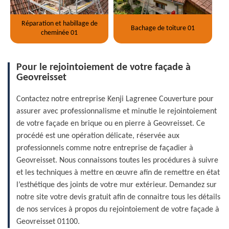
Réparation et habillage de
Bachage de toiture 01
cheminée 01
Pour le rejointoiement de votre façade à
Geovreisset
Contactez notre entreprise Kenji Lagrenee Couverture pour
assurer avec professionnalisme et minutie le rejointoiement
de votre façade en brique ou en pierre à Geovreisset. Ce
procédé est une opération délicate, réservée aux
professionnels comme notre entreprise de façadier à
Geovreisset. Nous connaissons toutes les procédures à suivre
et les techniques à mettre en œuvre afin de remettre en état
l’esthétique des joints de votre mur extérieur. Demandez sur
notre site votre devis gratuit afin de connaitre tous les détails
de nos services à propos du rejointoiement de votre façade à
Geovreisset 01100.