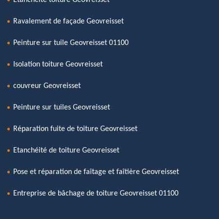
Ravalement de façade Geovreisset
Peinture sur tuile Geovreisset 01100
Isolation toiture Geovreisset
couvreur Geovreisset
Peinture sur tuiles Geovreisset
Réparation fuite de toiture Geovreisset
Etanchéité de toiture Geovreisset
Pose et réparation de faîtage et faîtière Geovreisset
Entreprise de bâchage de toiture Geovreisset 01100