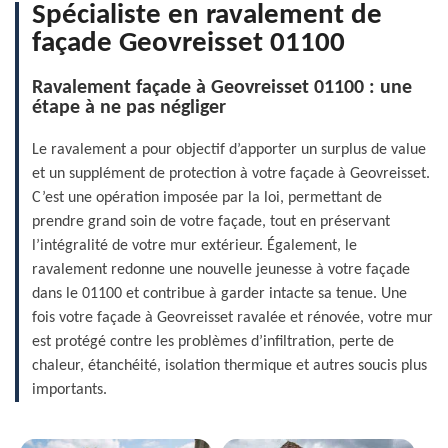
Spécialiste en ravalement de
façade Geovreisset 01100
Ravalement façade à Geovreisset 01100 : une
étape à ne pas négliger
Le ravalement a pour objectif d’apporter un surplus de value
et un supplément de protection à votre façade à Geovreisset.
C’est une opération imposée par la loi, permettant de
prendre grand soin de votre façade, tout en préservant
l’intégralité de votre mur extérieur. Également, le
ravalement redonne une nouvelle jeunesse à votre façade
dans le 01100 et contribue à garder intacte sa tenue. Une
fois votre façade à Geovreisset ravalée et rénovée, votre mur
est protégé contre les problèmes d’infiltration, perte de
chaleur, étanchéité, isolation thermique et autres soucis plus
importants.