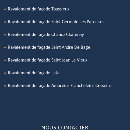
Ravalement de façade Toussieux
Ravalement de façade Saint Germain Les Paroisses
Ravalement de façade Chanoz Chatenay
Ravalement de façade Saint Andre De Bage
Ravalement de façade Saint Jean Le Vieux
Ravalement de façade Laiz
Ravalement de façade Amareins Francheleins Cesseins
NOUS CONTACTER