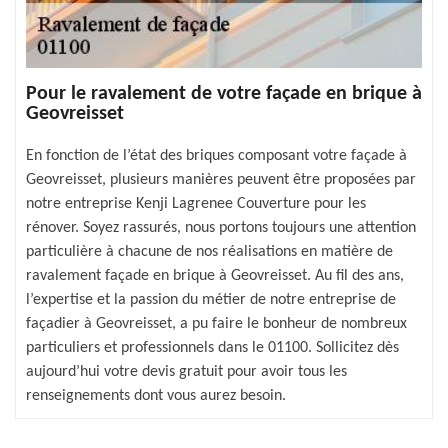
Pour le ravalement de votre façade en brique à
Geovreisset
En fonction de l’état des briques composant votre façade à
Geovreisset, plusieurs manières peuvent être proposées par
notre entreprise Kenji Lagrenee Couverture pour les
rénover. Soyez rassurés, nous portons toujours une attention
particulière à chacune de nos réalisations en matière de
ravalement façade en brique à Geovreisset. Au fil des ans,
l’expertise et la passion du métier de notre entreprise de
façadier à Geovreisset, a pu faire le bonheur de nombreux
particuliers et professionnels dans le 01100. Sollicitez dès
aujourd’hui votre devis gratuit pour avoir tous les
renseignements dont vous aurez besoin.