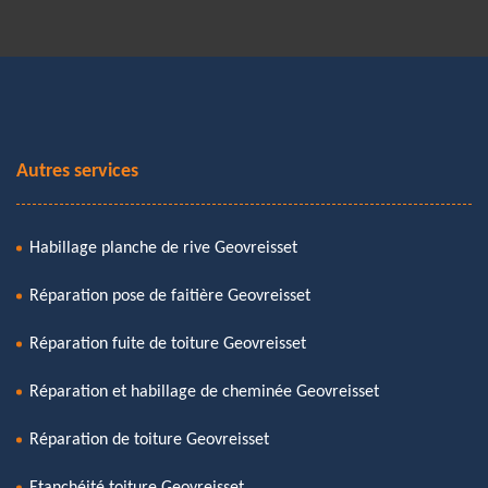
Autres services
Habillage planche de rive Geovreisset
Réparation pose de faitière Geovreisset
Réparation fuite de toiture Geovreisset
Réparation et habillage de cheminée Geovreisset
Réparation de toiture Geovreisset
Etanchéité toiture Geovreisset