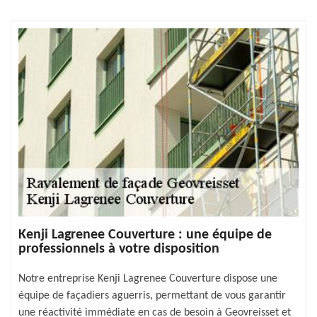
Kenji Lagrenee Couverture : une équipe de
professionnels à votre disposition
Notre entreprise Kenji Lagrenee Couverture dispose une
équipe de façadiers aguerris, permettant de vous garantir
une réactivité immédiate en cas de besoin à Geovreisset et