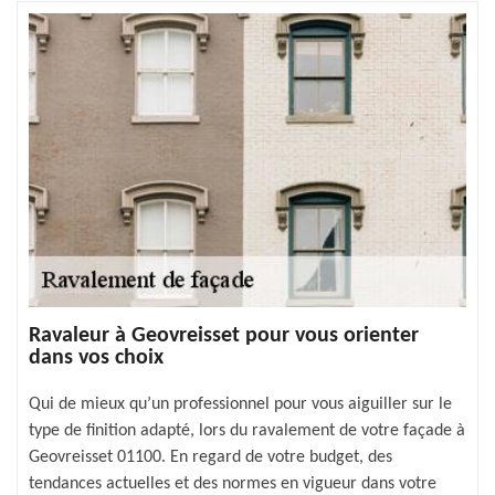
Ravaleur à Geovreisset pour vous orienter
dans vos choix
Qui de mieux qu’un professionnel pour vous aiguiller sur le
type de finition adapté, lors du ravalement de votre façade à
Geovreisset 01100. En regard de votre budget, des
tendances actuelles et des normes en vigueur dans votre