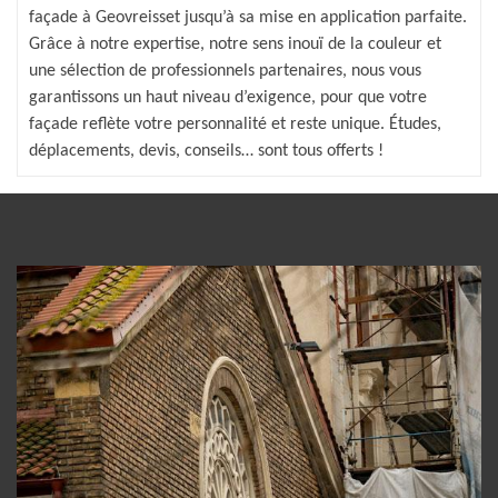
façade à Geovreisset jusqu’à sa mise en application parfaite.
Grâce à notre expertise, notre sens inouï de la couleur et
une sélection de professionnels partenaires, nous vous
garantissons un haut niveau d’exigence, pour que votre
façade reflète votre personnalité et reste unique. Études,
déplacements, devis, conseils… sont tous offerts !