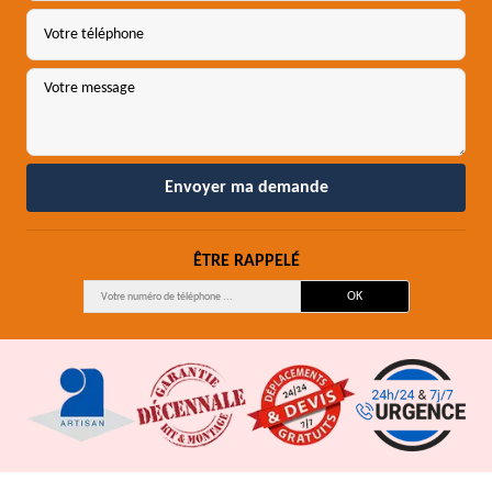
ÊTRE RAPPELÉ