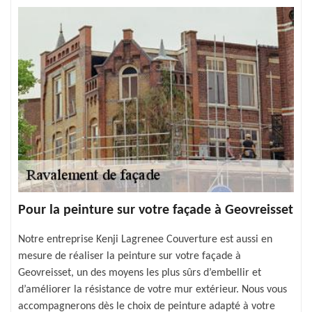
Pour la peinture sur votre façade à Geovreisset
Notre entreprise Kenji Lagrenee Couverture est aussi en
mesure de réaliser la peinture sur votre façade à
Geovreisset, un des moyens les plus sûrs d’embellir et
d’améliorer la résistance de votre mur extérieur. Nous vous
accompagnerons dès le choix de peinture adapté à votre