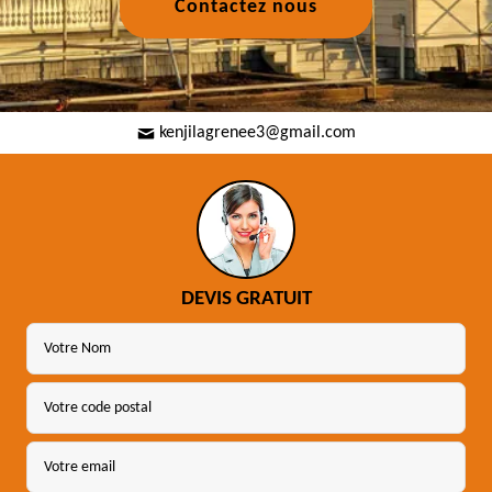
Contactez nous
kenjilagrenee3@gmail.com
DEVIS GRATUIT