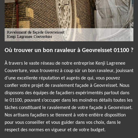
Où trouver un bon ravaleur à Geovreisset 01100 ?
À travers le vaste réseau de notre entreprise Kenji Lagrenee
Couverture, vous trouverez à coup sûr un bon ravaleur, jouissant
d’une excellente réputation et auprès de qui, vous pouvez
confier votre projet de ravalement façade à Geovreisset. Nous
disposons des équipes de façadiers expérimentés partout dans
le 01100, pouvant s’occuper dans les moindres détails toutes les
tâches constituant le ravalement de votre façade à Geovreisset.
Nos artisans façadiers se tiennent à votre entière disposition
pour vous conseiller et vous guider dans vos choix, dans le
respect des normes en vigueur et de votre budget.