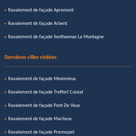
Ravalement de façade Apremont
Ravalement de façade Arbent
Ravalement de façade Sonthonnax La Montagne
Dernières villes visitées
Ravalement de façade Meximieux
Ravalement de façade Treffort Cuisiat
Ravalement de façade Pont De Vaux
Ravalement de façade Marlieux
Ravalement de façade Premeyzel