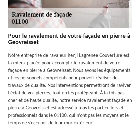
Pour le ravalement de votre façade en pierre à
Geovreisset
Notre entreprise de ravaleur Kenji Lagrenee Couverture est
la mieux placée pour accomplir le ravalement de votre
façade en pierre à Geovreisset. Nous avons les équipements
et les personnels compétents pour pouvoir réaliser des
travaux de qualité. Nos interventions permettront de raviver
l’éclat de vos pierres, tout en les protégeant. À la fois pas
cher et de haute qualité, notre service ravalement façade en
pierre à Geovreisset est adressé à tous les particuliers et
professionnels dans le 01100, qui n’ont pas les moyens et le
temps de s’occuper de leur mur extérieur.