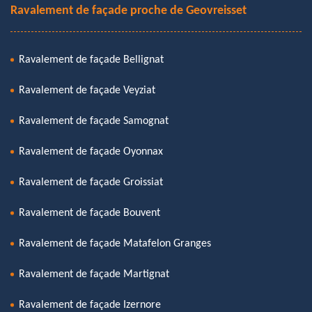
Ravalement de façade proche de Geovreisset
Ravalement de façade Bellignat
Ravalement de façade Veyziat
Ravalement de façade Samognat
Ravalement de façade Oyonnax
Ravalement de façade Groissiat
Ravalement de façade Bouvent
Ravalement de façade Matafelon Granges
Ravalement de façade Martignat
Ravalement de façade Izernore