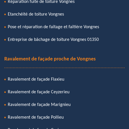
Réparation fuite de toiture Vongnes
Etanchéité de toiture Vongnes
Pose et réparation de faîtage et faîtière Vongnes
Entreprise de bâchage de toiture Vongnes 01350
Ravalement de façade proche de Vongnes
Ravalement de façade Flaxieu
Ravalement de façade Ceyzerieu
Ravalement de façade Marignieu
Ravalement de façade Pollieu