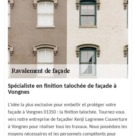
Spécialiste en finition talochée de façade à
Vongnes
L’idée la plus exclusive pour embellir et protéger votre
façade à Vongnes 01350 : la finition talochée. Tournez-vous
vers notre entreprise de façadier Kenji Lagrenee Couverture
à Vongnes pour réaliser tous les travaux. Nous possédons les
moyens nécessaires et les personnels compétents pour