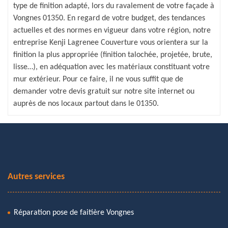
type de finition adapté, lors du ravalement de votre façade à
Vongnes 01350. En regard de votre budget, des tendances
actuelles et des normes en vigueur dans votre région, notre
entreprise Kenji Lagrenee Couverture vous orientera sur la
finition la plus appropriée (finition talochée, projetée, brute,
lisse…), en adéquation avec les matériaux constituant votre
mur extérieur. Pour ce faire, il ne vous suffit que de
demander votre devis gratuit sur notre site internet ou
auprès de nos locaux partout dans le 01350.
Autres services
Réparation pose de faitière Vongnes