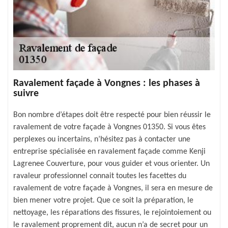
Ravalement façade à Vongnes : les phases à
suivre
Bon nombre d’étapes doit être respecté pour bien réussir le
ravalement de votre façade à Vongnes 01350. Si vous êtes
perplexes ou incertains, n’hésitez pas à contacter une
entreprise spécialisée en ravalement façade comme Kenji
Lagrenee Couverture, pour vous guider et vous orienter. Un
ravaleur professionnel connait toutes les facettes du
ravalement de votre façade à Vongnes, il sera en mesure de
bien mener votre projet. Que ce soit la préparation, le
nettoyage, les réparations des fissures, le rejointoiement ou
le ravalement proprement dit, aucun n’a de secret pour un