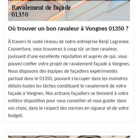
Où trouver un bon ravaleur à Vongnes 01350 ?
À travers le vaste réseau de notre entreprise Kenji Lagrenee
Couverture, vous trouverez à coup sûr un bon ravaleur,
jouissant d’une excellente réputation et auprès de qui, vous
pouvez confier votre projet de ravalement façade à Vongnes.
Nous disposons des équipes de façadiers expérimentés
partout dans le 01350, pouvant s’occuper dans les moindres
détails toutes les tâches constituant le ravalement de votre
façade à Vongnes. Nos artisans façadiers se tiennent à votre
entière disposition pour vous conseiller et vous guider dans
vos choix, dans le respect des normes en vigueur et de votre
budget.