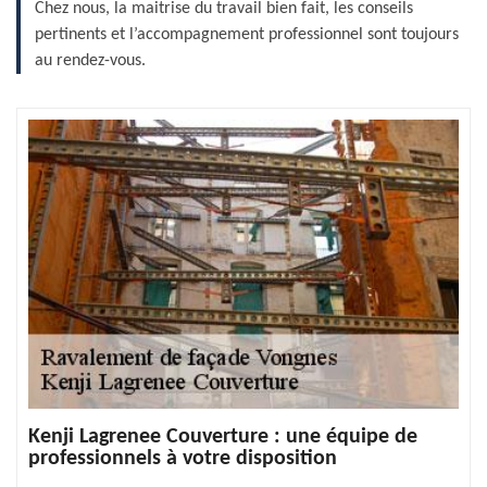
Chez nous, la maitrise du travail bien fait, les conseils
pertinents et l’accompagnement professionnel sont toujours
au rendez-vous.
Kenji Lagrenee Couverture : une équipe de
professionnels à votre disposition