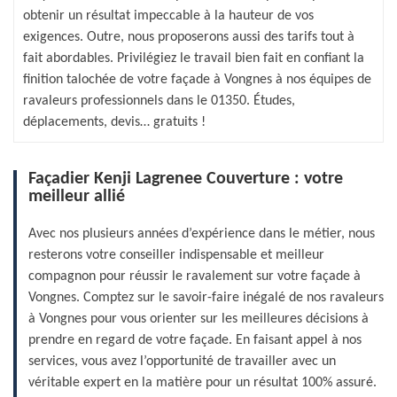
obtenir un résultat impeccable à la hauteur de vos
exigences. Outre, nous proposerons aussi des tarifs tout à
fait abordables. Privilégiez le travail bien fait en confiant la
finition talochée de votre façade à Vongnes à nos équipes de
ravaleurs professionnels dans le 01350. Études,
déplacements, devis… gratuits !
Façadier Kenji Lagrenee Couverture : votre
meilleur allié
Avec nos plusieurs années d’expérience dans le métier, nous
resterons votre conseiller indispensable et meilleur
compagnon pour réussir le ravalement sur votre façade à
Vongnes. Comptez sur le savoir-faire inégalé de nos ravaleurs
à Vongnes pour vous orienter sur les meilleures décisions à
prendre en regard de votre façade. En faisant appel à nos
services, vous avez l’opportunité de travailler avec un
véritable expert en la matière pour un résultat 100% assuré.