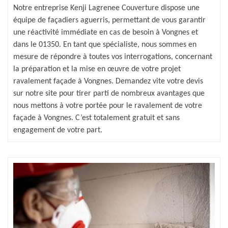
Notre entreprise Kenji Lagrenee Couverture dispose une
équipe de façadiers aguerris, permettant de vous garantir
une réactivité immédiate en cas de besoin à Vongnes et
dans le 01350. En tant que spécialiste, nous sommes en
mesure de répondre à toutes vos interrogations, concernant
la préparation et la mise en œuvre de votre projet
ravalement façade à Vongnes. Demandez vite votre devis
sur notre site pour tirer parti de nombreux avantages que
nous mettons à votre portée pour le ravalement de votre
façade à Vongnes. C’est totalement gratuit et sans
engagement de votre part.