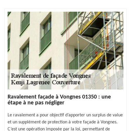
Ravalement façade à Vongnes 01350 : une
étape à ne pas négliger
Le ravalement a pour objectif d’apporter un surplus de value
et un supplément de protection à votre façade à Vongnes.
C’est une opération imposée par la loi, permettant de