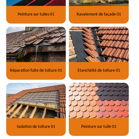
Peinture sur tuiles 01
Ravalement de façade 01
Réparation fuite de toiture 01
Etanchéité de toiture 01
Isolation de toiture 01
Peinture sur tuile 01