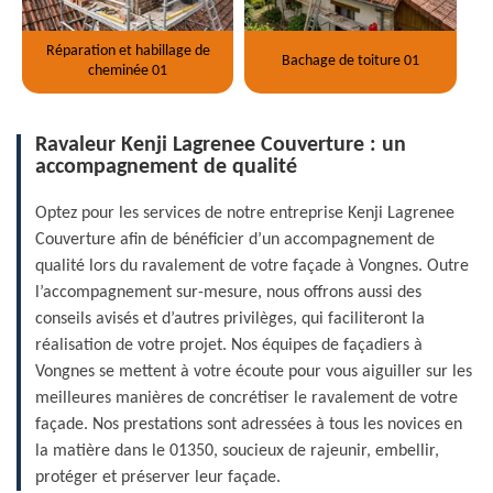
Réparation et habillage de
Bachage de toiture 01
cheminée 01
Ravaleur Kenji Lagrenee Couverture : un
accompagnement de qualité
Optez pour les services de notre entreprise Kenji Lagrenee
Couverture afin de bénéficier d’un accompagnement de
qualité lors du ravalement de votre façade à Vongnes. Outre
l’accompagnement sur-mesure, nous offrons aussi des
conseils avisés et d’autres privilèges, qui faciliteront la
réalisation de votre projet. Nos équipes de façadiers à
Vongnes se mettent à votre écoute pour vous aiguiller sur les
meilleures manières de concrétiser le ravalement de votre
façade. Nos prestations sont adressées à tous les novices en
la matière dans le 01350, soucieux de rajeunir, embellir,
protéger et préserver leur façade.