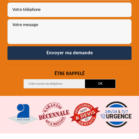
ÊTRE RAPPELÉ