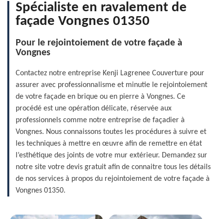
Spécialiste en ravalement de
façade Vongnes 01350
Pour le rejointoiement de votre façade à
Vongnes
Contactez notre entreprise Kenji Lagrenee Couverture pour
assurer avec professionnalisme et minutie le rejointoiement
de votre façade en brique ou en pierre à Vongnes. Ce
procédé est une opération délicate, réservée aux
professionnels comme notre entreprise de façadier à
Vongnes. Nous connaissons toutes les procédures à suivre et
les techniques à mettre en œuvre afin de remettre en état
l’esthétique des joints de votre mur extérieur. Demandez sur
notre site votre devis gratuit afin de connaitre tous les détails
de nos services à propos du rejointoiement de votre façade à
Vongnes 01350.