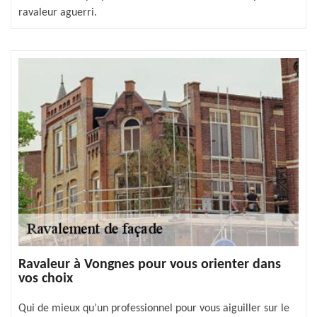
ravaleur aguerri.
Ravaleur à Vongnes pour vous orienter dans
vos choix
Qui de mieux qu’un professionnel pour vous aiguiller sur le