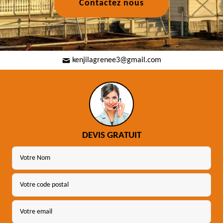
Contactez nous
kenjilagrenee3@gmail.com
DEVIS GRATUIT