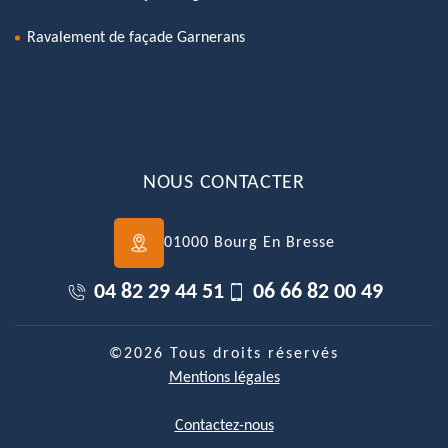
Ravalement de façade Garnerans
NOUS CONTACTER
01000 Bourg En Bresse
04 82 29 44 51
06 66 82 00 49
©2026 Tous droits réservés
Mentions légales
Contactez-nous