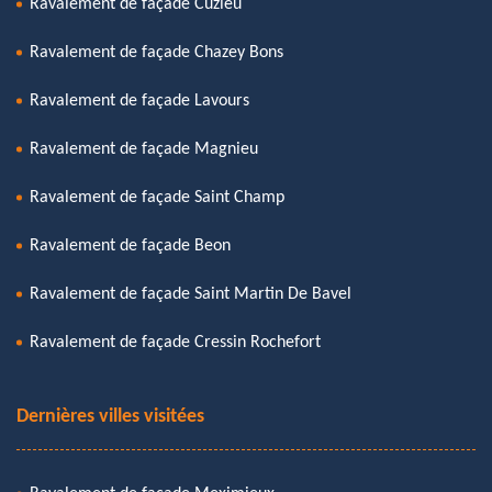
Ravalement de façade Cuzieu
Ravalement de façade Chazey Bons
Ravalement de façade Lavours
Ravalement de façade Magnieu
Ravalement de façade Saint Champ
Ravalement de façade Beon
Ravalement de façade Saint Martin De Bavel
Ravalement de façade Cressin Rochefort
Dernières villes visitées