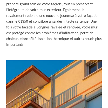
prendre grand soin de votre façade, tout en préservant
l’intégralité de votre mur extérieur. Également, le
ravalement redonne une nouvelle jeunesse à votre façade
dans le 01350 et contribue à garder intacte sa tenue. Une
fois votre façade à Vongnes ravalée et rénovée, votre mur
est protégé contre les problèmes d’infiltration, perte de
chaleur, étanchéité, isolation thermique et autres soucis plus
importants.