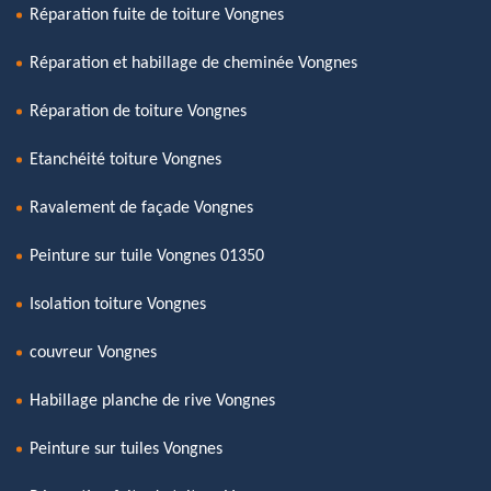
Réparation fuite de toiture Vongnes
Réparation et habillage de cheminée Vongnes
Réparation de toiture Vongnes
Etanchéité toiture Vongnes
Ravalement de façade Vongnes
Peinture sur tuile Vongnes 01350
Isolation toiture Vongnes
couvreur Vongnes
Habillage planche de rive Vongnes
Peinture sur tuiles Vongnes