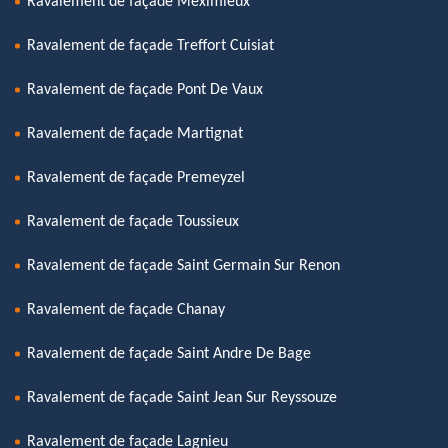
Ravalement de façade Meximieux
Ravalement de façade Treffort Cuisiat
Ravalement de façade Pont De Vaux
Ravalement de façade Martignat
Ravalement de façade Premeyzel
Ravalement de façade Toussieux
Ravalement de façade Saint Germain Sur Renon
Ravalement de façade Chanay
Ravalement de façade Saint Andre De Bage
Ravalement de façade Saint Jean Sur Reyssouze
Ravalement de façade Lagnieu