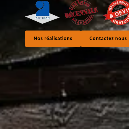
Nos réalisations
Contactez nous