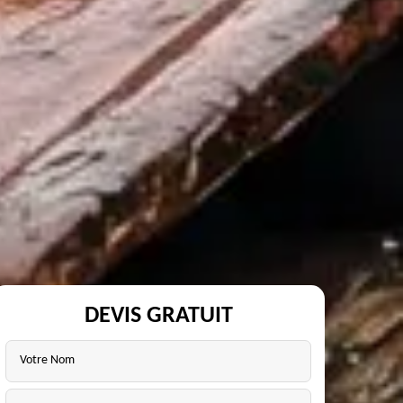
DEVIS GRATUIT