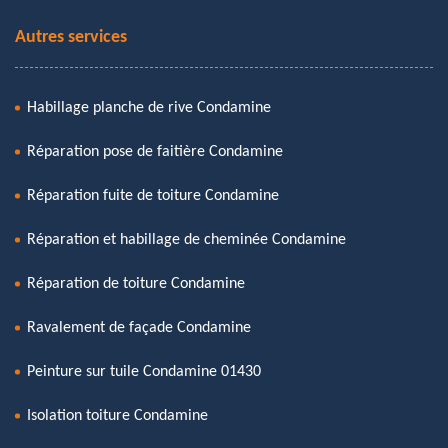
Autres services
Habillage planche de rive Condamine
Réparation pose de faitière Condamine
Réparation fuite de toiture Condamine
Réparation et habillage de cheminée Condamine
Réparation de toiture Condamine
Ravalement de façade Condamine
Peinture sur tuile Condamine 01430
Isolation toiture Condamine