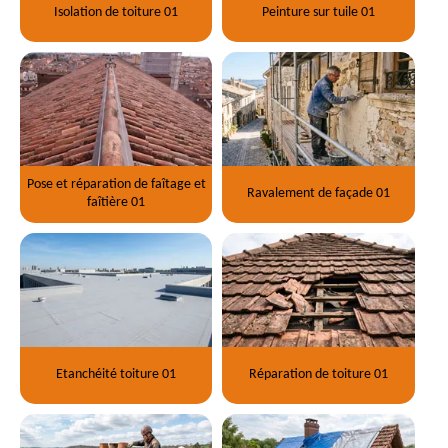
Isolation de toiture 01
Peinture sur tuile 01
Pose et réparation de faîtage et
Ravalement de façade 01
faîtière 01
Etanchéité toiture 01
Réparation de toiture 01