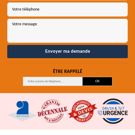
ÊTRE RAPPELÉ