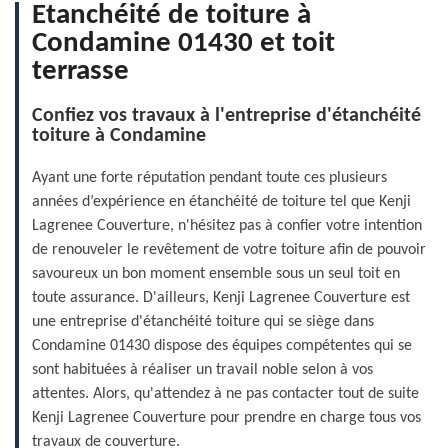
Etanchéité de toiture à
Condamine 01430 et toit
terrasse
Confiez vos travaux à l'entreprise d'étanchéité
toiture à Condamine
Ayant une forte réputation pendant toute ces plusieurs
années d’expérience en étanchéité de toiture tel que Kenji
Lagrenee Couverture, n'hésitez pas à confier votre intention
de renouveler le revêtement de votre toiture afin de pouvoir
savoureux un bon moment ensemble sous un seul toit en
toute assurance. D'ailleurs, Kenji Lagrenee Couverture est
une entreprise d'étanchéité toiture qui se siège dans
Condamine 01430 dispose des équipes compétentes qui se
sont habituées à réaliser un travail noble selon à vos
attentes. Alors, qu'attendez à ne pas contacter tout de suite
Kenji Lagrenee Couverture pour prendre en charge tous vos
travaux de couverture.