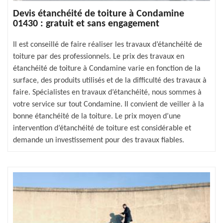
Devis étanchéité de toiture à Condamine
01430 : gratuit et sans engagement
Il est conseillé de faire réaliser les travaux d’étanchéité de
toiture par des professionnels. Le prix des travaux en
étanchéité de toiture à Condamine varie en fonction de la
surface, des produits utilisés et de la difficulté des travaux à
faire. Spécialistes en travaux d’étanchéité, nous sommes à
votre service sur tout Condamine. Il convient de veiller à la
bonne étanchéité de la toiture. Le prix moyen d’une
intervention d’étanchéité de toiture est considérable et
demande un investissement pour des travaux fiables.