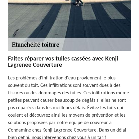
Faites réparer vos tuiles cassées avec Kenji
Lagrenee Couverture
Les problèmes d'infiltration d'eau proviennent le plus
souvent du toit. Ces infiltrations sont souvent dues à des
fissures ou des dommages des tuiles. Ces infiltrations même
petites peuvent causer beaucoup de dégâts si elles ne sont
pas réparées dans les meilleurs délais. Évitez les toits qui
coulent et découvrez ainsi les moyens de prévention et les
solutions proposées par notre équipe de couvreur à
Condamine chez Kenji Lagrenee Couverture. Dans un délai
bien défini, nous intervenons chez vous à un tarif