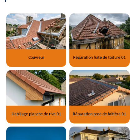
Couvreur
Réparation fuite de toiture 01
Habillage planche de rive 01
Réparation pose de faitière 01