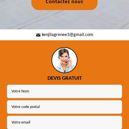
Contactez nous
kenjilagrenee3@gmail.com
DEVIS GRATUIT