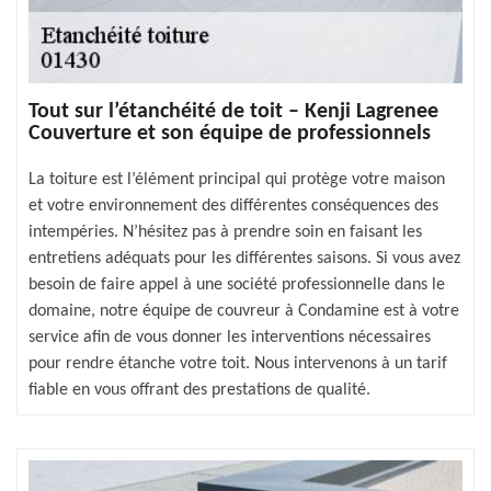
Tout sur l’étanchéité de toit – Kenji Lagrenee
Couverture et son équipe de professionnels
La toiture est l’élément principal qui protège votre maison
et votre environnement des différentes conséquences des
intempéries. N’hésitez pas à prendre soin en faisant les
entretiens adéquats pour les différentes saisons. Si vous avez
besoin de faire appel à une société professionnelle dans le
domaine, notre équipe de couvreur à Condamine est à votre
service afin de vous donner les interventions nécessaires
pour rendre étanche votre toit. Nous intervenons à un tarif
fiable en vous offrant des prestations de qualité.