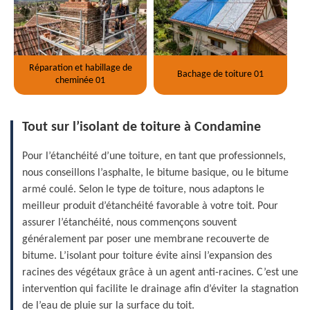
Réparation et habillage de
Bachage de toiture 01
cheminée 01
Tout sur l’isolant de toiture à Condamine
Pour l’étanchéité d’une toiture, en tant que professionnels,
nous conseillons l’asphalte, le bitume basique, ou le bitume
armé coulé. Selon le type de toiture, nous adaptons le
meilleur produit d’étanchéité favorable à votre toit. Pour
assurer l’étanchéité, nous commençons souvent
généralement par poser une membrane recouverte de
bitume. L’isolant pour toiture évite ainsi l’expansion des
racines des végétaux grâce à un agent anti-racines. C’est une
intervention qui facilite le drainage afin d’éviter la stagnation
de l’eau de pluie sur la surface du toit.