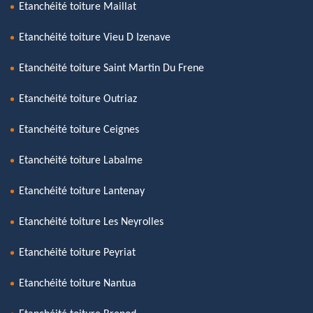
Etanchéité toiture Maillat
Etanchéité toiture Vieu D Izenave
Etanchéité toiture Saint Martin Du Frene
Etanchéité toiture Outriaz
Etanchéité toiture Ceignes
Etanchéité toiture Labalme
Etanchéité toiture Lantenay
Etanchéité toiture Les Neyrolles
Etanchéité toiture Peyriat
Etanchéité toiture Nantua