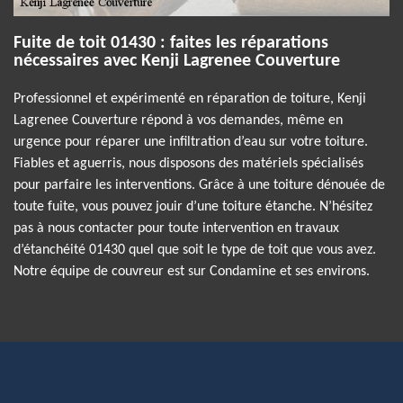
Fuite de toit 01430 : faites les réparations
nécessaires avec Kenji Lagrenee Couverture
Professionnel et expérimenté en réparation de toiture, Kenji
Lagrenee Couverture répond à vos demandes, même en
urgence pour réparer une infiltration d’eau sur votre toiture.
Fiables et aguerris, nous disposons des matériels spécialisés
pour parfaire les interventions. Grâce à une toiture dénouée de
toute fuite, vous pouvez jouir d’une toiture étanche. N’hésitez
pas à nous contacter pour toute intervention en travaux
d’étanchéité 01430 quel que soit le type de toit que vous avez.
Notre équipe de couvreur est sur Condamine et ses environs.