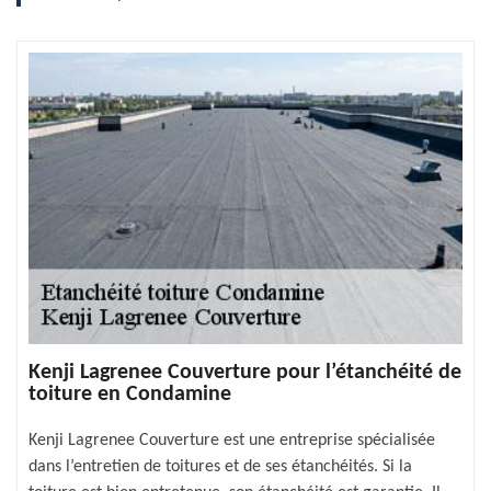
Kenji Lagrenee Couverture pour l’étanchéité de
toiture en Condamine
Kenji Lagrenee Couverture est une entreprise spécialisée
dans l’entretien de toitures et de ses étanchéités. Si la