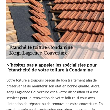
N’hésitez pas à appeler les spécialistes pour
l’étanchéité de votre toiture à Condamine
Votre toiture a toujours besoin de bon traitement afin de
préserver et de maintenir son état en bonne qualité. Alors,
Kenji Lagrenee Couverture est à votre disposition et à vos
services pour la rénovation de votre toiture si vous avez
l’intention de réparer ou de renouveler votre couverture. En
cas de besoin ou de rechercher des réparateurs pour le