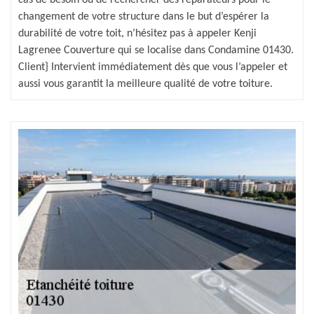
changement de votre structure dans le but d’espérer la
durabilité de votre toit, n’hésitez pas à appeler Kenji
Lagrenee Couverture qui se localise dans Condamine 01430.
Client} Intervient immédiatement dès que vous l’appeler et
aussi vous garantit la meilleure qualité de votre toiture.