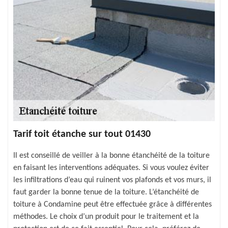
Tarif toit étanche sur tout 01430
Il est conseillé de veiller à la bonne étanchéité de la toiture
en faisant les interventions adéquates. Si vous voulez éviter
les infiltrations d’eau qui ruinent vos plafonds et vos murs, il
faut garder la bonne tenue de la toiture. L’étanchéité de
toiture à Condamine peut être effectuée grâce à différentes
méthodes. Le choix d’un produit pour le traitement et la