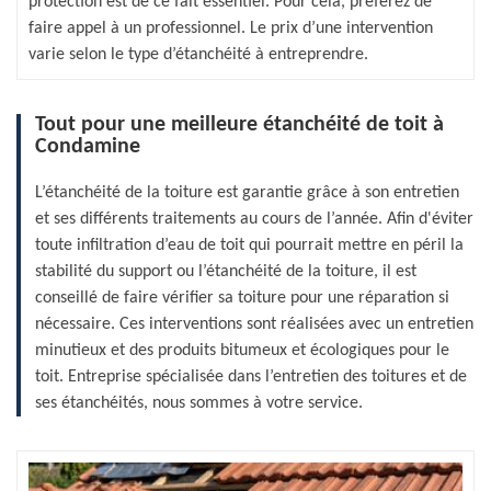
protection est de ce fait essentiel. Pour cela, préférez de
faire appel à un professionnel. Le prix d’une intervention
varie selon le type d’étanchéité à entreprendre.
Tout pour une meilleure étanchéité de toit à
Condamine
L’étanchéité de la toiture est garantie grâce à son entretien
et ses différents traitements au cours de l’année. Afin d'éviter
toute infiltration d’eau de toit qui pourrait mettre en péril la
stabilité du support ou l’étanchéité de la toiture, il est
conseillé de faire vérifier sa toiture pour une réparation si
nécessaire. Ces interventions sont réalisées avec un entretien
minutieux et des produits bitumeux et écologiques pour le
toit. Entreprise spécialisée dans l’entretien des toitures et de
ses étanchéités, nous sommes à votre service.