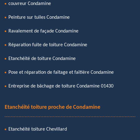
couvreur Condamine
Peinture sur tuiles Condamine
Ravalement de façade Condamine
Réparation fuite de toiture Condamine
Etanchéité de toiture Condamine
Pose et réparation de faîtage et faîtière Condamine
Entreprise de bâchage de toiture Condamine 01430
Etanchéité toiture proche de Condamine
Etanchéité toiture Chevillard