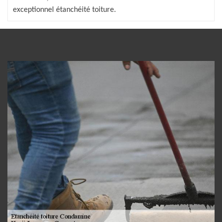
exceptionnel étanchéité toiture.