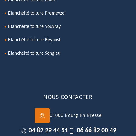
Etanchéité toiture Premeyzel
Etanchéité toiture Vouvray
Etanchéité toiture Beynost
Etanchéité toiture Songieu
NOUS CONTACTER
01000 Bourg En Bresse
04 82 29 44 51
06 66 82 00 49