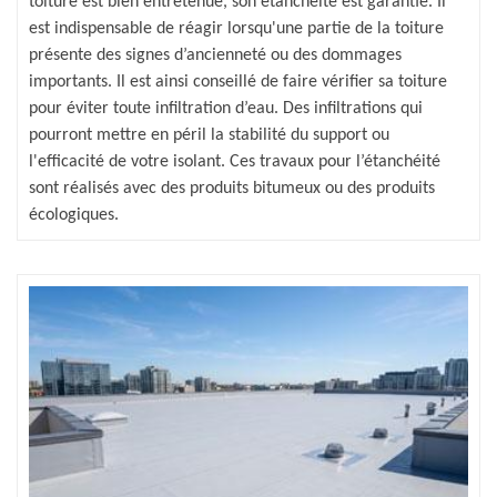
toiture est bien entretenue, son étanchéité est garantie. Il
est indispensable de réagir lorsqu'une partie de la toiture
présente des signes d’ancienneté ou des dommages
importants. Il est ainsi conseillé de faire vérifier sa toiture
pour éviter toute infiltration d’eau. Des infiltrations qui
pourront mettre en péril la stabilité du support ou
l'efficacité de votre isolant. Ces travaux pour l’étanchéité
sont réalisés avec des produits bitumeux ou des produits
écologiques.