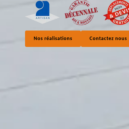
Nos réalisations
Contactez nous