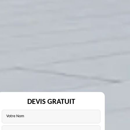
DEVIS GRATUIT