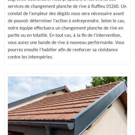
services de changement planche de rive à Ruffieu 01260. Un
constat de l’ampleur des dégâts nous sera nécessaire avant
de pouvoir déterminer l’action à entreprendre. Selon le cas,
notre équipe effectuera un changement planche de rive en
partie ou en totalité. En tout cas, à la fin de l’intervention,
vous aurez une bande de rive à nouveau performante. Vous
pourrez ensuite l’habiller afin de renforcer sa résistance
contre les intempéries.