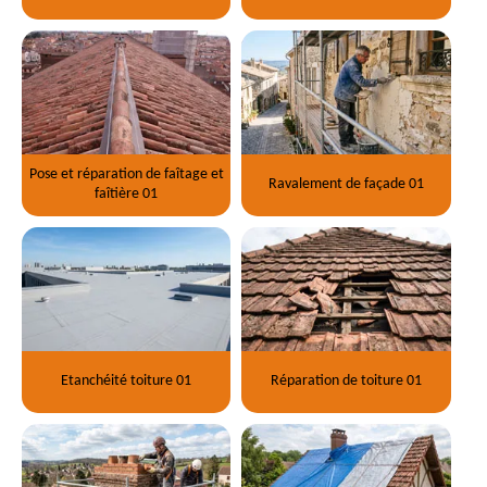
Pose et réparation de faîtage et
Ravalement de façade 01
faîtière 01
Etanchéité toiture 01
Réparation de toiture 01