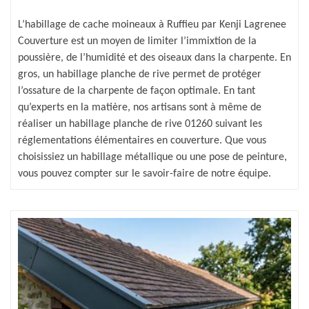
L’habillage de cache moineaux à Ruffieu par Kenji Lagrenee
Couverture est un moyen de limiter l’immixtion de la
poussière, de l’humidité et des oiseaux dans la charpente. En
gros, un habillage planche de rive permet de protéger
l’ossature de la charpente de façon optimale. En tant
qu’experts en la matière, nos artisans sont à même de
réaliser un habillage planche de rive 01260 suivant les
réglementations élémentaires en couverture. Que vous
choisissiez un habillage métallique ou une pose de peinture,
vous pouvez compter sur le savoir-faire de notre équipe.