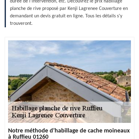
durée de l’intervention, etc. Découvrez le prix habillage
planche de rive proposé par Kenji Lagrenee Couverture en
demandant un devis gratuit en ligne. Tous les détails s’y
trouveront.
Notre méthode d’habillage de cache moineaux
à Ruffieu 01260