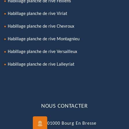
Habillage planche de rive Feillens
Habillage planche de rive Viriat
Habillage planche de rive Chevroux
Habillage planche de rive Montagnieu
Habillage planche de rive Versailleux
Habillage planche de rive Lalleyriat
NOUS CONTACTER
01000 Bourg En Bresse