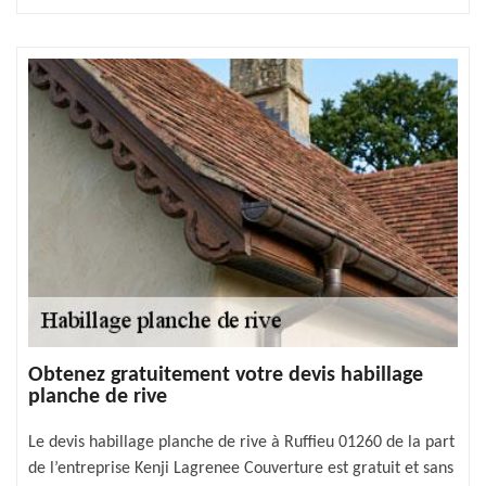
Obtenez gratuitement votre devis habillage
planche de rive
Le devis habillage planche de rive à Ruffieu 01260 de la part
de l’entreprise Kenji Lagrenee Couverture est gratuit et sans