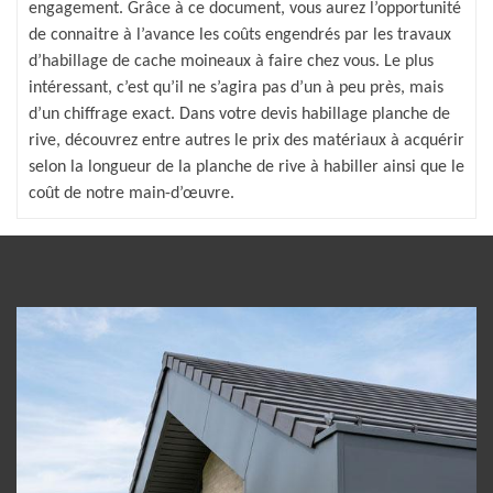
engagement. Grâce à ce document, vous aurez l’opportunité
de connaitre à l’avance les coûts engendrés par les travaux
d’habillage de cache moineaux à faire chez vous. Le plus
intéressant, c’est qu’il ne s’agira pas d’un à peu près, mais
d’un chiffrage exact. Dans votre devis habillage planche de
rive, découvrez entre autres le prix des matériaux à acquérir
selon la longueur de la planche de rive à habiller ainsi que le
coût de notre main-d’œuvre.