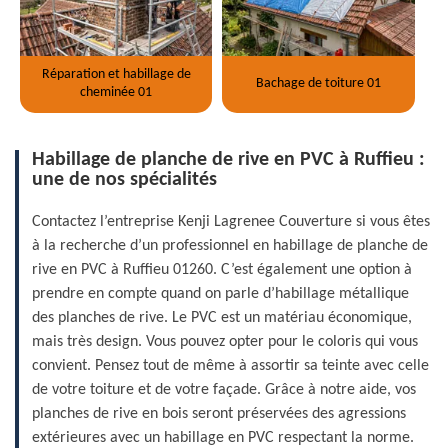
Réparation et habillage de
Bachage de toiture 01
cheminée 01
Habillage de planche de rive en PVC à Ruffieu :
une de nos spécialités
Contactez l’entreprise Kenji Lagrenee Couverture si vous êtes
à la recherche d’un professionnel en habillage de planche de
rive en PVC à Ruffieu 01260. C’est également une option à
prendre en compte quand on parle d’habillage métallique
des planches de rive. Le PVC est un matériau économique,
mais très design. Vous pouvez opter pour le coloris qui vous
convient. Pensez tout de même à assortir sa teinte avec celle
de votre toiture et de votre façade. Grâce à notre aide, vos
planches de rive en bois seront préservées des agressions
extérieures avec un habillage en PVC respectant la norme.