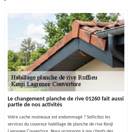
Le changement planche de rive 01260 fait aussi
partie de nos activités
Votre cache moineaux est endommagé ? Sollicitez les
services du couvreur habillage de planche de rive Kenji
Lagrenee Couverture. Nous proposons à nos clients des