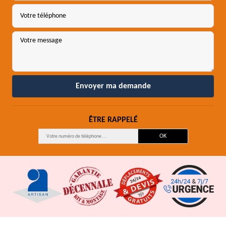
ÊTRE RAPPELÉ