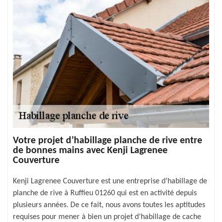
Votre projet d’habillage planche de rive entre
de bonnes mains avec Kenji Lagrenee
Couverture
Kenji Lagrenee Couverture est une entreprise d’habillage de
planche de rive à Ruffieu 01260 qui est en activité depuis
plusieurs années. De ce fait, nous avons toutes les aptitudes
requises pour mener à bien un projet d’habillage de cache