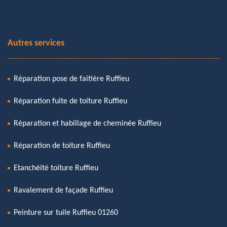
Autres services
Réparation pose de faitière Ruffieu
Réparation fuite de toiture Ruffieu
Réparation et habillage de cheminée Ruffieu
Réparation de toiture Ruffieu
Etanchéité toiture Ruffieu
Ravalement de façade Ruffieu
Peinture sur tuile Ruffieu 01260