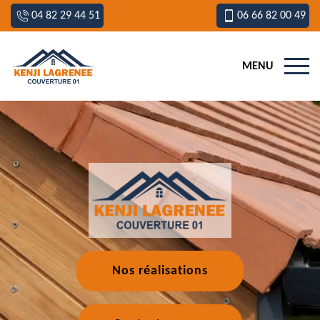
04 82 29 44 51
06 66 82 00 49
MENU
Nos réalisations