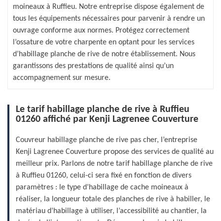
moineaux à Ruffieu. Notre entreprise dispose également de
tous les équipements nécessaires pour parvenir à rendre un
ouvrage conforme aux normes. Protégez correctement
l’ossature de votre charpente en optant pour les services
d’habillage planche de rive de notre établissement. Nous
garantissons des prestations de qualité ainsi qu’un
accompagnement sur mesure.
Le tarif habillage planche de rive à Ruffieu
01260 affiché par Kenji Lagrenee Couverture
Couvreur habillage planche de rive pas cher, l’entreprise
Kenji Lagrenee Couverture propose des services de qualité au
meilleur prix. Parlons de notre tarif habillage planche de rive
à Ruffieu 01260, celui-ci sera fixé en fonction de divers
paramètres : le type d’habillage de cache moineaux à
réaliser, la longueur totale des planches de rive à habiller, le
matériau d’habillage à utiliser, l’accessibilité au chantier, la