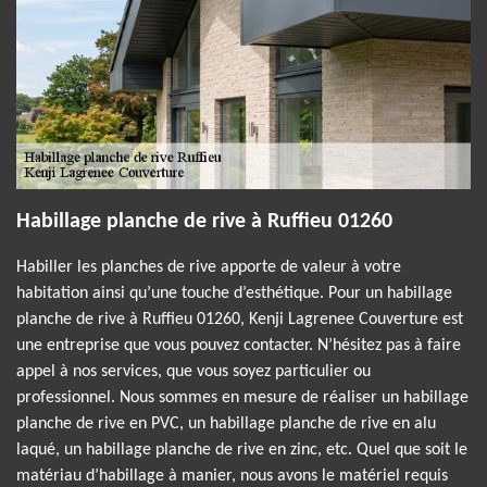
Habillage planche de rive à Ruffieu 01260
Habiller les planches de rive apporte de valeur à votre
habitation ainsi qu’une touche d’esthétique. Pour un habillage
planche de rive à Ruffieu 01260, Kenji Lagrenee Couverture est
une entreprise que vous pouvez contacter. N’hésitez pas à faire
appel à nos services, que vous soyez particulier ou
professionnel. Nous sommes en mesure de réaliser un habillage
planche de rive en PVC, un habillage planche de rive en alu
laqué, un habillage planche de rive en zinc, etc. Quel que soit le
matériau d’habillage à manier, nous avons le matériel requis