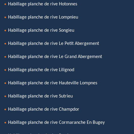
Habillage planche de rive Hotonnes
Habillage planche de rive Lompnieu
Habillage planche de rive Songieu
Habillage planche de rive Le Petit Abergement
Habillage planche de rive Le Grand Abergement
Habillage planche de rive Lilignod
Habillage planche de rive Hauteville Lompnes
Habillage planche de rive Sutrieu
Habillage planche de rive Champdor
Habillage planche de rive Cormaranche En Bugey