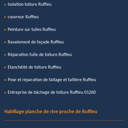
Isolation toiture Ruffieu
couvreur Ruffieu
Peinture sur tuiles Ruffieu
Ravalement de façade Ruffieu
Réparation fuite de toiture Ruffieu
Etanchéité de toiture Ruffieu
Pose et réparation de faîtage et faîtière Ruffieu
Entreprise de bâchage de toiture Ruffieu 01260
Habillage planche de rive proche de Ruffieu