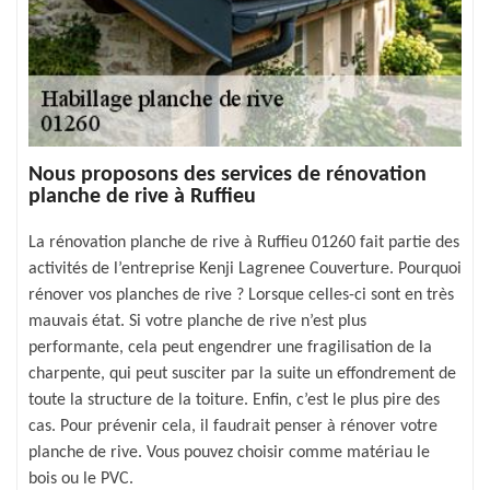
Nous proposons des services de rénovation
planche de rive à Ruffieu
La rénovation planche de rive à Ruffieu 01260 fait partie des
activités de l’entreprise Kenji Lagrenee Couverture. Pourquoi
rénover vos planches de rive ? Lorsque celles-ci sont en très
mauvais état. Si votre planche de rive n’est plus
performante, cela peut engendrer une fragilisation de la
charpente, qui peut susciter par la suite un effondrement de
toute la structure de la toiture. Enfin, c’est le plus pire des
cas. Pour prévenir cela, il faudrait penser à rénover votre
planche de rive. Vous pouvez choisir comme matériau le
bois ou le PVC.