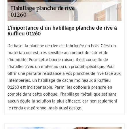
L’importance d’un habillage planche de rive à
Ruffieu 01260
De base, la planche de rive est fabriquée en bois. C’est un
matériau qui est très sensible au contact de l’air et de
l’humidité. Pour cette bonne raison, il est conseillé de
l’habiller avec un matériau ou un produit spécifique. Pour
offrir une parfaite résistance à vos planches de rive face aux
intempéries, un habillage de cache moineaux à Ruffieu
01260 est indispensable. Parmi les options à prendre en
compte dans cette optique, l’habillage métallique est sans
aucun doute la solution la plus efficace, car non seulement
le rendu est pérenne, mais aussi design.