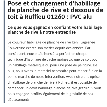
Pose et changement d'habillage
de planche de rive et dessous de
toit à Ruffieu 01260 : PVC alu
Ce que vous gagnez en confiant votre habillage
planche de rive à notre entreprise
Le couvreur habillage de planche de rive Kenji Lagrenee
Couverture exerce son métier depuis des années. Par
conséquent, nous maîtrisons à la perfection chaque
technique d’habillage de cache moineaux, que ce soit pour
un habillage métallique ou pour une pose de peinture. De
plus, nous avons le matériel nécessaire pour mener à bien la
bonne marche de notre intervention. Avec notre entreprise
d’habillage de planche de rive à Ruffieu, il est possible de
demander un devis habillage planche de rive gratuit. Si vous
nous engagez, profitez également de la gratuité de nos
déplacements.