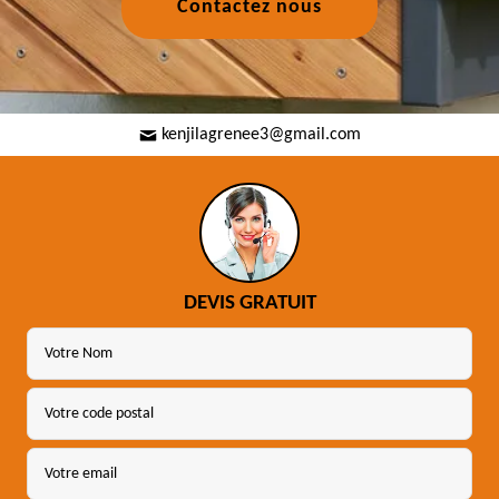
Contactez nous
kenjilagrenee3@gmail.com
DEVIS GRATUIT