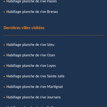
Habillage planche de rive Passin
Habillage planche de rive Brenaz
Dernières villes visitées
Habillage planche de rive Izieu
Habillage planche de rive Ozan
Habillage planche de rive Loyes
Habillage planche de rive Sainte Julie
Habillage planche de rive Martignat
Habillage planche de rive Journans