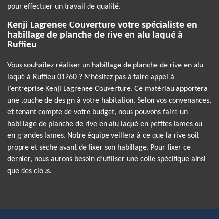
pour effectuer un travail de qualité.
Kenji Lagrenee Couverture votre spécialiste en
habillage de planche de rive en alu laqué à
Ruffieu
Vous souhaitez réaliser un habillage de planche de rive en alu
laqué à Ruffieu 01260 ? N’hésitez pas à faire appel à
l’entreprise Kenji Lagrenee Couverture. Ce matériau apportera
une touche de design à votre habitation. Selon vos convenances,
et tenant compte de votre budget, nous pouvons faire un
habillage de planche de rive en alu laqué en petites lames ou
en grandes lames. Notre équipe veillera à ce que la rive soit
propre et sèche avant de fixer son habillage. Pour fixer ce
dernier, nous aurons besoin d’utiliser une colle spécifique ainsi
que des clous.