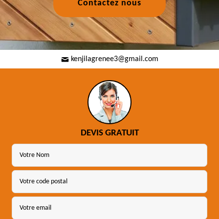
Contactez nous
kenjilagrenee3@gmail.com
DEVIS GRATUIT