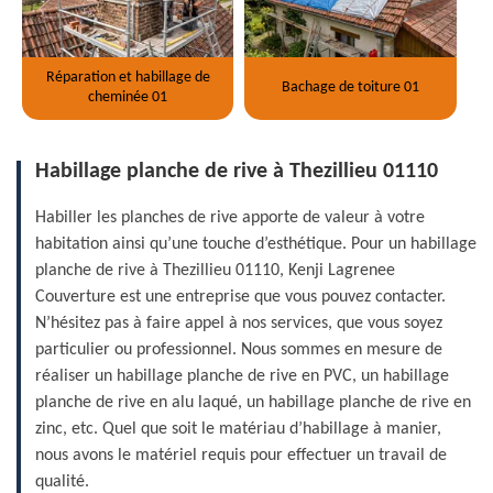
Réparation et habillage de
Bachage de toiture 01
cheminée 01
Habillage planche de rive à Thezillieu 01110
Habiller les planches de rive apporte de valeur à votre
habitation ainsi qu’une touche d’esthétique. Pour un habillage
planche de rive à Thezillieu 01110, Kenji Lagrenee
Couverture est une entreprise que vous pouvez contacter.
N’hésitez pas à faire appel à nos services, que vous soyez
particulier ou professionnel. Nous sommes en mesure de
réaliser un habillage planche de rive en PVC, un habillage
planche de rive en alu laqué, un habillage planche de rive en
zinc, etc. Quel que soit le matériau d’habillage à manier,
nous avons le matériel requis pour effectuer un travail de
qualité.