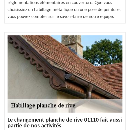
réglementations élémentaires en couverture. Que vous
choisissiez un habillage métallique ou une pose de peinture,
vous pouvez compter sur le savoir-faire de notre équipe.
Le changement planche de rive 01110 fait aussi
partie de nos activités