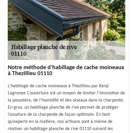
Notre méthode d’habillage de cache moineaux
à Thezillieu 01110
L’habillage de cache moineaux à Thezillieu par Kenji
Lagrenee Couverture est un moyen de limiter l’immixtion de
la poussière, de l’humidité et des oiseaux dans la charpente.
En gros, un habillage planche de rive permet de protéger
l’ossature de la charpente de façon optimale. En tant
qu’experts en la matière, nos artisans sont à même de
réaliser un habillage planche de rive 01110 suivant les