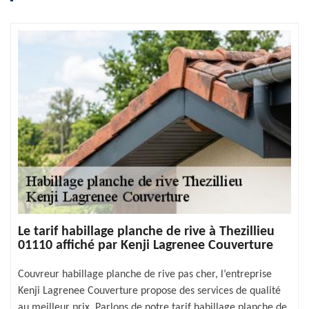
Le tarif habillage planche de rive à Thezillieu
01110 affiché par Kenji Lagrenee Couverture
Couvreur habillage planche de rive pas cher, l’entreprise
Kenji Lagrenee Couverture propose des services de qualité
au meilleur prix. Parlons de notre tarif habillage planche de