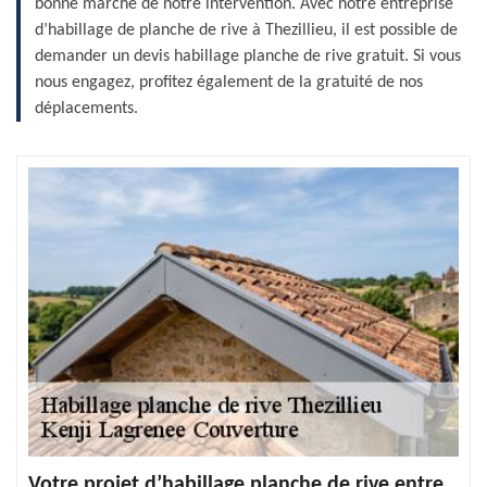
bonne marche de notre intervention. Avec notre entreprise
d’habillage de planche de rive à Thezillieu, il est possible de
demander un devis habillage planche de rive gratuit. Si vous
nous engagez, profitez également de la gratuité de nos
déplacements.
Votre projet d’habillage planche de rive entre