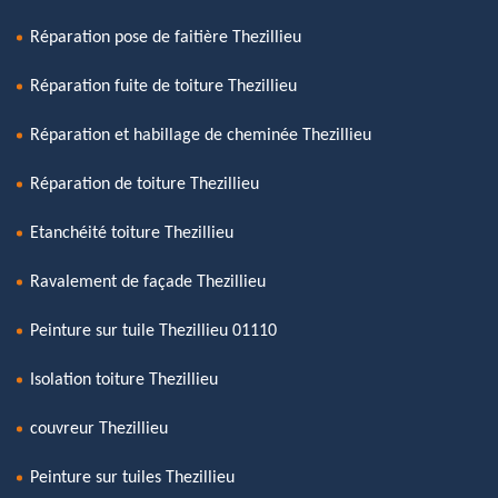
Réparation pose de faitière Thezillieu
Réparation fuite de toiture Thezillieu
Réparation et habillage de cheminée Thezillieu
Réparation de toiture Thezillieu
Etanchéité toiture Thezillieu
Ravalement de façade Thezillieu
Peinture sur tuile Thezillieu 01110
Isolation toiture Thezillieu
couvreur Thezillieu
Peinture sur tuiles Thezillieu