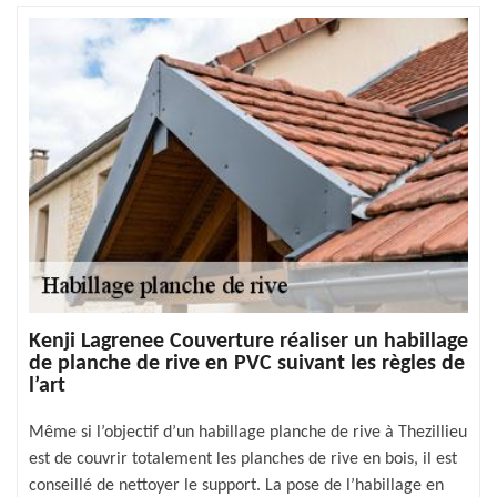
Kenji Lagrenee Couverture réaliser un habillage
de planche de rive en PVC suivant les règles de
l’art
Même si l’objectif d’un habillage planche de rive à Thezillieu
est de couvrir totalement les planches de rive en bois, il est
conseillé de nettoyer le support. La pose de l’habillage en