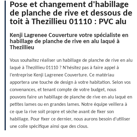
Pose et changement d'habillage
de planche de rive et dessous de
toit à Thezillieu 01110 : PVC alu
Kenji Lagrenee Couverture votre spécialiste en
habillage de planche de rive en alu laqué à
Thezillieu
Vous souhaitez réaliser un habillage de planche de rive en alu
laqué à Thezillieu 01110 ? N’hésitez pas à faire appel à
l’entreprise Kenji Lagrenee Couverture. Ce matériau
apportera une touche de design à votre habitation. Selon vos
convenances, et tenant compte de votre budget, nous
pouvons faire un habillage de planche de rive en alu laqué en
petites lames ou en grandes lames. Notre équipe veillera à
ce que la rive soit propre et sèche avant de fixer son
habillage. Pour fixer ce dernier, nous aurons besoin d’utiliser
une colle spécifique ainsi que des clous.