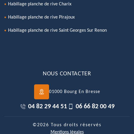
Habillage planche de rive Charix
Habillage planche de rive Pirajoux
Habillage planche de rive Saint Georges Sur Renon
NOUS CONTACTER
01000 Bourg En Bresse
04 82 29 44 51
06 66 82 00 49
©2026 Tous droits réservés
Mentions légales