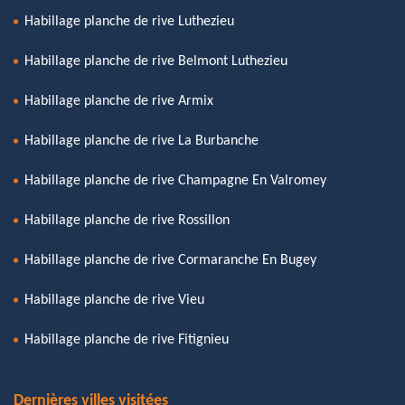
Habillage planche de rive Luthezieu
Habillage planche de rive Belmont Luthezieu
Habillage planche de rive Armix
Habillage planche de rive La Burbanche
Habillage planche de rive Champagne En Valromey
Habillage planche de rive Rossillon
Habillage planche de rive Cormaranche En Bugey
Habillage planche de rive Vieu
Habillage planche de rive Fitignieu
Dernières villes visitées