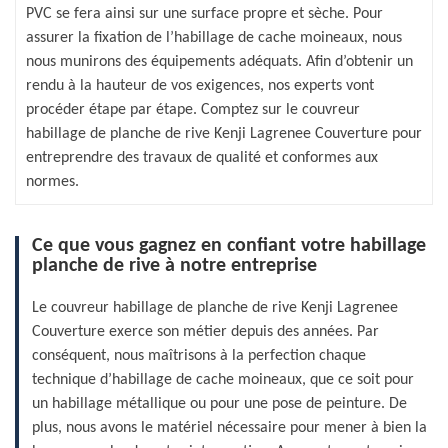
PVC se fera ainsi sur une surface propre et sèche. Pour
assurer la fixation de l’habillage de cache moineaux, nous
nous munirons des équipements adéquats. Afin d’obtenir un
rendu à la hauteur de vos exigences, nos experts vont
procéder étape par étape. Comptez sur le couvreur
habillage de planche de rive Kenji Lagrenee Couverture pour
entreprendre des travaux de qualité et conformes aux
normes.
Ce que vous gagnez en confiant votre habillage
planche de rive à notre entreprise
Le couvreur habillage de planche de rive Kenji Lagrenee
Couverture exerce son métier depuis des années. Par
conséquent, nous maîtrisons à la perfection chaque
technique d’habillage de cache moineaux, que ce soit pour
un habillage métallique ou pour une pose de peinture. De
plus, nous avons le matériel nécessaire pour mener à bien la