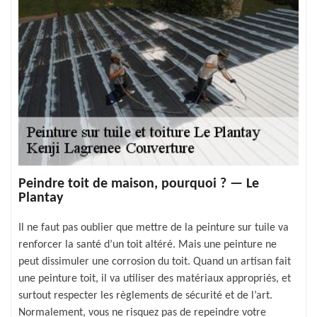
Peindre toit de maison, pourquoi ? — Le
Plantay
Il ne faut pas oublier que mettre de la peinture sur tuile va
renforcer la santé d’un toit altéré. Mais une peinture ne
peut dissimuler une corrosion du toit. Quand un artisan fait
une peinture toit, il va utiliser des matériaux appropriés, et
surtout respecter les règlements de sécurité et de l’art.
Normalement, vous ne risquez pas de repeindre votre