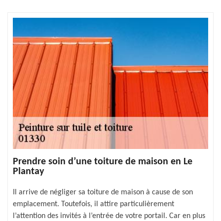
Prendre soin d’une toiture de maison en Le
Plantay
Il arrive de négliger sa toiture de maison à cause de son
emplacement. Toutefois, il attire particulièrement
l’attention des invités à l’entrée de votre portail. Car en plus