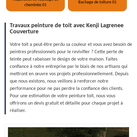
Bachage de toiture 01
cheminée 01
Travaux peinture de toit avec Kenji Lagrenee
Couverture
Votre toit a peut-être perdu sa couleur et vous avez besoin de
peintres professionnels pour le revivifier ? Cette perte de
teinte peut rabaisser le design de votre maison. Faites
confiance à notre entreprise par le biais de nos artisans qui
mettront en œuvre vos projets professionnellement. Depuis
que nous existons, nous veillons à renforcer notre
performance pour ne pas perdre la confiance des clients.
Pour une estimation de votre peinture toit, nous vous
offrirons un devis gratuit et détaille pour chaque projet à
réaliser.