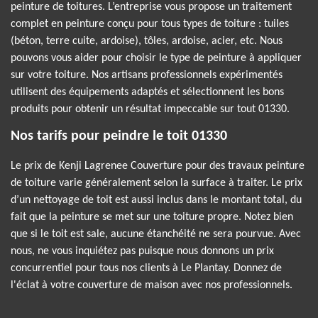
peinture de toitures. L’entreprise vous propose un traitement
complet en peinture conçu pour tous types de toiture : tuiles
(béton, terre cuite, ardoise), tôles, ardoise, acier, etc. Nous
pouvons vous aider pour choisir le type de peinture à appliquer
sur votre toiture. Nos artisans professionnels expérimentés
utilisent des équipements adaptés et sélectionnent les bons
produits pour obtenir un résultat impeccable sur tout 01330.
Nos tarifs pour peindre le toit 01330
Le prix de Kenji Lagrenee Couverture pour des travaux peinture
de toiture varie généralement selon la surface à traiter. Le prix
d’un nettoyage de toit est aussi inclus dans le montant total, du
fait que la peinture se met sur une toiture propre. Notez bien
que si le toit est sale, aucune étanchéité ne sera pourvue. Avec
nous, ne vous inquiétez pas puisque nous donnons un prix
concurrentiel pour tous nos clients à Le Plantay. Donnez de
l'éclat à votre couverture de maison avec nos professionnels.