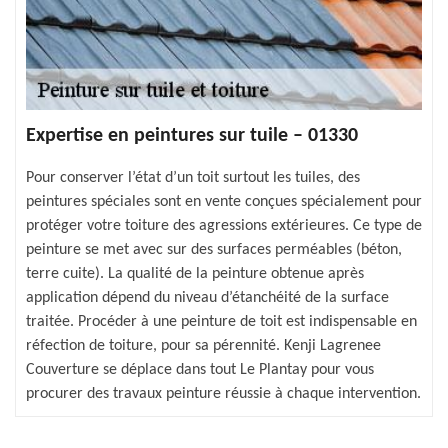
Expertise en peintures sur tuile – 01330
Pour conserver l’état d’un toit surtout les tuiles, des
peintures spéciales sont en vente conçues spécialement pour
protéger votre toiture des agressions extérieures. Ce type de
peinture se met avec sur des surfaces perméables (béton,
terre cuite). La qualité de la peinture obtenue après
application dépend du niveau d’étanchéité de la surface
traitée. Procéder à une peinture de toit est indispensable en
réfection de toiture, pour sa pérennité. Kenji Lagrenee
Couverture se déplace dans tout Le Plantay pour vous
procurer des travaux peinture réussie à chaque intervention.