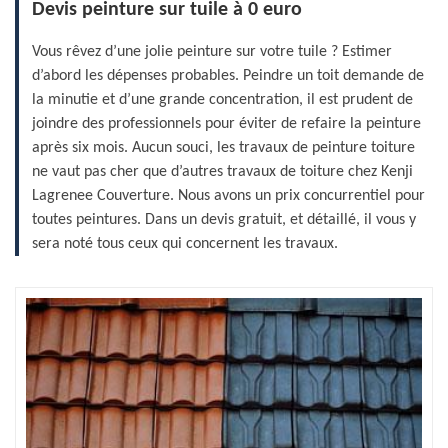
Devis peinture sur tuile à 0 euro
Vous rêvez d’une jolie peinture sur votre tuile ? Estimer
d’abord les dépenses probables. Peindre un toit demande de
la minutie et d’une grande concentration, il est prudent de
joindre des professionnels pour éviter de refaire la peinture
après six mois. Aucun souci, les travaux de peinture toiture
ne vaut pas cher que d’autres travaux de toiture chez Kenji
Lagrenee Couverture. Nous avons un prix concurrentiel pour
toutes peintures. Dans un devis gratuit, et détaillé, il vous y
sera noté tous ceux qui concernent les travaux.