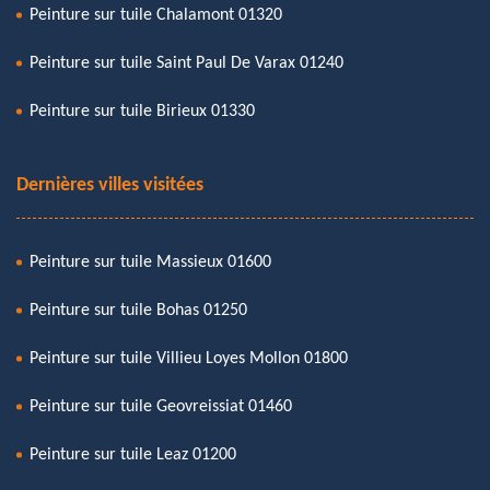
Peinture sur tuile Chalamont 01320
Peinture sur tuile Saint Paul De Varax 01240
Peinture sur tuile Birieux 01330
Dernières villes visitées
Peinture sur tuile Massieux 01600
Peinture sur tuile Bohas 01250
Peinture sur tuile Villieu Loyes Mollon 01800
Peinture sur tuile Geovreissiat 01460
Peinture sur tuile Leaz 01200