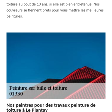
toiture au bout de 10 ans, si elle est bien entretenue. Nos
couvreurs se tiennent prêts pour vous mettre les meilleures
peintures.
Nos peintres pour des travaux peinture de
toiture à Le Plantay