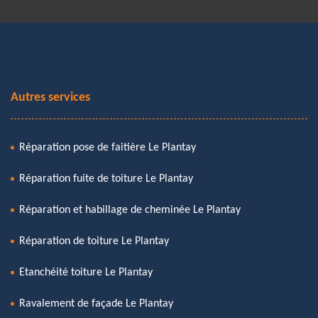
Autres services
Réparation pose de faitière Le Plantay
Réparation fuite de toiture Le Plantay
Réparation et habillage de cheminée Le Plantay
Réparation de toiture Le Plantay
Etanchéité toiture Le Plantay
Ravalement de façade Le Plantay