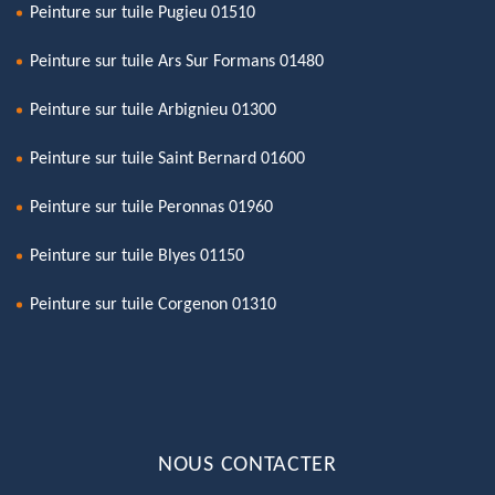
Peinture sur tuile Pugieu 01510
Peinture sur tuile Ars Sur Formans 01480
Peinture sur tuile Arbignieu 01300
Peinture sur tuile Saint Bernard 01600
Peinture sur tuile Peronnas 01960
Peinture sur tuile Blyes 01150
Peinture sur tuile Corgenon 01310
NOUS CONTACTER