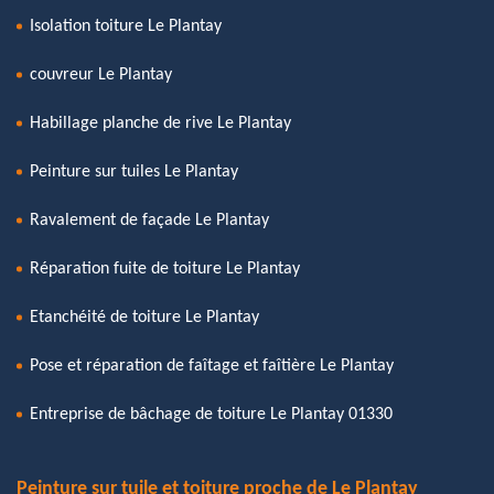
Isolation toiture Le Plantay
couvreur Le Plantay
Habillage planche de rive Le Plantay
Peinture sur tuiles Le Plantay
Ravalement de façade Le Plantay
Réparation fuite de toiture Le Plantay
Etanchéité de toiture Le Plantay
Pose et réparation de faîtage et faîtière Le Plantay
Entreprise de bâchage de toiture Le Plantay 01330
Peinture sur tuile et toiture proche de Le Plantay