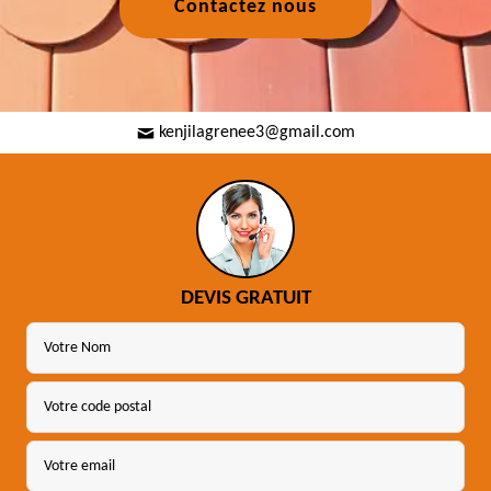
Contactez nous
kenjilagrenee3@gmail.com
DEVIS GRATUIT