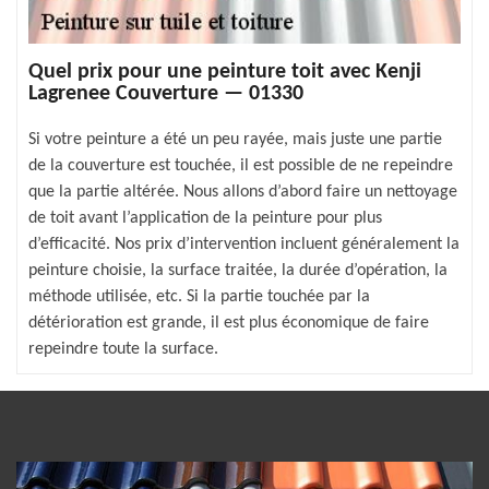
Quel prix pour une peinture toit avec Kenji
Lagrenee Couverture — 01330
Si votre peinture a été un peu rayée, mais juste une partie
de la couverture est touchée, il est possible de ne repeindre
que la partie altérée. Nous allons d’abord faire un nettoyage
de toit avant l’application de la peinture pour plus
d’efficacité. Nos prix d’intervention incluent généralement la
peinture choisie, la surface traitée, la durée d’opération, la
méthode utilisée, etc. Si la partie touchée par la
détérioration est grande, il est plus économique de faire
repeindre toute la surface.