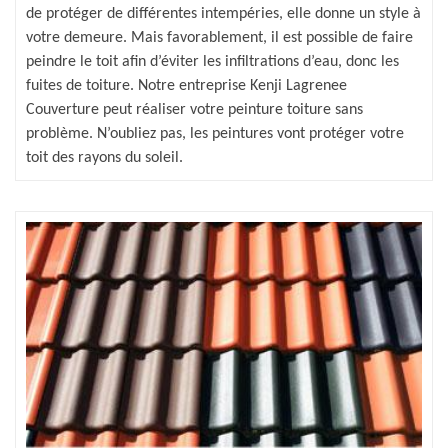
de protéger de différentes intempéries, elle donne un style à
votre demeure. Mais favorablement, il est possible de faire
peindre le toit afin d’éviter les infiltrations d’eau, donc les
fuites de toiture. Notre entreprise Kenji Lagrenee
Couverture peut réaliser votre peinture toiture sans
problème. N’oubliez pas, les peintures vont protéger votre
toit des rayons du soleil.