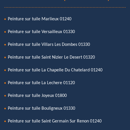
Peinture sur tuile Marlieux 01240
Peinture sur tuile Versailleux 01330
Peinture sur tuile Villars Les Dombes 01330
Peinture sur tuile Saint Nizier Le Desert 01320
Peinture sur tuile La Chapelle Du Chatelard 01240
Peinture sur tuile La Lechere 01120
Peinture sur tuile Joyeux 01800
Peinture sur tuile Bouligneux 01330
Peinture sur tuile Saint Germain Sur Renon 01240