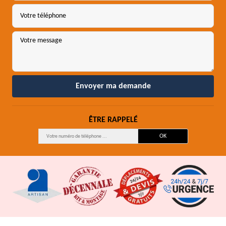
ÊTRE RAPPELÉ