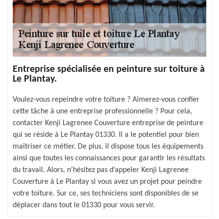
Entreprise spécialisée en peinture sur toiture à
Le Plantay.
Voulez-vous repeindre votre toiture ? Aimerez-vous confier
cette tâche à une entreprise professionnelle ? Pour cela,
contacter Kenji Lagrenee Couverture entreprise de peinture
qui se réside à Le Plantay 01330. Il a le potentiel pour bien
maîtriser ce métier. De plus, il dispose tous les équipements
ainsi que toutes les connaissances pour garantir les résultats
du travail. Alors, n’hésitez pas d’appeler Kenji Lagrenee
Couverture à Le Plantay si vous avez un projet pour peindre
votre toiture. Sur ce, ses techniciens sont disponibles de se
déplacer dans tout le 01330 pour vous servir.