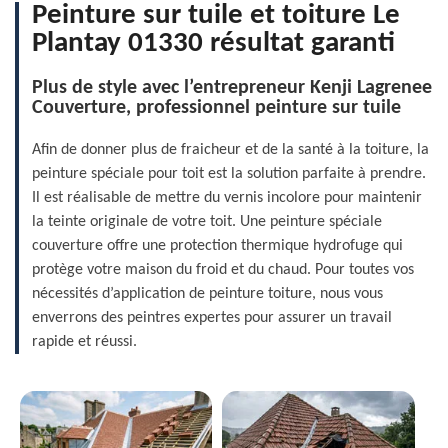
Peinture sur tuile et toiture Le
Plantay 01330 résultat garanti
Plus de style avec l’entrepreneur Kenji Lagrenee
Couverture, professionnel peinture sur tuile
Afin de donner plus de fraicheur et de la santé à la toiture, la
peinture spéciale pour toit est la solution parfaite à prendre.
Il est réalisable de mettre du vernis incolore pour maintenir
la teinte originale de votre toit. Une peinture spéciale
couverture offre une protection thermique hydrofuge qui
protège votre maison du froid et du chaud. Pour toutes vos
nécessités d’application de peinture toiture, nous vous
enverrons des peintres expertes pour assurer un travail
rapide et réussi.