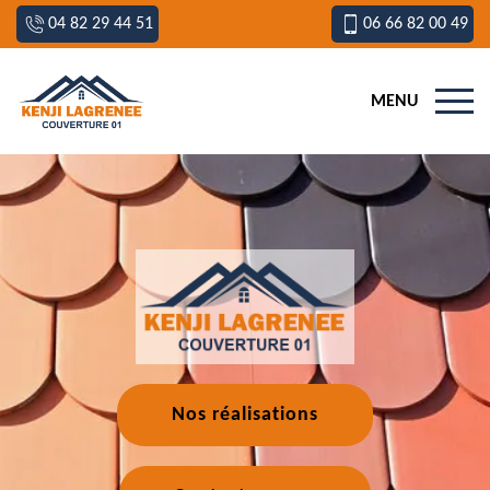
04 82 29 44 51
06 66 82 00 49
MENU
Nos réalisations