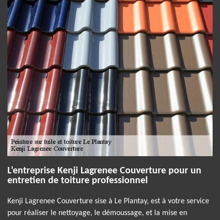
L’entreprise Kenji Lagrenee Couverture pour un
entretien de toiture professionnel
Kenji Lagrenee Couverture sise à Le Plantay, est à votre service
pour réaliser le nettoyage, le démoussage, et la mise en