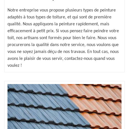
Notre entreprise vous propose plusieurs types de peinture
adaptés à tous types de toiture, et qui sont de première
qualité. Nous appliquons la peinture rapidement, mais
efficacement à petit prix. Si vous pensez faire peindre votre
toit, nos artisans sont formés pour bien le faire. Nous vous
procurerons la qualité dans notre service, nous voulons que
vous ne soyez jamais déçu de nos travaux. En tout cas, nous
avons le plaisir de vous servir, contactez-nous quand vous
voulez !