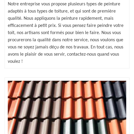
Notre entreprise vous propose plusieurs types de peinture
adaptés à tous types de toiture, et qui sont de première
qualité. Nous appliquons la peinture rapidement, mais
efficacement à petit prix. Si vous pensez faire peindre votre
toit, nos artisans sont formés pour bien le faire. Nous vous
procurerons la qualité dans notre service, nous voulons que
vous ne soyez jamais déçu de nos travaux. En tout cas, nous
avons le plaisir de vous servir, contactez-nous quand vous
voulez !