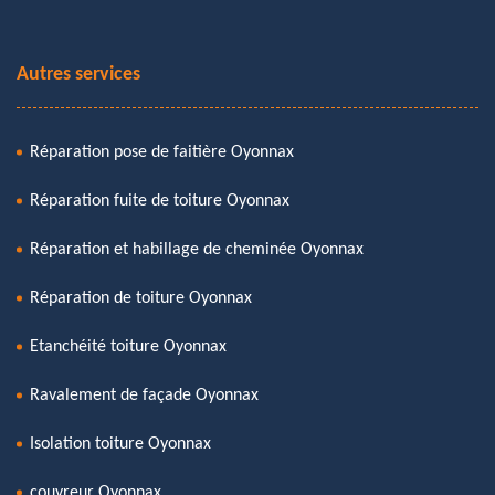
Autres services
Réparation pose de faitière Oyonnax
Réparation fuite de toiture Oyonnax
Réparation et habillage de cheminée Oyonnax
Réparation de toiture Oyonnax
Etanchéité toiture Oyonnax
Ravalement de façade Oyonnax
Isolation toiture Oyonnax
couvreur Oyonnax