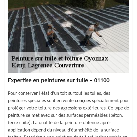
Expertise en peintures sur tuile – 01100
Pour conserver l’état d’un toit surtout les tuiles, des
peintures spéciales sont en vente conçues spécialement pour
protéger votre toiture des agressions extérieures. Ce type de
peinture se met avec sur des surfaces perméables (béton,
terre cuite). La qualité de la peinture obtenue après
application dépend du niveau d’étanchéité de la surface