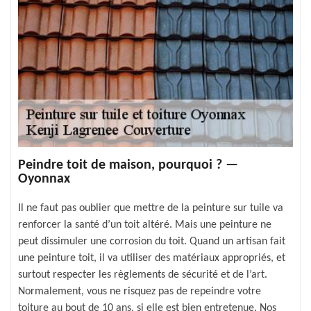
Peindre toit de maison, pourquoi ? —
Oyonnax
Il ne faut pas oublier que mettre de la peinture sur tuile va
renforcer la santé d’un toit altéré. Mais une peinture ne
peut dissimuler une corrosion du toit. Quand un artisan fait
une peinture toit, il va utiliser des matériaux appropriés, et
surtout respecter les règlements de sécurité et de l’art.
Normalement, vous ne risquez pas de repeindre votre
toiture au bout de 10 ans, si elle est bien entretenue. Nos