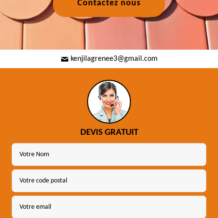
Contactez nous
kenjilagrenee3@gmail.com
DEVIS GRATUIT