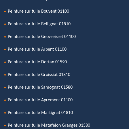
Peinture sur tuile Bouvent 01100
Peinture sur tuile Bellignat 01810
Peinture sur tuile Geovreisset 01100
Peinture sur tuile Arbent 01100
Peinture sur tuile Dortan 01590
Peinture sur tuile Groissiat 01810
Peinture sur tuile Samognat 01580
Peinture sur tuile Apremont 01100
Peinture sur tuile Martignat 01810
Peinture sur tuile Matafelon Granges 01580