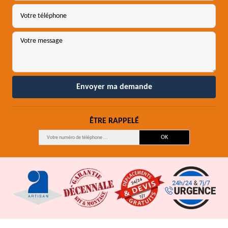
ÊTRE RAPPELÉ