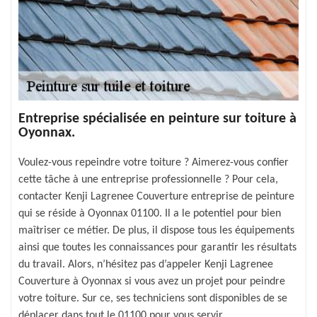
Entreprise spécialisée en peinture sur toiture à
Oyonnax.
Voulez-vous repeindre votre toiture ? Aimerez-vous confier
cette tâche à une entreprise professionnelle ? Pour cela,
contacter Kenji Lagrenee Couverture entreprise de peinture
qui se réside à Oyonnax 01100. Il a le potentiel pour bien
maîtriser ce métier. De plus, il dispose tous les équipements
ainsi que toutes les connaissances pour garantir les résultats
du travail. Alors, n’hésitez pas d’appeler Kenji Lagrenee
Couverture à Oyonnax si vous avez un projet pour peindre
votre toiture. Sur ce, ses techniciens sont disponibles de se
déplacer dans tout le 01100 pour vous servir.