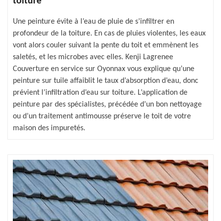
toiture
Une peinture évite à l’eau de pluie de s’infiltrer en
profondeur de la toiture. En cas de pluies violentes, les eaux
vont alors couler suivant la pente du toit et emmènent les
saletés, et les microbes avec elles. Kenji Lagrenee
Couverture en service sur Oyonnax vous explique qu’une
peinture sur tuile affaiblit le taux d’absorption d’eau, donc
prévient l’infiltration d’eau sur toiture. L’application de
peinture par des spécialistes, précédée d’un bon nettoyage
ou d’un traitement antimousse préserve le toit de votre
maison des impuretés.