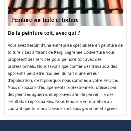
De la peinture toit, avec qui ?
Vous avez besoin d’une entreprise spécialisée en peinture de
toiture ? Les artisans de Kenji Lagrenee Couverture vous
proposent des services pour peindre toit avec des
professionnels. Nous savons que confier des travaux à des
apprentis peut être risquée, du fait d’une erreur
d’application, c’est pourquoi nous sommes à votre service.
Nous disposons d’équipements professionnels, utilisés par
des peintres aguerris et éprouvés afin de parvenir à des
résultats irréprochables. Nous tenons à vous mettre au
courant que tous nos travaux sont sous garantie et agrées.