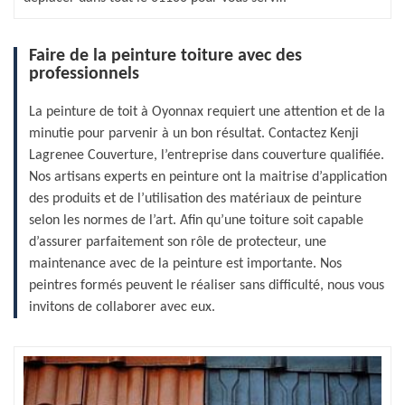
Faire de la peinture toiture avec des
professionnels
La peinture de toit à Oyonnax requiert une attention et de la
minutie pour parvenir à un bon résultat. Contactez Kenji
Lagrenee Couverture, l’entreprise dans couverture qualifiée.
Nos artisans experts en peinture ont la maitrise d’application
des produits et de l’utilisation des matériaux de peinture
selon les normes de l’art. Afin qu’une toiture soit capable
d’assurer parfaitement son rôle de protecteur, une
maintenance avec de la peinture est importante. Nos
peintres formés peuvent le réaliser sans difficulté, nous vous
invitons de collaborer avec eux.