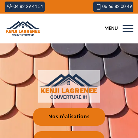
04 82 29 44 51
06 66 82 00 49
MENU
Nos réalisations