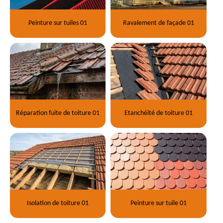
Peinture sur tuiles 01
Ravalement de façade 01
Réparation fuite de toiture 01
Etanchéité de toiture 01
Isolation de toiture 01
Peinture sur tuile 01