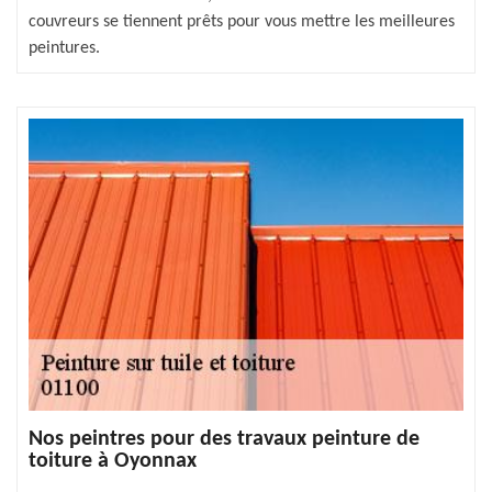
couvreurs se tiennent prêts pour vous mettre les meilleures
peintures.
Nos peintres pour des travaux peinture de
toiture à Oyonnax