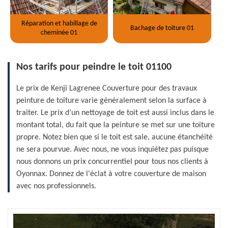
Réparation et habillage de
Bachage de toiture 01
cheminée 01
Nos tarifs pour peindre le toit 01100
Le prix de Kenji Lagrenee Couverture pour des travaux
peinture de toiture varie généralement selon la surface à
traiter. Le prix d’un nettoyage de toit est aussi inclus dans le
montant total, du fait que la peinture se met sur une toiture
propre. Notez bien que si le toit est sale, aucune étanchéité
ne sera pourvue. Avec nous, ne vous inquiétez pas puisque
nous donnons un prix concurrentiel pour tous nos clients à
Oyonnax. Donnez de l'éclat à votre couverture de maison
avec nos professionnels.