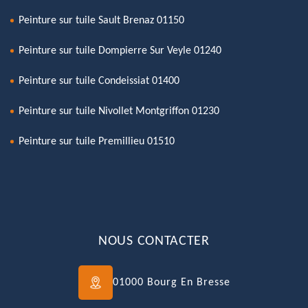
Peinture sur tuile Sault Brenaz 01150
Peinture sur tuile Dompierre Sur Veyle 01240
Peinture sur tuile Condeissiat 01400
Peinture sur tuile Nivollet Montgriffon 01230
Peinture sur tuile Premillieu 01510
NOUS CONTACTER
01000 Bourg En Bresse