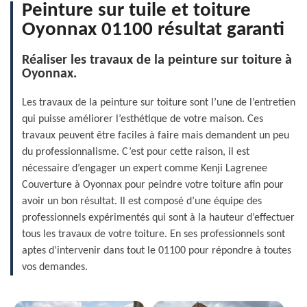
Peinture sur tuile et toiture
Oyonnax 01100 résultat garanti
Réaliser les travaux de la peinture sur toiture à
Oyonnax.
Les travaux de la peinture sur toiture sont l’une de l’entretien
qui puisse améliorer l’esthétique de votre maison. Ces
travaux peuvent être faciles à faire mais demandent un peu
du professionnalisme. C’est pour cette raison, il est
nécessaire d’engager un expert comme Kenji Lagrenee
Couverture à Oyonnax pour peindre votre toiture afin pour
avoir un bon résultat. Il est composé d’une équipe des
professionnels expérimentés qui sont à la hauteur d’effectuer
tous les travaux de votre toiture. En ses professionnels sont
aptes d’intervenir dans tout le 01100 pour répondre à toutes
vos demandes.