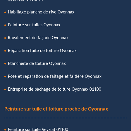
Habillage planche de rive Oyonnax
Peinture sur tuiles Oyonnax
Ravalement de façade Oyonnax
Réparation fuite de toiture Oyonnax
Etanchéité de toiture Oyonnax
Pose et réparation de faîtage et faîtière Oyonnax
Entreprise de bâchage de toiture Oyonnax 01100
Peinture sur tuile et toiture proche de Oyonnax
Peinture sur tuile Veyziat 01100