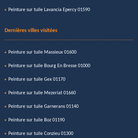
Peinture sur tuile Lavancia Epercy 01590
Dernières villes visitées
Peinture sur tuile Massieux 01600
Peinture sur tuile Bourg En Bresse 01000
Peinture sur tuile Gex 01170
Peinture sur tuile Mezeriat 01660
Peinture sur tuile Garnerans 01140
Peinture sur tuile Boz 01190
Peinture sur tuile Conzieu 01300