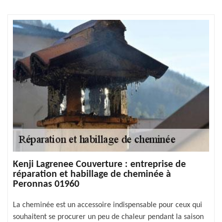
Kenji Lagrenee Couverture : entreprise de
réparation et habillage de cheminée à
Peronnas 01960
La cheminée est un accessoire indispensable pour ceux qui
souhaitent se procurer un peu de chaleur pendant la saison