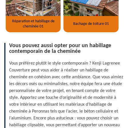
Réparation et habillage de
Bachage de toiture 01
cheminée 01
Vous pouvez aussi opter pour un habillage
contemporain de la cheminée
Vous préférez plutôt le style contemporain ? Kenji Lagrenee
Couverture peut vous aider à réaliser un habillage de
cheminée en cohésion avec cette ambiance. Que vous aimiez
les décors osés ou minimalistes, notre équipe fera une étude
personnalisée de votre projet, en tenant compte de votre
style. Apportez une touche d’originalité et de modernité à
votre intérieur en utilisant les matériaux d’habillage de
cheminée à Peronnas tels que l’acier, le béton cellulaire et
l’aluminium. Encore plus astucieux : vous pouvez choisir un
habillage clipsable, vous permettant d’apporter un nouveau