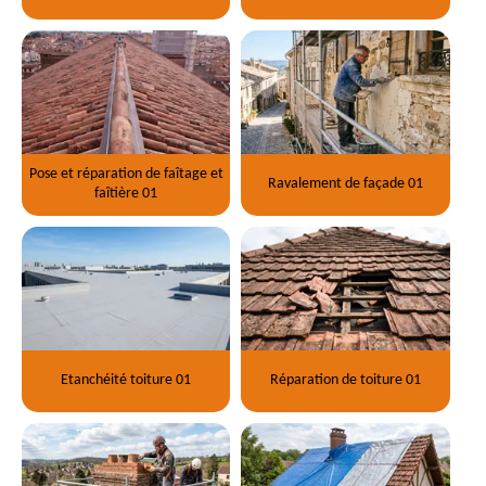
Pose et réparation de faîtage et
Ravalement de façade 01
faîtière 01
Etanchéité toiture 01
Réparation de toiture 01