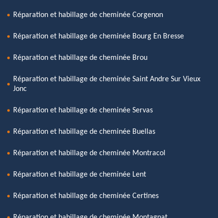
Réparation et habillage de cheminée Corgenon
Réparation et habillage de cheminée Bourg En Bresse
Réparation et habillage de cheminée Brou
Réparation et habillage de cheminée Saint Andre Sur Vieux
Jonc
Réparation et habillage de cheminée Servas
Réparation et habillage de cheminée Buellas
Réparation et habillage de cheminée Montracol
Réparation et habillage de cheminée Lent
Réparation et habillage de cheminée Certines
Réparation et habillage de cheminée Montagnat