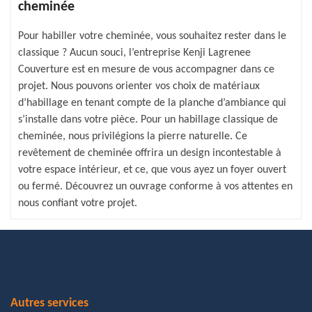
cheminée
Pour habiller votre cheminée, vous souhaitez rester dans le
classique ? Aucun souci, l’entreprise Kenji Lagrenee
Couverture est en mesure de vous accompagner dans ce
projet. Nous pouvons orienter vos choix de matériaux
d’habillage en tenant compte de la planche d’ambiance qui
s’installe dans votre pièce. Pour un habillage classique de
cheminée, nous privilégions la pierre naturelle. Ce
revêtement de cheminée offrira un design incontestable à
votre espace intérieur, et ce, que vous ayez un foyer ouvert
ou fermé. Découvrez un ouvrage conforme à vos attentes en
nous confiant votre projet.
Autres services