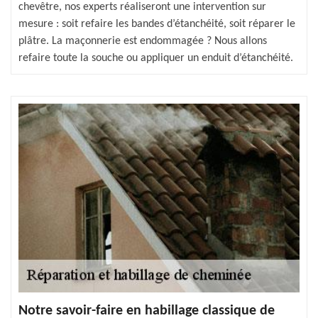
chevêtre, nos experts réaliseront une intervention sur
mesure : soit refaire les bandes d’étanchéité, soit réparer le
plâtre. La maçonnerie est endommagée ? Nous allons
refaire toute la souche ou appliquer un enduit d’étanchéité.
Notre savoir-faire en habillage classique de