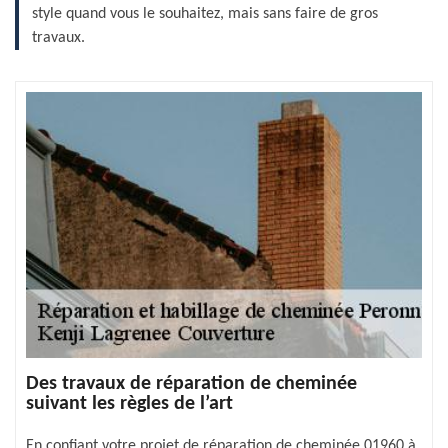
style quand vous le souhaitez, mais sans faire de gros
travaux.
Des travaux de réparation de cheminée
suivant les règles de l’art
En confiant votre projet de réparation de cheminée 01960 à