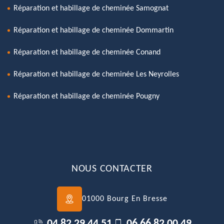
Réparation et habillage de cheminée Samognat
Réparation et habillage de cheminée Dommartin
Réparation et habillage de cheminée Conand
Réparation et habillage de cheminée Les Neyrolles
Réparation et habillage de cheminée Pougny
NOUS CONTACTER
01000 Bourg En Bresse
04 82 29 44 51
06 66 82 00 49