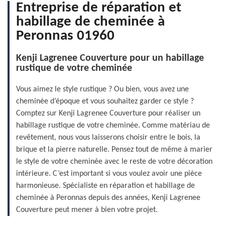
Entreprise de réparation et
habillage de cheminée à
Peronnas 01960
Kenji Lagrenee Couverture pour un habillage
rustique de votre cheminée
Vous aimez le style rustique ? Ou bien, vous avez une
cheminée d’époque et vous souhaitez garder ce style ?
Comptez sur Kenji Lagrenee Couverture pour réaliser un
habillage rustique de votre cheminée. Comme matériau de
revêtement, nous vous laisserons choisir entre le bois, la
brique et la pierre naturelle. Pensez tout de même à marier
le style de votre cheminée avec le reste de votre décoration
intérieure. C’est important si vous voulez avoir une pièce
harmonieuse. Spécialiste en réparation et habillage de
cheminée à Peronnas depuis des années, Kenji Lagrenee
Couverture peut mener à bien votre projet.