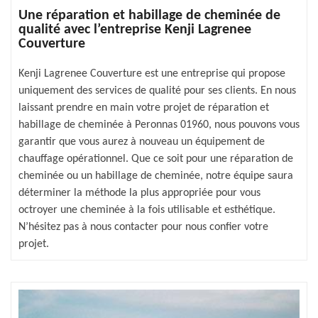
Une réparation et habillage de cheminée de
qualité avec l’entreprise Kenji Lagrenee
Couverture
Kenji Lagrenee Couverture est une entreprise qui propose
uniquement des services de qualité pour ses clients. En nous
laissant prendre en main votre projet de réparation et
habillage de cheminée à Peronnas 01960, nous pouvons vous
garantir que vous aurez à nouveau un équipement de
chauffage opérationnel. Que ce soit pour une réparation de
cheminée ou un habillage de cheminée, notre équipe saura
déterminer la méthode la plus appropriée pour vous
octroyer une cheminée à la fois utilisable et esthétique.
N’hésitez pas à nous contacter pour nous confier votre
projet.