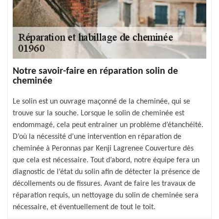
Notre savoir-faire en réparation solin de
cheminée
Le solin est un ouvrage maçonné de la cheminée, qui se
trouve sur la souche. Lorsque le solin de cheminée est
endommagé, cela peut entrainer un problème d’étanchéité.
D’où la nécessité d’une intervention en réparation de
cheminée à Peronnas par Kenji Lagrenee Couverture dès
que cela est nécessaire. Tout d’abord, notre équipe fera un
diagnostic de l’état du solin afin de détecter la présence de
décollements ou de fissures. Avant de faire les travaux de
réparation requis, un nettoyage du solin de cheminée sera
nécessaire, et éventuellement de tout le toit.