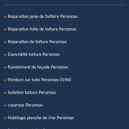
Réparation pose de faitière Peronnas
Réparation fuite de toiture Peronnas
Réparation de toiture Peronnas
Etanchéité toiture Peronnas
Ravalement de façade Peronnas
Peinture sur tuile Peronnas 01960
Isolation toiture Peronnas
couvreur Peronnas
Habillage planche de rive Peronnas