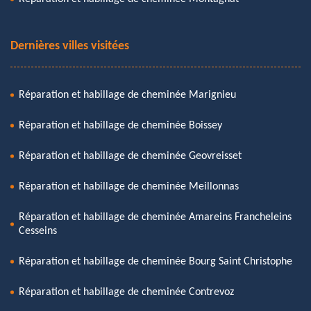
Dernières villes visitées
Réparation et habillage de cheminée Marignieu
Réparation et habillage de cheminée Boissey
Réparation et habillage de cheminée Geovreisset
Réparation et habillage de cheminée Meillonnas
Réparation et habillage de cheminée Amareins Francheleins
Cesseins
Réparation et habillage de cheminée Bourg Saint Christophe
Réparation et habillage de cheminée Contrevoz