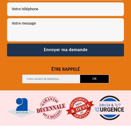
ÊTRE RAPPELÉ