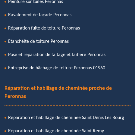
Peinture sur tuiles Peronnas
Ravalement de façade Peronnas
Réparation fuite de toiture Peronnas
Etanchéité de toiture Peronnas
Pose et réparation de faîtage et faîtière Peronnas
Entreprise de bâchage de toiture Peronnas 01960
Réparation et habillage de cheminée proche de
Peronnas
Réparation et habillage de cheminée Saint Denis Les Bourg
Réparation et habillage de cheminée Saint Remy