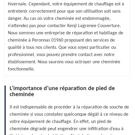
hivernale. Cependant, votre équipement de chauffage est à
entretenir correctement pour que son utilisation soit sans
danger. Au cas où votre cheminée est endommagée,
n’attendez pas pour contacter Kenji Lagrenee Couverture.
Nous sommes une entreprise de réparation et habillage de
cheminée à Peronnas 01960 proposant des services de
qualité à tous nos clients. Que vous soyez particulier ou
professionnel, vous pouvez prendre contact avec notre
établissement. Nous saurons vous octroyer une cheminée
fonctionnelle.
L’importance d’une réparation de pied de
cheminée
Il est indispensable de procéder à la réparation de souche de
cheminée si vous constatez quelconque dégât à ce niveau de
votre équipement de chauffage. En effet, un pied de
cheminée dégradé peut engendrer une infiltration d’eau à