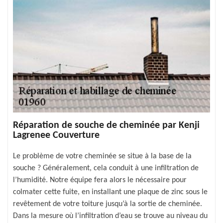
Réparation de souche de cheminée par Kenji
Lagrenee Couverture
Le problème de votre cheminée se situe à la base de la
souche ? Généralement, cela conduit à une infiltration de
l’humidité. Notre équipe fera alors le nécessaire pour
colmater cette fuite, en installant une plaque de zinc sous le
revêtement de votre toiture jusqu’à la sortie de cheminée.
Dans la mesure où l’infiltration d’eau se trouve au niveau du