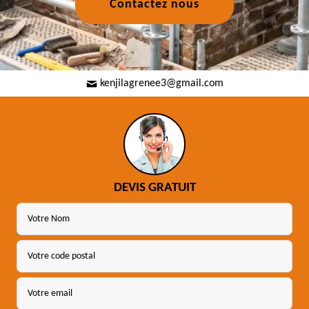
Contactez nous
kenjilagrenee3@gmail.com
DEVIS GRATUIT