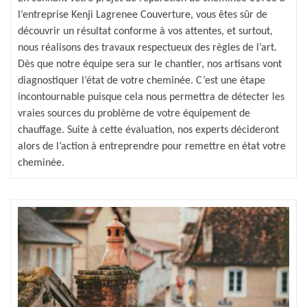
l’entreprise Kenji Lagrenee Couverture, vous êtes sûr de
découvrir un résultat conforme à vos attentes, et surtout,
nous réalisons des travaux respectueux des règles de l’art.
Dès que notre équipe sera sur le chantier, nos artisans vont
diagnostiquer l’état de votre cheminée. C’est une étape
incontournable puisque cela nous permettra de détecter les
vraies sources du problème de votre équipement de
chauffage. Suite à cette évaluation, nos experts décideront
alors de l’action à entreprendre pour remettre en état votre
cheminée.