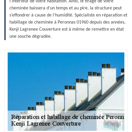
l’intérieur de votre habitation. Ainsi, le tirage de votre
cheminée baissera d’un temps et au pire, la structure peut
s’effondrer à cause de l’humidité. Spécialiste en réparation et
habillage de cheminée à Peronnas 01960 depuis des années,
Kenji Lagrenee Couverture est à même de remettre en état
une souche dégradée.