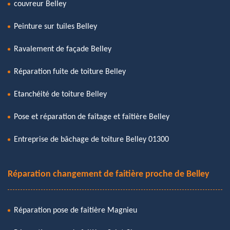
couvreur Belley
Peinture sur tuiles Belley
Ravalement de façade Belley
Réparation fuite de toiture Belley
Etanchéité de toiture Belley
Pose et réparation de faîtage et faîtière Belley
Entreprise de bâchage de toiture Belley 01300
Réparation changement de faitière proche de Belley
Réparation pose de faitière Magnieu