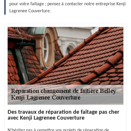
pour votre faîtage ; pensez à contacter notre entreprise Kenji
Lagrenee Couverture.
Des travaux de réparation de faîtage pas cher
avec Kenji Lagrenee Couverture
N’hésitez pas à remettre vos projets de réparation de