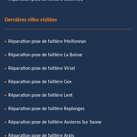
Dernières villes visitées
Réparation pose de faitière Meillonnas
Réparation pose de faitière La Boisse
Réparation pose de faitière Viriat
Réparation pose de faitière Gex
Réparation pose de faitière Lent
Réparation pose de faitière Replonges
Réparation pose de faitière Asnieres Sur Saone
Réparation pose de faitière Argis