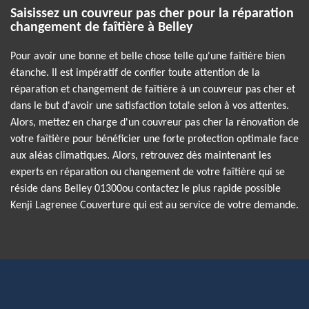
Saisissez un couvreur pas cher pour la réparation
changement de faîtière à Belley
Pour avoir une bonne et belle chose telle qu'une faîtière bien
étanche. Il est impératif de confier toute attention de la
réparation et changement de faîtière à un couvreur pas cher et
dans le but d'avoir une satisfaction totale selon à vos attentes.
Alors, mettez en charge d'un couvreur pas cher la rénovation de
votre faîtière pour bénéficier une forte protection optimale face
aux aléas climatiques. Alors, retrouvez dès maintenant les
experts en réparation ou changement de votre faîtière qui se
réside dans Belley 01300ou contactez le plus rapide possible
Kenji Lagrenee Couverture qui est au service de votre demande.