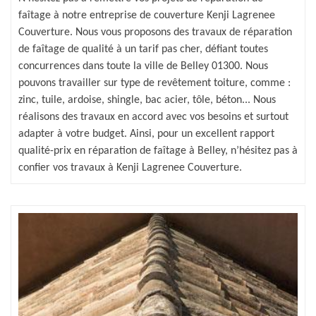
faîtage à notre entreprise de couverture Kenji Lagrenee
Couverture. Nous vous proposons des travaux de réparation
de faîtage de qualité à un tarif pas cher, défiant toutes
concurrences dans toute la ville de Belley 01300. Nous
pouvons travailler sur type de revêtement toiture, comme :
zinc, tuile, ardoise, shingle, bac acier, tôle, béton... Nous
réalisons des travaux en accord avec vos besoins et surtout
adapter à votre budget. Ainsi, pour un excellent rapport
qualité-prix en réparation de faîtage à Belley, n’hésitez pas à
confier vos travaux à Kenji Lagrenee Couverture.