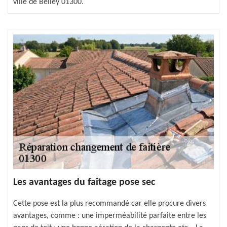
ville de Belley 01300.
Les avantages du faîtage pose sec
Cette pose est la plus recommandé car elle procure divers
avantages, comme : une imperméabilité parfaite entre les