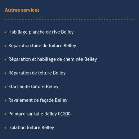
Autres services
Habillage planche de rive Belley
Réparation fuite de toiture Belley
Réparation et habillage de cheminée Belley
Réparation de toiture Belley
Etanchéité toiture Belley
Ravalement de façade Belley
Peinture sur tuile Belley 01300
Isolation toiture Belley