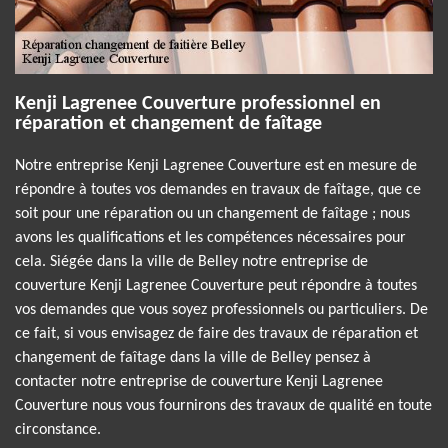
Kenji Lagrenee Couverture professionnel en
réparation et changement de faîtage
Notre entreprise Kenji Lagrenee Couverture est en mesure de
répondre à toutes vos demandes en travaux de faîtage, que ce
soit pour une réparation ou un changement de faîtage ; nous
avons les qualifications et les compétences nécessaires pour
cela. Siégée dans la ville de Belley notre entreprise de
couverture Kenji Lagrenee Couverture peut répondre à toutes
vos demandes que vous soyez professionnels ou particuliers. De
ce fait, si vous envisagez de faire des travaux de réparation et
changement de faîtage dans la ville de Belley pensez à
contacter notre entreprise de couverture Kenji Lagrenee
Couverture nous vous fournirons des travaux de qualité en toute
circonstance.