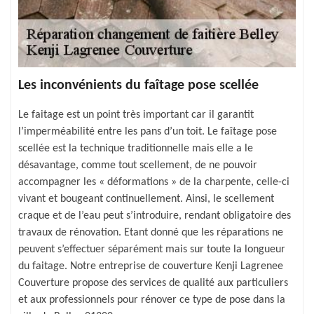
Les inconvénients du faîtage pose scellée
Le faitage est un point très important car il garantit
l’imperméabilité entre les pans d’un toit. Le faîtage pose
scellée est la technique traditionnelle mais elle a le
désavantage, comme tout scellement, de ne pouvoir
accompagner les « déformations » de la charpente, celle-ci
vivant et bougeant continuellement. Ainsi, le scellement
craque et de l’eau peut s’introduire, rendant obligatoire des
travaux de rénovation. Etant donné que les réparations ne
peuvent s’effectuer séparément mais sur toute la longueur
du faitage. Notre entreprise de couverture Kenji Lagrenee
Couverture propose des services de qualité aux particuliers
et aux professionnels pour rénover ce type de pose dans la