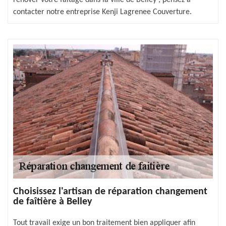
contacter notre entreprise Kenji Lagrenee Couverture.
Choisissez l'artisan de réparation changement
de faîtière à Belley
Tout travail exige un bon traitement bien appliquer afin