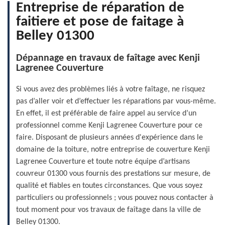
Entreprise de réparation de
faitiere et pose de faitage à
Belley 01300
Dépannage en travaux de faîtage avec Kenji
Lagrenee Couverture
Si vous avez des problèmes liés à votre faîtage, ne risquez
pas d’aller voir et d’effectuer les réparations par vous-même.
En effet, il est préférable de faire appel au service d’un
professionnel comme Kenji Lagrenee Couverture pour ce
faire. Disposant de plusieurs années d'expérience dans le
domaine de la toiture, notre entreprise de couverture Kenji
Lagrenee Couverture et toute notre équipe d’artisans
couvreur 01300 vous fournis des prestations sur mesure, de
qualité et fiables en toutes circonstances. Que vous soyez
particuliers ou professionnels ; vous pouvez nous contacter à
tout moment pour vos travaux de faîtage dans la ville de
Belley 01300.