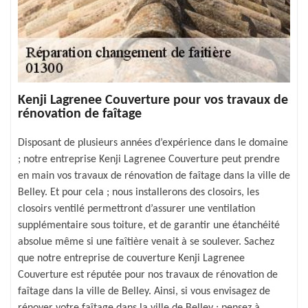
Kenji Lagrenee Couverture pour vos travaux de
rénovation de faîtage
Disposant de plusieurs années d’expérience dans le domaine
; notre entreprise Kenji Lagrenee Couverture peut prendre
en main vos travaux de rénovation de faîtage dans la ville de
Belley. Et pour cela ; nous installerons des closoirs, les
closoirs ventilé permettront d’assurer une ventilation
supplémentaire sous toiture, et de garantir une étanchéité
absolue même si une faîtière venait à se soulever. Sachez
que notre entreprise de couverture Kenji Lagrenee
Couverture est réputée pour nos travaux de rénovation de
faîtage dans la ville de Belley. Ainsi, si vous envisagez de
rénover votre faîtage dans la ville de Belley ; pensez à