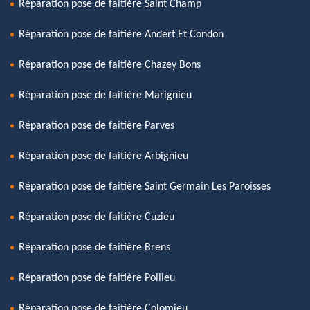
Réparation pose de faitière Saint Champ
Réparation pose de faitière Andert Et Condon
Réparation pose de faitière Chazey Bons
Réparation pose de faitière Marignieu
Réparation pose de faitière Parves
Réparation pose de faitière Arbignieu
Réparation pose de faitière Saint Germain Les Paroisses
Réparation pose de faitière Cuzieu
Réparation pose de faitière Brens
Réparation pose de faitière Pollieu
Réparation pose de faitière Colomieu