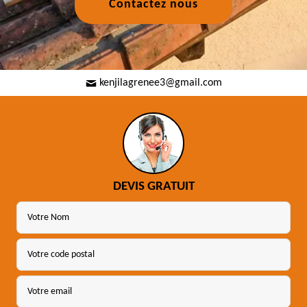
Contactez nous
kenjilagrenee3@gmail.com
DEVIS GRATUIT