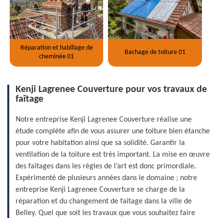
Réparation et habillage de
Bachage de toiture 01
cheminée 01
Kenji Lagrenee Couverture pour vos travaux de
faîtage
Notre entreprise Kenji Lagrenee Couverture réalise une
étude complète afin de vous assurer une toiture bien étanche
pour votre habitation ainsi que sa solidité. Garantir la
ventilation de la toiture est très important. La mise en œuvre
des faîtages dans les règles de l’art est donc primordiale.
Expérimenté de plusieurs années dans le domaine ; notre
entreprise Kenji Lagrenee Couverture se charge de la
réparation et du changement de faîtage dans la ville de
Belley. Quel que soit les travaux que vous souhaitez faire