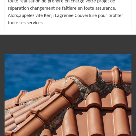
toute réalisation de prendre en charge votre projet de
réparation changement de faîtière en toute assurance.
Alors,appelez vite Kenji Lagrenee Couverture pour profiter
toute ses services.