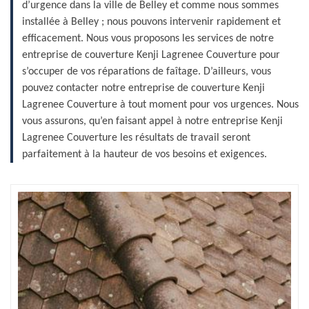
d’urgence dans la ville de Belley et comme nous sommes
installée à Belley ; nous pouvons intervenir rapidement et
efficacement. Nous vous proposons les services de notre
entreprise de couverture Kenji Lagrenee Couverture pour
s’occuper de vos réparations de faîtage. D’ailleurs, vous
pouvez contacter notre entreprise de couverture Kenji
Lagrenee Couverture à tout moment pour vos urgences. Nous
vous assurons, qu’en faisant appel à notre entreprise Kenji
Lagrenee Couverture les résultats de travail seront
parfaitement à la hauteur de vos besoins et exigences.