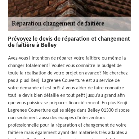
Prévoyez le devis de réparation et changement
de faîtière à Belley
Avez-vous l'intention de réparer votre faîtière ou même la
changer totalement? Voulez vous connaître le budget de
toute la réalisation de votre projet en avance? Ne cherchez
pas à plus! Kenji Lagrenee Couverture est au service de
votre demande et est prêt à vous aider de faire connaître
tout le devis bien détaillé en tout petit jusqu'au grand afin
que vous puissiez se préparer financièrement. En plus Kenji
Lagrenee Couverture qui se siège dans Belley 01300 dispose
non seulement aussi des équipes d'interventions
professionnelle pour la réparation et changement de votre
faîtière mais également ayant des matériels très adaptés à