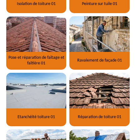
Isolation de toiture 01
Peinture sur tuile 01
Pose et réparation de faîtage et
Ravalement de façade 01
faîtière 01
Etanchéité toiture 01
Réparation de toiture 01