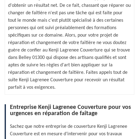
d'obtenir un résultat net. De ce fait, chassant que réparer ou
changer de faîtière n'est pas une tâche qui est faite pour
tout le monde mais c'est plutôt spécialisé à des certaines
personnes qui ont suivi préalablement des formations
spécifiques sur ce domaine. Alors, pour votre projet de
réparation et changement de votre faîtière ne vous doutez
guère de confier au Kenji Lagrenee Couverture qui se trouve
dans Belley 01300 qui dispose des artisans qualifiés et sont
aptes de suivre les règles d'art bien appliquer sur la
réparation et changement de faîtière. Faites appels tout de
suite Kenji Lagrenee Couverture pour recevoir un résultat
parfait à vos exigences.
Entreprise Kenji Lagrenee Couverture pour vos
urgences en réparation de faîtage
Sachez que notre entreprise de couverture Kenji Lagrenee
Couverture est en mesure d’intervenir pour vos travaux