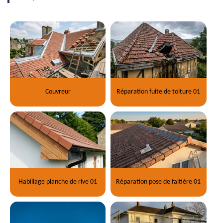
Couvreur
Réparation fuite de toiture 01
Habillage planche de rive 01
Réparation pose de faitière 01