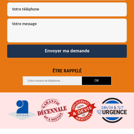
ÊTRE RAPPELÉ