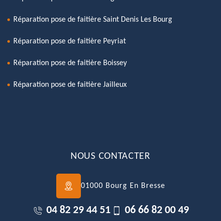
Réparation pose de faitière Saint Denis Les Bourg
Réparation pose de faitière Peyriat
Réparation pose de faitière Boissey
Réparation pose de faitière Jailleux
NOUS CONTACTER
01000 Bourg En Bresse
04 82 29 44 51
06 66 82 00 49