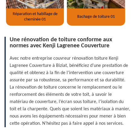
Réparation et habillage de
Bachage de toiture 01
cheminée 01
Une rénovation de toiture conforme aux
normes avec Kenji Lagrenee Couverture
Avec notre entreprise couvreur rénovation toiture Kenji
Lagrenee Couverture à Biziat, bénéficiez d’une prestation de
qualité et obtenez à la fin de l’intervention une couverture
assurée par sa robustesse, sa performance et sa durabilité.
La rénovation de toiture concerne le remplacement ou le
renforcement des éléments de votre toit, à savoir le
matériau de couverture, l’écran sous toiture, l’isolation du
toit et la charpente. Quels que soient les matériaux à manier,
nous avons les équipements nécessaires pour mener à bien
cette opération. N’hésitez pas à faire appel à nos services.