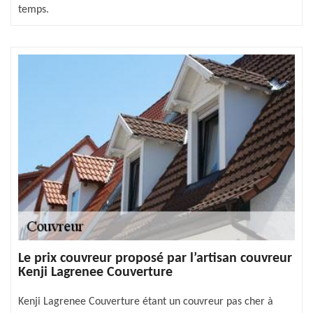
temps.
Le prix couvreur proposé par l’artisan couvreur
Kenji Lagrenee Couverture
Kenji Lagrenee Couverture étant un couvreur pas cher à