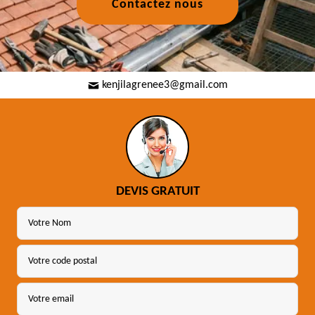
Contactez nous
kenjilagrenee3@gmail.com
DEVIS GRATUIT