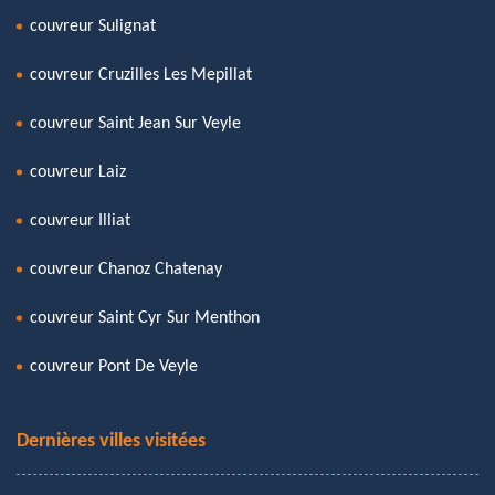
couvreur Sulignat
couvreur Cruzilles Les Mepillat
couvreur Saint Jean Sur Veyle
couvreur Laiz
couvreur Illiat
couvreur Chanoz Chatenay
couvreur Saint Cyr Sur Menthon
couvreur Pont De Veyle
Dernières villes visitées