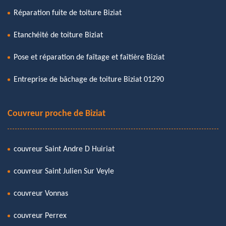
Réparation fuite de toiture Biziat
Etanchéité de toiture Biziat
Pose et réparation de faîtage et faîtière Biziat
Entreprise de bâchage de toiture Biziat 01290
Couvreur proche de Biziat
couvreur Saint Andre D Huiriat
couvreur Saint Julien Sur Veyle
couvreur Vonnas
couvreur Perrex