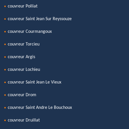
couvreur Polliat
couvreur Saint Jean Sur Reyssouze
couvreur Courmangoux
couvreur Torcieu
couvreur Argis
couvreur Lochieu
couvreur Saint Jean Le Vieux
couvreur Drom
couvreur Saint Andre Le Bouchoux
couvreur Druillat