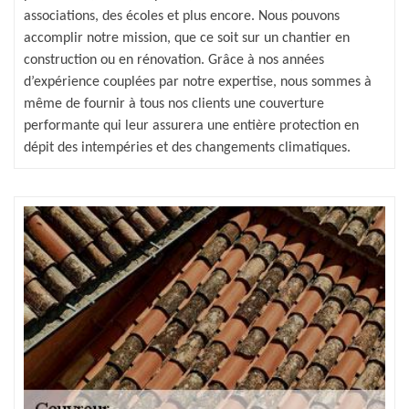
associations, des écoles et plus encore. Nous pouvons
accomplir notre mission, que ce soit sur un chantier en
construction ou en rénovation. Grâce à nos années
d’expérience couplées par notre expertise, nous sommes à
même de fournir à tous nos clients une couverture
performante qui leur assurera une entière protection en
dépit des intempéries et des changements climatiques.