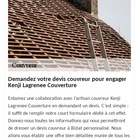
Demandez votre devis couvreur pour engager
Kenji Lagrenee Couverture
Entamez une collaboration avec l’artisan couvreur Kenji
Lagrenee Couverture en demandant un devis. C’est simple :
il suffit de remplir notre court formulaire dédié à cet effet.
Donnez-nous toutes les informations qui nous permettront
de dresser un devis couvreur à Biziat personnalisé. Nous
allons vous établir une offre bien détaillée munie de tous les