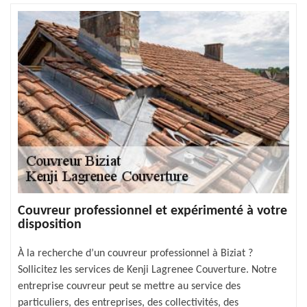
Couvreur professionnel et expérimenté à votre
disposition
À la recherche d’un couvreur professionnel à Biziat ?
Sollicitez les services de Kenji Lagrenee Couverture. Notre
entreprise couvreur peut se mettre au service des
particuliers, des entreprises, des collectivités, des