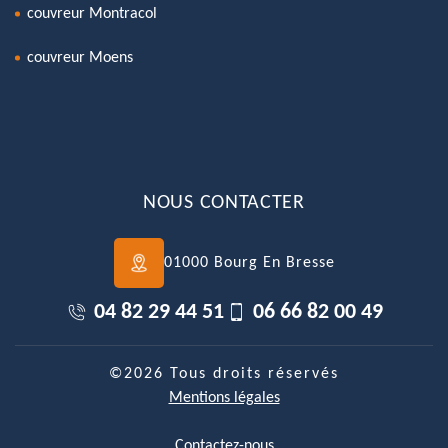
couvreur Montracol
couvreur Moens
NOUS CONTACTER
01000 Bourg En Bresse
04 82 29 44 51
06 66 82 00 49
©2026 Tous droits réservés
Mentions légales
Contactez-nous