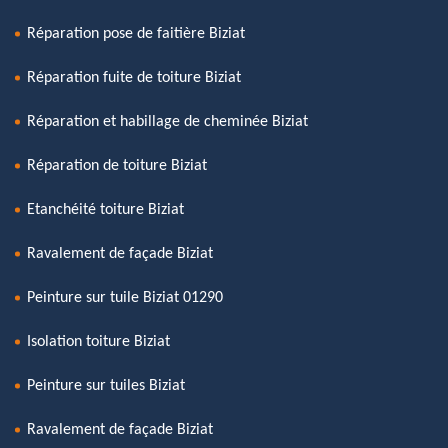
Réparation pose de faitière Biziat
Réparation fuite de toiture Biziat
Réparation et habillage de cheminée Biziat
Réparation de toiture Biziat
Etanchéité toiture Biziat
Ravalement de façade Biziat
Peinture sur tuile Biziat 01290
Isolation toiture Biziat
Peinture sur tuiles Biziat
Ravalement de façade Biziat