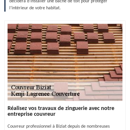
décidera d’installer une bâche de toit pour protéger
l’intérieur de votre habitat.
Réalisez vos travaux de zinguerie avec notre
entreprise couvreur
Couvreur professionnel à Biziat depuis de nombreuses