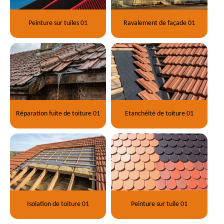
Peinture sur tuiles 01
Ravalement de façade 01
Réparation fuite de toiture 01
Etanchéité de toiture 01
Isolation de toiture 01
Peinture sur tuile 01