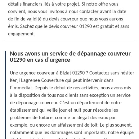
détails financiers liés à votre projet. Si notre offre vous
convient, nous vous invitons à nous contacter avant la date
de fin de validité du devis couvreur que nous vous aurons
émis. Sachez que le devis couvreur 01290 est gratuit et sans
engagement.
Nous avons un service de dépannage couvreur
01290 en cas d’urgence
Une urgence couvreur à Biziat 01290 ? Contactez sans hésiter
Kenji Lagrenee Couverture qui peut intervenir dans
l’immédiat. Depuis le début de nos activités, nous avons mis
à la disposition de tous nos clients sans exception un service
de dépannage couvreur. C’est un département de notre
établissement qui veille jour et nuit pour résoudre les
problèmes de toiture, comme un dégât des eaux par
exemple, ou encore un affaissement de toit. Le plus souvent,
notamment que les dommages sont importants, notre équipe