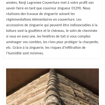
années, Kenji Lagrenee Couverture met à votre profit son
savoir-faire en tant que couvreur zingueur 01290. Nous
réalisons des travaux de zinguerie suivant les
réglementations élémentaires en couverture. Les
accessoires de zinguerie qui peuvent être indissociables à la
toiture sont la gouttière et le chéneau, le solin de cheminée
si vous en avez une, les fenêtres de toit si vous comptez
aménager vos combles, les rives pour protéger la charpente,
etc. Grâce à la zinguerie, les risques d’infiltration de
l’humidité sont minimes.