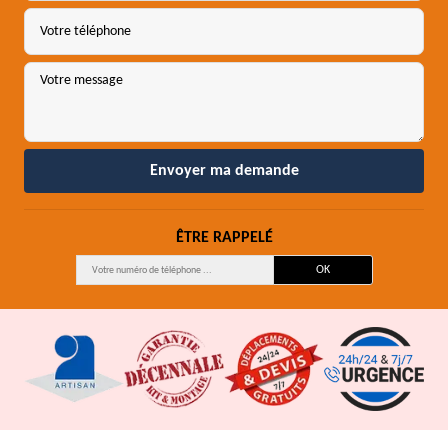
ÊTRE RAPPELÉ