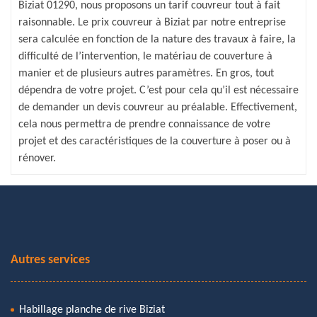
Biziat 01290, nous proposons un tarif couvreur tout à fait
raisonnable. Le prix couvreur à Biziat par notre entreprise
sera calculée en fonction de la nature des travaux à faire, la
difficulté de l’intervention, le matériau de couverture à
manier et de plusieurs autres paramètres. En gros, tout
dépendra de votre projet. C’est pour cela qu’il est nécessaire
de demander un devis couvreur au préalable. Effectivement,
cela nous permettra de prendre connaissance de votre
projet et des caractéristiques de la couverture à poser ou à
rénover.
Autres services
Habillage planche de rive Biziat