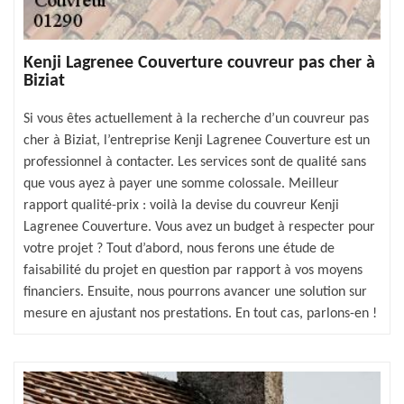
Kenji Lagrenee Couverture couvreur pas cher à
Biziat
Si vous êtes actuellement à la recherche d’un couvreur pas
cher à Biziat, l’entreprise Kenji Lagrenee Couverture est un
professionnel à contacter. Les services sont de qualité sans
que vous ayez à payer une somme colossale. Meilleur
rapport qualité-prix : voilà la devise du couvreur Kenji
Lagrenee Couverture. Vous avez un budget à respecter pour
votre projet ? Tout d’abord, nous ferons une étude de
faisabilité du projet en question par rapport à vos moyens
financiers. Ensuite, nous pourrons avancer une solution sur
mesure en ajustant nos prestations. En tout cas, parlons-en !