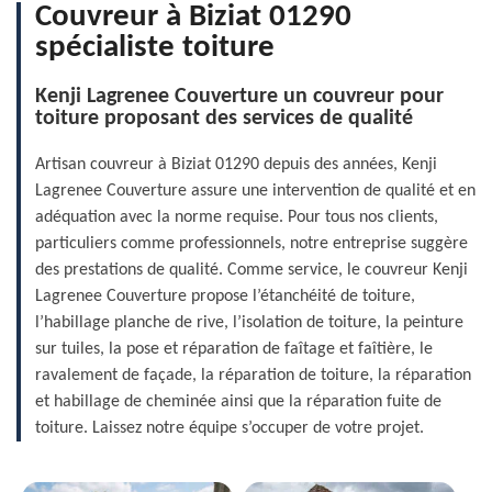
Couvreur à Biziat 01290
spécialiste toiture
Kenji Lagrenee Couverture un couvreur pour
toiture proposant des services de qualité
Artisan couvreur à Biziat 01290 depuis des années, Kenji
Lagrenee Couverture assure une intervention de qualité et en
adéquation avec la norme requise. Pour tous nos clients,
particuliers comme professionnels, notre entreprise suggère
des prestations de qualité. Comme service, le couvreur Kenji
Lagrenee Couverture propose l’étanchéité de toiture,
l’habillage planche de rive, l’isolation de toiture, la peinture
sur tuiles, la pose et réparation de faîtage et faîtière, le
ravalement de façade, la réparation de toiture, la réparation
et habillage de cheminée ainsi que la réparation fuite de
toiture. Laissez notre équipe s’occuper de votre projet.