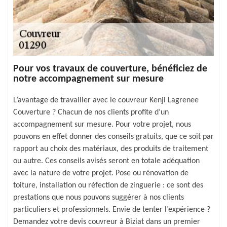
Pour vos travaux de couverture, bénéficiez de
notre accompagnement sur mesure
L’avantage de travailler avec le couvreur Kenji Lagrenee
Couverture ? Chacun de nos clients profite d’un
accompagnement sur mesure. Pour votre projet, nous
pouvons en effet donner des conseils gratuits, que ce soit par
rapport au choix des matériaux, des produits de traitement
ou autre. Ces conseils avisés seront en totale adéquation
avec la nature de votre projet. Pose ou rénovation de
toiture, installation ou réfection de zinguerie : ce sont des
prestations que nous pouvons suggérer à nos clients
particuliers et professionnels. Envie de tenter l’expérience ?
Demandez votre devis couvreur à Biziat dans un premier