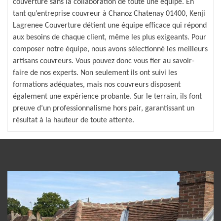
couverture sans la collaboration de toute une équipe. En
tant qu’entreprise couvreur à Chanoz Chatenay 01400, Kenji
Lagrenee Couverture détient une équipe efficace qui répond
aux besoins de chaque client, même les plus exigeants. Pour
composer notre équipe, nous avons sélectionné les meilleurs
artisans couvreurs. Vous pouvez donc vous fier au savoir-
faire de nos experts. Non seulement ils ont suivi les
formations adéquates, mais nos couvreurs disposent
également une expérience probante. Sur le terrain, ils font
preuve d’un professionnalisme hors pair, garantissant un
résultat à la hauteur de toute attente.