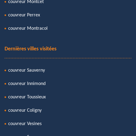
couvreur Montcet
couvreur Perrex
couvreur Montracol
Dernières villes visitées
couvreur Sauverny
couvreur Innimond
couvreur Toussieux
couvreur Coligny
couvreur Vesines