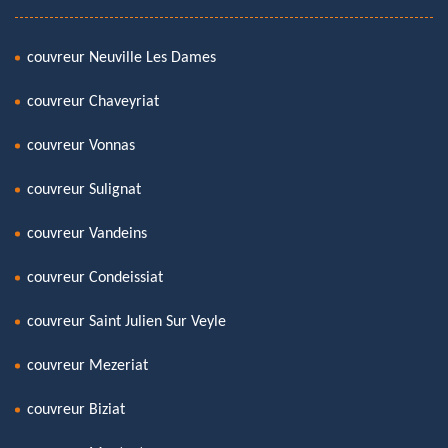
couvreur Neuville Les Dames
couvreur Chaveyriat
couvreur Vonnas
couvreur Sulignat
couvreur Vandeins
couvreur Condeissiat
couvreur Saint Julien Sur Veyle
couvreur Mezeriat
couvreur Biziat