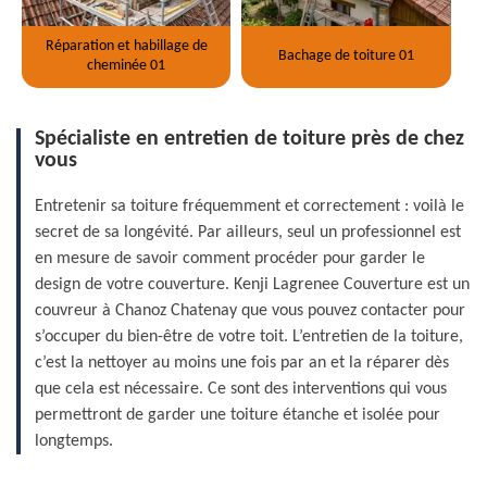
Réparation et habillage de
Bachage de toiture 01
cheminée 01
Spécialiste en entretien de toiture près de chez
vous
Entretenir sa toiture fréquemment et correctement : voilà le
secret de sa longévité. Par ailleurs, seul un professionnel est
en mesure de savoir comment procéder pour garder le
design de votre couverture. Kenji Lagrenee Couverture est un
couvreur à Chanoz Chatenay que vous pouvez contacter pour
s’occuper du bien-être de votre toit. L’entretien de la toiture,
c’est la nettoyer au moins une fois par an et la réparer dès
que cela est nécessaire. Ce sont des interventions qui vous
permettront de garder une toiture étanche et isolée pour
longtemps.