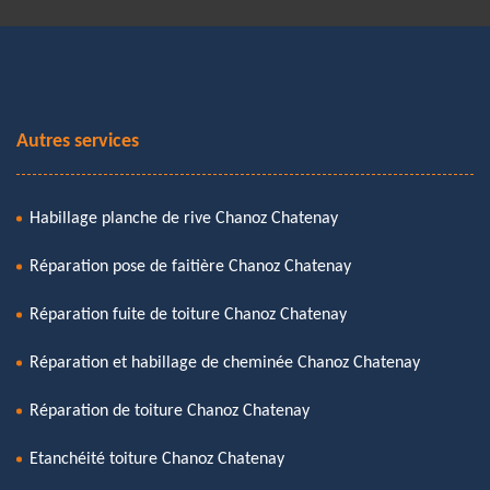
Autres services
Habillage planche de rive Chanoz Chatenay
Réparation pose de faitière Chanoz Chatenay
Réparation fuite de toiture Chanoz Chatenay
Réparation et habillage de cheminée Chanoz Chatenay
Réparation de toiture Chanoz Chatenay
Etanchéité toiture Chanoz Chatenay