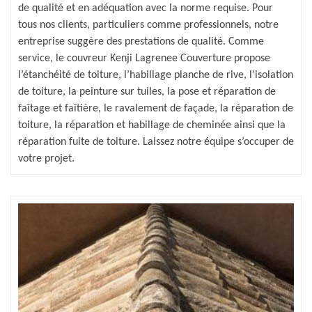
de qualité et en adéquation avec la norme requise. Pour
tous nos clients, particuliers comme professionnels, notre
entreprise suggère des prestations de qualité. Comme
service, le couvreur Kenji Lagrenee Couverture propose
l’étanchéité de toiture, l’habillage planche de rive, l’isolation
de toiture, la peinture sur tuiles, la pose et réparation de
faîtage et faîtière, le ravalement de façade, la réparation de
toiture, la réparation et habillage de cheminée ainsi que la
réparation fuite de toiture. Laissez notre équipe s’occuper de
votre projet.