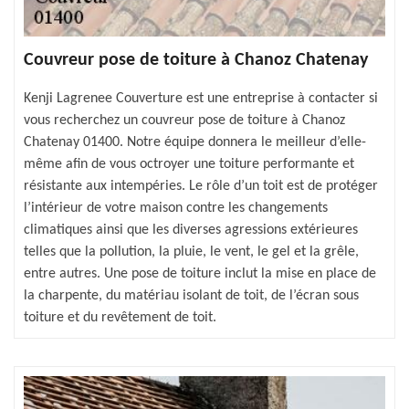
Couvreur pose de toiture à Chanoz Chatenay
Kenji Lagrenee Couverture est une entreprise à contacter si
vous recherchez un couvreur pose de toiture à Chanoz
Chatenay 01400. Notre équipe donnera le meilleur d’elle-
même afin de vous octroyer une toiture performante et
résistante aux intempéries. Le rôle d’un toit est de protéger
l’intérieur de votre maison contre les changements
climatiques ainsi que les diverses agressions extérieures
telles que la pollution, la pluie, le vent, le gel et la grêle,
entre autres. Une pose de toiture inclut la mise en place de
la charpente, du matériau isolant de toit, de l’écran sous
toiture et du revêtement de toit.