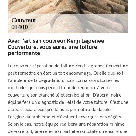
Avec l’artisan couvreur Kenji Lagrenee
Couverture, vous aurez une toiture
performante
Le couvreur réparation de toiture Kenji Lagrenee Couverture
peut remettre en état un toit endommagé. Quelle que soit
l’ampleur de la dégradation, nous connaissons toutes les
méthodes qui nous permettront de redonner à votre
couverture son étanchéité et son isolation. D’abord, notre
équipe fera un diagnostic de l’état de votre toiture. C’est une
étape cruciale puisqu’elle nous permettra de déceler
l’origine du problème et d’évaluer l’envergure des dégâts.
Selon le cas, notre équipe réalisera une réparation minime
de votre toit, une réfection partielle ou totale ou encore une