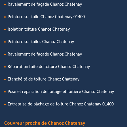
Ravalement de façade Chanoz Chatenay
Peinture sur tuile Chanoz Chatenay 01400
Isolation toiture Chanoz Chatenay
Peinture sur tuiles Chanoz Chatenay
Ravalement de façade Chanoz Chatenay
Réparation fuite de toiture Chanoz Chatenay
Etanchéité de toiture Chanoz Chatenay
Pose et réparation de faîtage et faîtière Chanoz Chatenay
Entreprise de bâchage de toiture Chanoz Chatenay 01400
Couvreur proche de Chanoz Chatenay