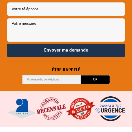
ÊTRE RAPPELÉ