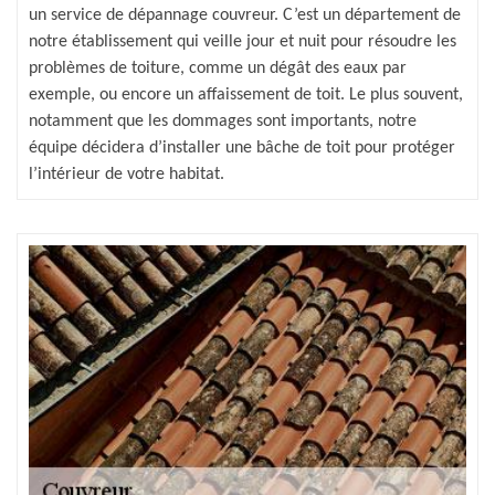
un service de dépannage couvreur. C’est un département de
notre établissement qui veille jour et nuit pour résoudre les
problèmes de toiture, comme un dégât des eaux par
exemple, ou encore un affaissement de toit. Le plus souvent,
notamment que les dommages sont importants, notre
équipe décidera d’installer une bâche de toit pour protéger
l’intérieur de votre habitat.