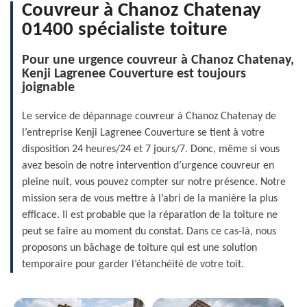
Couvreur à Chanoz Chatenay
01400 spécialiste toiture
Pour une urgence couvreur à Chanoz Chatenay,
Kenji Lagrenee Couverture est toujours
joignable
Le service de dépannage couvreur à Chanoz Chatenay de
l’entreprise Kenji Lagrenee Couverture se tient à votre
disposition 24 heures/24 et 7 jours/7. Donc, même si vous
avez besoin de notre intervention d’urgence couvreur en
pleine nuit, vous pouvez compter sur notre présence. Notre
mission sera de vous mettre à l’abri de la manière la plus
efficace. Il est probable que la réparation de la toiture ne
peut se faire au moment du constat. Dans ce cas-là, nous
proposons un bâchage de toiture qui est une solution
temporaire pour garder l’étanchéité de votre toit.