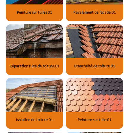
Peinture sur tuiles 01
Ravalement de façade 01
Réparation fuite de toiture 01
Etanchéité de toiture 01
Isolation de toiture 01
Peinture sur tuile 01