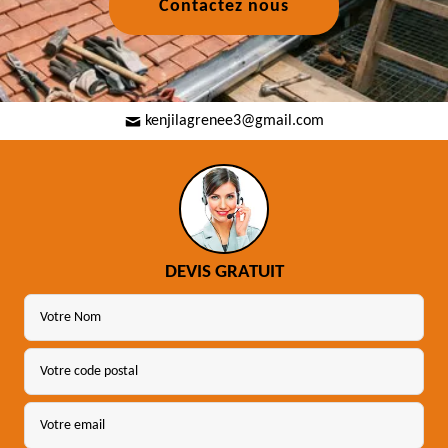
Contactez nous
kenjilagrenee3@gmail.com
DEVIS GRATUIT