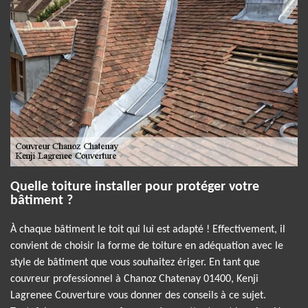
Quelle toiture installer pour protéger votre
bâtiment ?
À chaque bâtiment le toit qui lui est adapté ! Effectivement, il
convient de choisir la forme de toiture en adéquation avec le
style de bâtiment que vous souhaitez ériger. En tant que
couvreur professionnel à Chanoz Chatenay 01400, Kenji
Lagrenee Couverture vous donner des conseils à ce sujet.