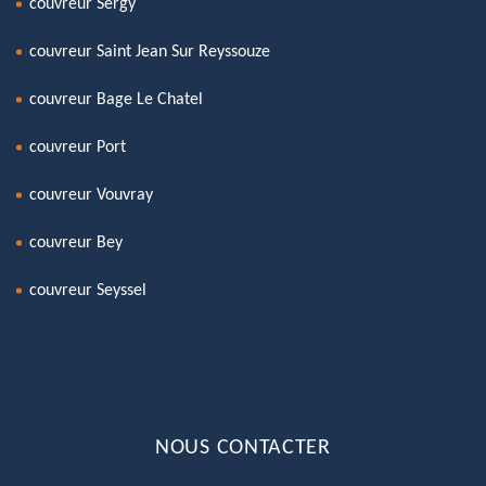
couvreur Sergy
couvreur Saint Jean Sur Reyssouze
couvreur Bage Le Chatel
couvreur Port
couvreur Vouvray
couvreur Bey
couvreur Seyssel
NOUS CONTACTER