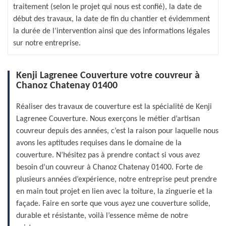
traitement (selon le projet qui nous est confié), la date de
début des travaux, la date de fin du chantier et évidemment
la durée de l’intervention ainsi que des informations légales
sur notre entreprise.
Kenji Lagrenee Couverture votre couvreur à
Chanoz Chatenay 01400
Réaliser des travaux de couverture est la spécialité de Kenji
Lagrenee Couverture. Nous exerçons le métier d’artisan
couvreur depuis des années, c’est la raison pour laquelle nous
avons les aptitudes requises dans le domaine de la
couverture. N’hésitez pas à prendre contact si vous avez
besoin d’un couvreur à Chanoz Chatenay 01400. Forte de
plusieurs années d’expérience, notre entreprise peut prendre
en main tout projet en lien avec la toiture, la zinguerie et la
façade. Faire en sorte que vous ayez une couverture solide,
durable et résistante, voilà l’essence même de notre