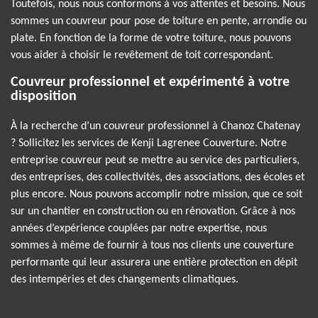
Toutefois, nous nous conformons à vos attentes et besoins. Nous
sommes un couvreur pour pose de toiture en pente, arrondie ou
plate. En fonction de la forme de votre toiture, nous pouvons
vous aider à choisir le revêtement de toit correspondant.
Couvreur professionnel et expérimenté à votre
disposition
À la recherche d’un couvreur professionnel à Chanoz Chatenay
? Sollicitez les services de Kenji Lagrenee Couverture. Notre
entreprise couvreur peut se mettre au service des particuliers,
des entreprises, des collectivités, des associations, des écoles et
plus encore. Nous pouvons accomplir notre mission, que ce soit
sur un chantier en construction ou en rénovation. Grâce à nos
années d’expérience couplées par notre expertise, nous
sommes à même de fournir à tous nos clients une couverture
performante qui leur assurera une entière protection en dépit
des intempéries et des changements climatiques.