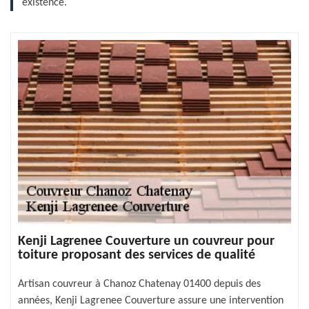
existence.
Kenji Lagrenee Couverture un couvreur pour
toiture proposant des services de qualité
Artisan couvreur à Chanoz Chatenay 01400 depuis des
années, Kenji Lagrenee Couverture assure une intervention