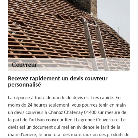
Recevez rapidement un devis couvreur
personnalisé
La réponse à toute demande de devis est très rapide. En
moins de 24 heures seulement, vous pourrez tenir en main
un devis couvreur à Chanoz Chatenay 01400 sur mesure de
la part de l’artisan couvreur Kenji Lagrenee Couverture. Le
devis est un document qui met en évidence le tarif de la
main d’œuvre, le prix total des matériaux ou des produits de