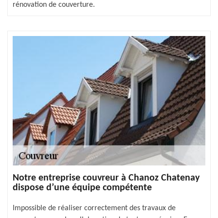
rénovation de couverture.
Notre entreprise couvreur à Chanoz Chatenay
dispose d’une équipe compétente
Impossible de réaliser correctement des travaux de