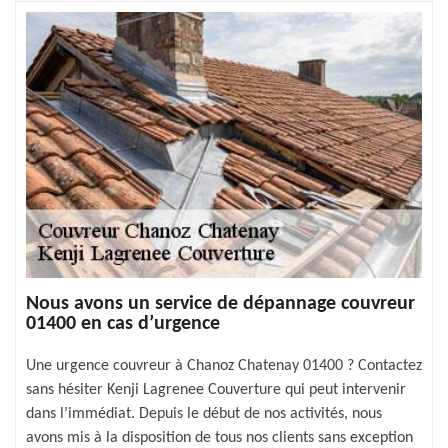
Nous avons un service de dépannage couvreur
01400 en cas d’urgence
Une urgence couvreur à Chanoz Chatenay 01400 ? Contactez
sans hésiter Kenji Lagrenee Couverture qui peut intervenir
dans l’immédiat. Depuis le début de nos activités, nous
avons mis à la disposition de tous nos clients sans exception