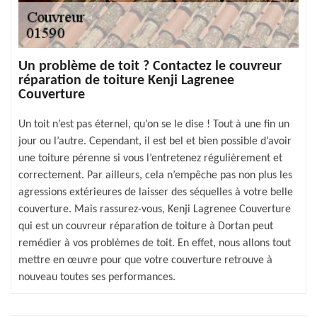
Un problème de toit ? Contactez le couvreur
réparation de toiture Kenji Lagrenee
Couverture
Un toit n’est pas éternel, qu’on se le dise ! Tout à une fin un
jour ou l’autre. Cependant, il est bel et bien possible d’avoir
une toiture pérenne si vous l’entretenez régulièrement et
correctement. Par ailleurs, cela n’empêche pas non plus les
agressions extérieures de laisser des séquelles à votre belle
couverture. Mais rassurez-vous, Kenji Lagrenee Couverture
qui est un couvreur réparation de toiture à Dortan peut
remédier à vos problèmes de toit. En effet, nous allons tout
mettre en œuvre pour que votre couverture retrouve à
nouveau toutes ses performances.