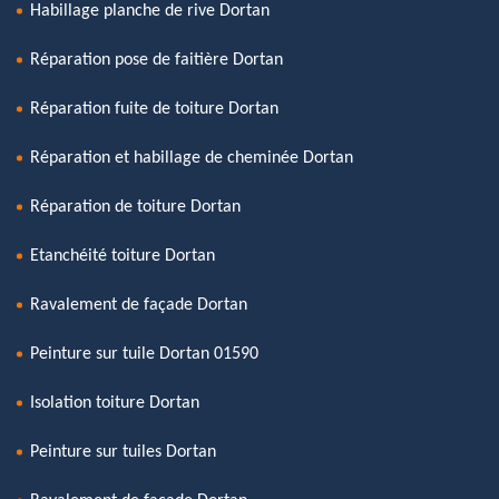
Habillage planche de rive Dortan
Réparation pose de faitière Dortan
Réparation fuite de toiture Dortan
Réparation et habillage de cheminée Dortan
Réparation de toiture Dortan
Etanchéité toiture Dortan
Ravalement de façade Dortan
Peinture sur tuile Dortan 01590
Isolation toiture Dortan
Peinture sur tuiles Dortan