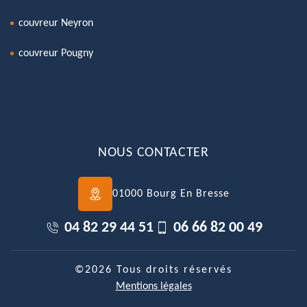
couvreur Neyron
couvreur Pougny
NOUS CONTACTER
01000 Bourg En Bresse
04 82 29 44 51
06 66 82 00 49
©2026 Tous droits réservés
Mentions légales