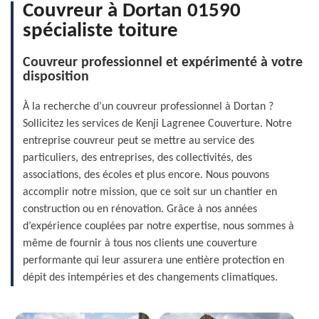
Couvreur à Dortan 01590
spécialiste toiture
Couvreur professionnel et expérimenté à votre
disposition
À la recherche d’un couvreur professionnel à Dortan ?
Sollicitez les services de Kenji Lagrenee Couverture. Notre
entreprise couvreur peut se mettre au service des
particuliers, des entreprises, des collectivités, des
associations, des écoles et plus encore. Nous pouvons
accomplir notre mission, que ce soit sur un chantier en
construction ou en rénovation. Grâce à nos années
d’expérience couplées par notre expertise, nous sommes à
même de fournir à tous nos clients une couverture
performante qui leur assurera une entière protection en
dépit des intempéries et des changements climatiques.