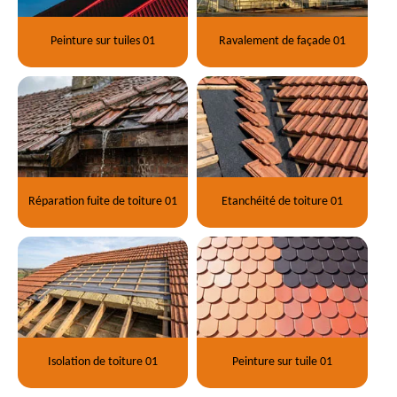
Peinture sur tuiles 01
Ravalement de façade 01
Réparation fuite de toiture 01
Etanchéité de toiture 01
Isolation de toiture 01
Peinture sur tuile 01