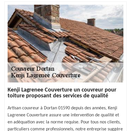
Kenji Lagrenee Couverture un couvreur pour
toiture proposant des services de qualité
Artisan couvreur à Dortan 01590 depuis des années, Kenji
Lagrenee Couverture assure une intervention de qualité et
en adéquation avec la norme requise. Pour tous nos clients,
particuliers comme professionnels, notre entreprise suggère