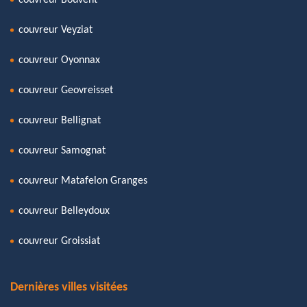
couvreur Veyziat
couvreur Oyonnax
couvreur Geovreisset
couvreur Bellignat
couvreur Samognat
couvreur Matafelon Granges
couvreur Belleydoux
couvreur Groissiat
Dernières villes visitées