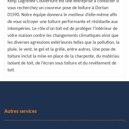
Kenji Lagrenee Couverture est une entreprise à contacter si
vous recherchez un couvreur pose de toiture à Dortan
01590. Notre équipe donnera le meilleur d’elle-même afin
de vous octroyer une toiture performante et résistante aux
intempéries. Le rôle d’un toit est de protéger l’intérieur de
votre maison contre les changements climatiques ainsi que
les diverses agressions extérieures telles que la pollution, la
pluie, le vent, le gel et la grêle, entre autres. Une pose de
toiture inclut la mise en place de la charpente, du matériau
isolant de toit, de l’écran sous toiture et du revêtement de
toit.
Autres services