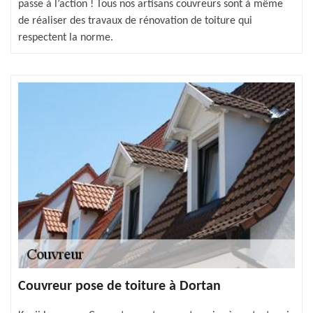
passe à l’action ! Tous nos artisans couvreurs sont à même
de réaliser des travaux de rénovation de toiture qui
respectent la norme.
Couvreur pose de toiture à Dortan