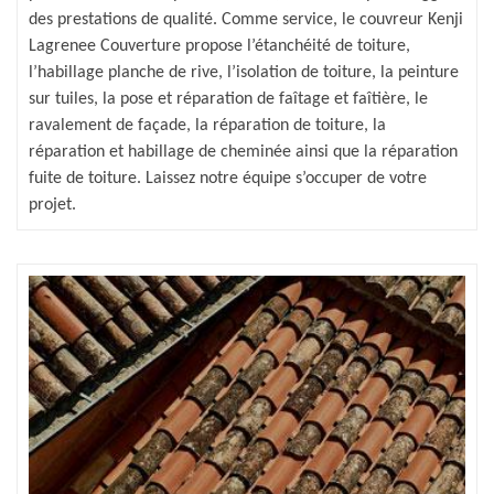
des prestations de qualité. Comme service, le couvreur Kenji
Lagrenee Couverture propose l’étanchéité de toiture,
l’habillage planche de rive, l’isolation de toiture, la peinture
sur tuiles, la pose et réparation de faîtage et faîtière, le
ravalement de façade, la réparation de toiture, la
réparation et habillage de cheminée ainsi que la réparation
fuite de toiture. Laissez notre équipe s’occuper de votre
projet.