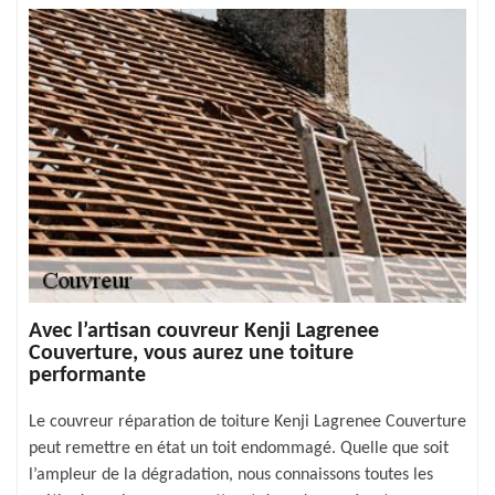
Avec l’artisan couvreur Kenji Lagrenee
Couverture, vous aurez une toiture
performante
Le couvreur réparation de toiture Kenji Lagrenee Couverture
peut remettre en état un toit endommagé. Quelle que soit
l’ampleur de la dégradation, nous connaissons toutes les