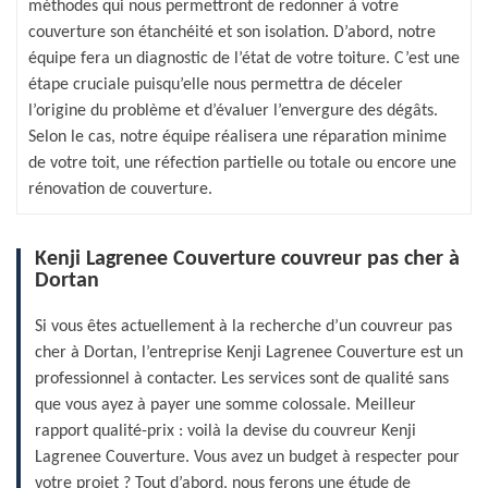
méthodes qui nous permettront de redonner à votre
couverture son étanchéité et son isolation. D’abord, notre
équipe fera un diagnostic de l’état de votre toiture. C’est une
étape cruciale puisqu’elle nous permettra de déceler
l’origine du problème et d’évaluer l’envergure des dégâts.
Selon le cas, notre équipe réalisera une réparation minime
de votre toit, une réfection partielle ou totale ou encore une
rénovation de couverture.
Kenji Lagrenee Couverture couvreur pas cher à
Dortan
Si vous êtes actuellement à la recherche d’un couvreur pas
cher à Dortan, l’entreprise Kenji Lagrenee Couverture est un
professionnel à contacter. Les services sont de qualité sans
que vous ayez à payer une somme colossale. Meilleur
rapport qualité-prix : voilà la devise du couvreur Kenji
Lagrenee Couverture. Vous avez un budget à respecter pour
votre projet ? Tout d’abord, nous ferons une étude de