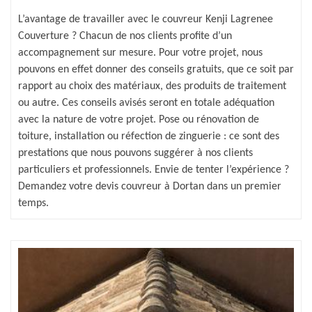
L’avantage de travailler avec le couvreur Kenji Lagrenee
Couverture ? Chacun de nos clients profite d’un
accompagnement sur mesure. Pour votre projet, nous
pouvons en effet donner des conseils gratuits, que ce soit par
rapport au choix des matériaux, des produits de traitement
ou autre. Ces conseils avisés seront en totale adéquation
avec la nature de votre projet. Pose ou rénovation de
toiture, installation ou réfection de zinguerie : ce sont des
prestations que nous pouvons suggérer à nos clients
particuliers et professionnels. Envie de tenter l’expérience ?
Demandez votre devis couvreur à Dortan dans un premier
temps.