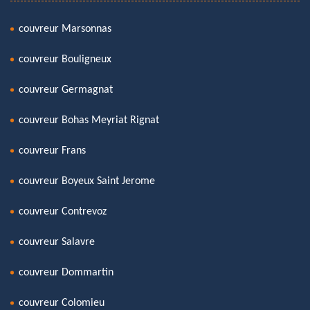
couvreur Marsonnas
couvreur Bouligneux
couvreur Germagnat
couvreur Bohas Meyriat Rignat
couvreur Frans
couvreur Boyeux Saint Jerome
couvreur Contrevoz
couvreur Salavre
couvreur Dommartin
couvreur Colomieu