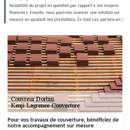
faisabilité du projet en question par rapport à vos moyens
financiers. Ensuite, nous pourrons avancer une solution sur
mesure en ajustant nos prestations. En tout cas, parlons-en !
Pour vos travaux de couverture, bénéficiez de
notre accompagnement sur mesure