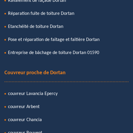
Ravalement de façade Dortan
Réparation fuite de toiture Dortan
Etanchéité de toiture Dortan
Pose et réparation de faîtage et faîtière Dortan
Entreprise de bâchage de toiture Dortan 01590
Couvreur proche de Dortan
couvreur Lavancia Epercy
couvreur Arbent
couvreur Chancia
couvreur Bouvent