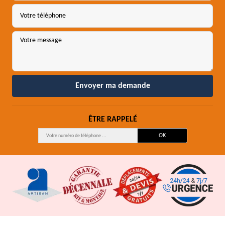
ÊTRE RAPPELÉ