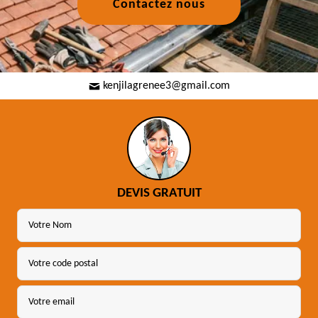
Contactez nous
kenjilagrenee3@gmail.com
DEVIS GRATUIT