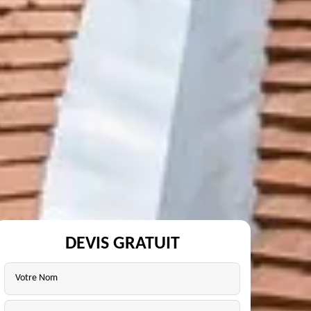
DEVIS GRATUIT