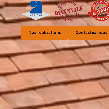
Nos réalisations
Contactez nous