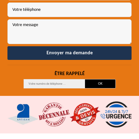
ÊTRE RAPPELÉ