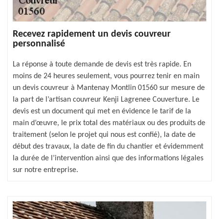
Recevez rapidement un devis couvreur
personnalisé
La réponse à toute demande de devis est très rapide. En
moins de 24 heures seulement, vous pourrez tenir en main
un devis couvreur à Mantenay Montlin 01560 sur mesure de
la part de l’artisan couvreur Kenji Lagrenee Couverture. Le
devis est un document qui met en évidence le tarif de la
main d’œuvre, le prix total des matériaux ou des produits de
traitement (selon le projet qui nous est confié), la date de
début des travaux, la date de fin du chantier et évidemment
la durée de l’intervention ainsi que des informations légales
sur notre entreprise.