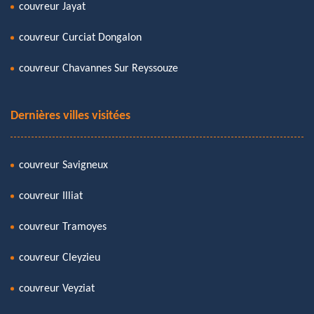
couvreur Jayat
couvreur Curciat Dongalon
couvreur Chavannes Sur Reyssouze
Dernières villes visitées
couvreur Savigneux
couvreur Illiat
couvreur Tramoyes
couvreur Cleyzieu
couvreur Veyziat