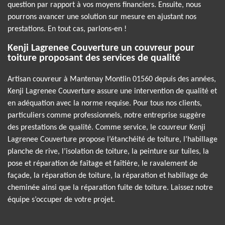
question par rapport à vos moyens financiers. Ensuite, nous
pourrons avancer une solution sur mesure en ajustant nos
prestations. En tout cas, parlons-en !
Kenji Lagrenee Couverture un couvreur pour
toiture proposant des services de qualité
Artisan couvreur à Mantenay Montlin 01560 depuis des années,
Kenji Lagrenee Couverture assure une intervention de qualité et
en adéquation avec la norme requise. Pour tous nos clients,
particuliers comme professionnels, notre entreprise suggère
des prestations de qualité. Comme service, le couvreur Kenji
Lagrenee Couverture propose l’étanchéité de toiture, l’habillage
planche de rive, l’isolation de toiture, la peinture sur tuiles, la
pose et réparation de faîtage et faîtière, le ravalement de
façade, la réparation de toiture, la réparation et habillage de
cheminée ainsi que la réparation fuite de toiture. Laissez notre
équipe s’occuper de votre projet.