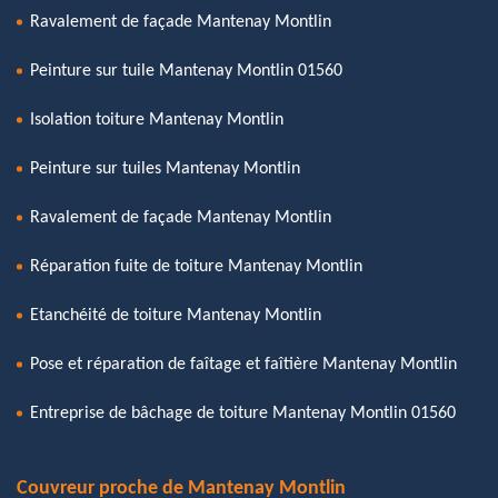
Ravalement de façade Mantenay Montlin
Peinture sur tuile Mantenay Montlin 01560
Isolation toiture Mantenay Montlin
Peinture sur tuiles Mantenay Montlin
Ravalement de façade Mantenay Montlin
Réparation fuite de toiture Mantenay Montlin
Etanchéité de toiture Mantenay Montlin
Pose et réparation de faîtage et faîtière Mantenay Montlin
Entreprise de bâchage de toiture Mantenay Montlin 01560
Couvreur proche de Mantenay Montlin