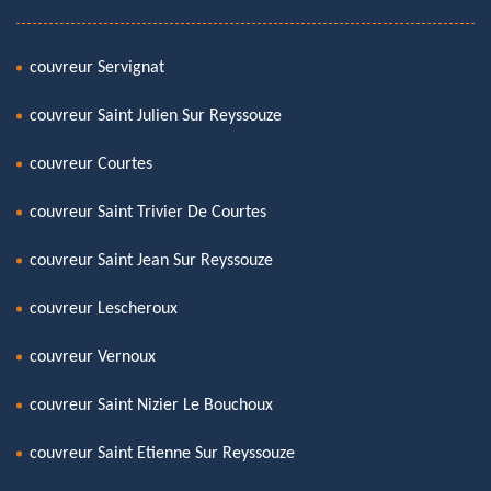
couvreur Servignat
couvreur Saint Julien Sur Reyssouze
couvreur Courtes
couvreur Saint Trivier De Courtes
couvreur Saint Jean Sur Reyssouze
couvreur Lescheroux
couvreur Vernoux
couvreur Saint Nizier Le Bouchoux
couvreur Saint Etienne Sur Reyssouze