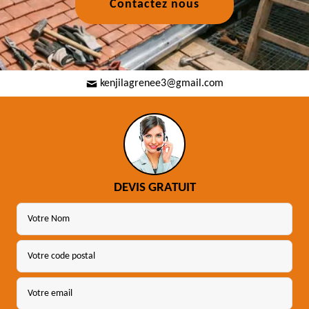
Contactez nous
kenjilagrenee3@gmail.com
DEVIS GRATUIT