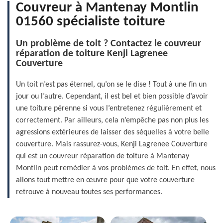
Couvreur à Mantenay Montlin
01560 spécialiste toiture
Un problème de toit ? Contactez le couvreur
réparation de toiture Kenji Lagrenee
Couverture
Un toit n’est pas éternel, qu’on se le dise ! Tout à une fin un
jour ou l’autre. Cependant, il est bel et bien possible d’avoir
une toiture pérenne si vous l’entretenez régulièrement et
correctement. Par ailleurs, cela n’empêche pas non plus les
agressions extérieures de laisser des séquelles à votre belle
couverture. Mais rassurez-vous, Kenji Lagrenee Couverture
qui est un couvreur réparation de toiture à Mantenay
Montlin peut remédier à vos problèmes de toit. En effet, nous
allons tout mettre en œuvre pour que votre couverture
retrouve à nouveau toutes ses performances.