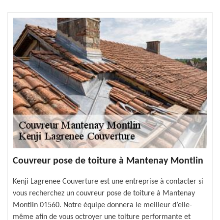
Couvreur pose de toiture à Mantenay Montlin
Kenji Lagrenee Couverture est une entreprise à contacter si
vous recherchez un couvreur pose de toiture à Mantenay
Montlin 01560. Notre équipe donnera le meilleur d’elle-
même afin de vous octroyer une toiture performante et