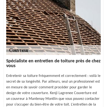
Spécialiste en entretien de toiture près de chez
vous
Entretenir sa toiture fréquemment et correctement : voilà le
secret de sa longévité. Par ailleurs, seul un professionnel est
en mesure de savoir comment procéder pour garder le
design de votre couverture. Kenji Lagrenee Couverture est
un couvreur à Mantenay Montlin que vous pouvez contacter
pour s’occuper du bien-être de votre toit. L’entretien de la