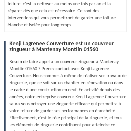
toiture, c’est la nettoyer au moins une fois par an et la
réparer dès que cela est nécessaire. Ce sont des
interventions qui vous permettront de garder une toiture
étanche et isolée pour longtemps.
Kenji Lagrenee Couverture est un couvreur
zingueur à Mantenay Montlin 01560
Besoin de faire appel à un couvreur zingueur à Mantenay
Montlin 01560 ? Prenez contact avec Kenji Lagrenee
Couverture. Nous sommes à même de réaliser vos travaux de
zinguerie, que ce soit sur un chantier en rénovation ou dans
le cadre d’une construction en neuf. En activité depuis des
années, notre entreprise couvreur Kenji Lagrenee Couverture
saura vous octroyer une zinguerie efficace qui permettra à
votre toiture de garder ses performances en étanchéité.
Effectivement, c’est le rôle principal de la zinguerie, et tous
les éléments de zinguerie contribuent pour atteindre ce