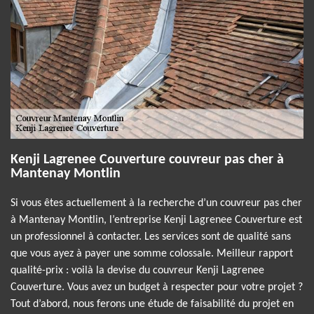
Kenji Lagrenee Couverture couvreur pas cher à
Mantenay Montlin
Si vous êtes actuellement à la recherche d’un couvreur pas cher
à Mantenay Montlin, l’entreprise Kenji Lagrenee Couverture est
un professionnel à contacter. Les services sont de qualité sans
que vous ayez à payer une somme colossale. Meilleur rapport
qualité-prix : voilà la devise du couvreur Kenji Lagrenee
Couverture. Vous avez un budget à respecter pour votre projet ?
Tout d’abord, nous ferons une étude de faisabilité du projet en