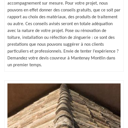
accompagnement sur mesure. Pour votre projet, nous
pouvons en effet donner des conseils gratuits, que ce soit par
rapport au choix des matériaux, des produits de traitement
ou autre. Ces conseils avisés seront en totale adéquation
avec la nature de votre projet. Pose ou rénovation de
toiture, installation ou réfection de zinguerie : ce sont des
prestations que nous pouvons suggérer à nos clients
particuliers et professionnels. Envie de tenter l’expérience ?
Demandez votre devis couvreur à Mantenay Montlin dans
un premier temps.