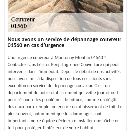
Nous avons un service de dépannage couvreur
01560 en cas d’urgence
Une urgence couvreur à Mantenay Montlin 01560 ?
Contactez sans hésiter Kenji Lagrenee Couverture qui peut
intervenir dans l’immédiat. Depuis le début de nos activités,
nous avons mis à la disposition de tous nos clients sans
exception un service de dépannage couvreur. C’est un
département de notre établissement qui veille jour et nuit
pour résoudre les problèmes de toiture, comme un dégât
des eaux par exemple, ou encore un affaissement de toit. Le
plus souvent, notamment que les dommages sont
importants, notre équipe décidera d’installer une bâche de
toit pour protéger l’intérieur de votre habitat.