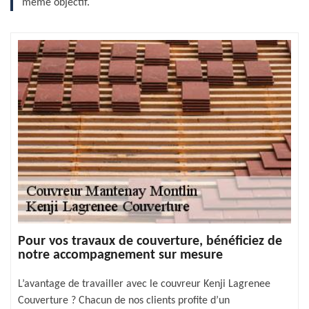
même objectif.
Pour vos travaux de couverture, bénéficiez de
notre accompagnement sur mesure
L’avantage de travailler avec le couvreur Kenji Lagrenee
Couverture ? Chacun de nos clients profite d’un