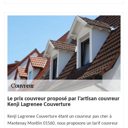
Le prix couvreur proposé par l’artisan couvreur
Kenji Lagrenee Couverture
Kenji Lagrenee Couverture étant un couvreur pas cher à
Mantenay Montlin 01560, nous proposons un tarif couvreur