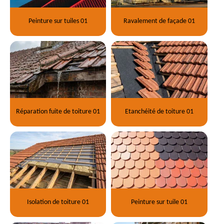
Peinture sur tuiles 01
Ravalement de façade 01
Réparation fuite de toiture 01
Etanchéité de toiture 01
Isolation de toiture 01
Peinture sur tuile 01