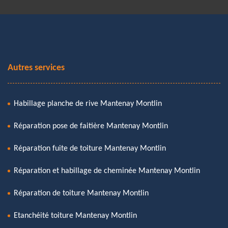
Autres services
Habillage planche de rive Mantenay Montlin
Réparation pose de faitière Mantenay Montlin
Réparation fuite de toiture Mantenay Montlin
Réparation et habillage de cheminée Mantenay Montlin
Réparation de toiture Mantenay Montlin
Etanchéité toiture Mantenay Montlin