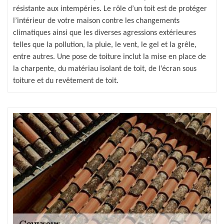
résistante aux intempéries. Le rôle d’un toit est de protéger
l’intérieur de votre maison contre les changements
climatiques ainsi que les diverses agressions extérieures
telles que la pollution, la pluie, le vent, le gel et la grêle,
entre autres. Une pose de toiture inclut la mise en place de
la charpente, du matériau isolant de toit, de l’écran sous
toiture et du revêtement de toit.