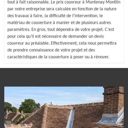
tout à fait raisonnable. Le prix couvreur à Mantenay Montlin
par notre entreprise sera calculée en fonction de la nature
des travaux à faire, la difficulté de l’intervention, le
matériau de couverture à manier et de plusieurs autres
paramètres. En gros, tout dépendra de votre projet. C’est
pour cela qu’il est nécessaire de demander un devis
couvreur au préalable. Effectivement, cela nous permettra
de prendre connaissance de votre projet et des
caractéristiques de la couverture à poser ou à rénover.