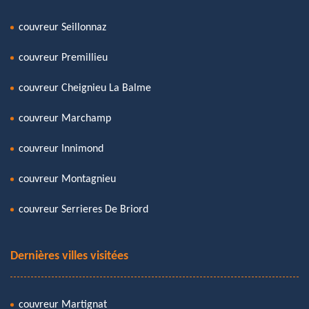
couvreur Seillonnaz
couvreur Premillieu
couvreur Cheignieu La Balme
couvreur Marchamp
couvreur Innimond
couvreur Montagnieu
couvreur Serrieres De Briord
Dernières villes visitées
couvreur Martignat