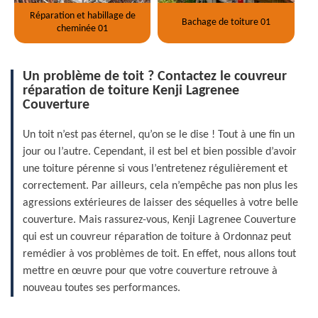
Réparation et habillage de
Bachage de toiture 01
cheminée 01
Un problème de toit ? Contactez le couvreur
réparation de toiture Kenji Lagrenee
Couverture
Un toit n’est pas éternel, qu’on se le dise ! Tout à une fin un
jour ou l’autre. Cependant, il est bel et bien possible d’avoir
une toiture pérenne si vous l’entretenez régulièrement et
correctement. Par ailleurs, cela n’empêche pas non plus les
agressions extérieures de laisser des séquelles à votre belle
couverture. Mais rassurez-vous, Kenji Lagrenee Couverture
qui est un couvreur réparation de toiture à Ordonnaz peut
remédier à vos problèmes de toit. En effet, nous allons tout
mettre en œuvre pour que votre couverture retrouve à
nouveau toutes ses performances.