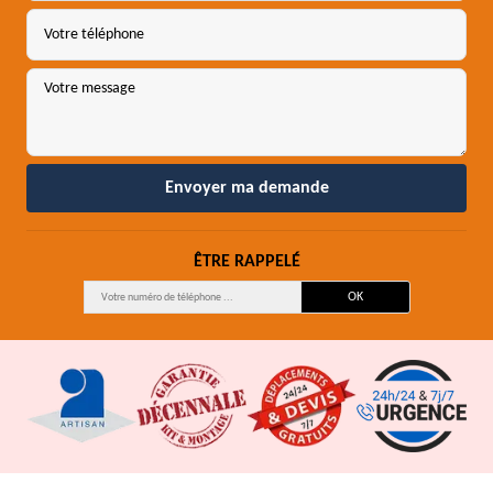
ÊTRE RAPPELÉ