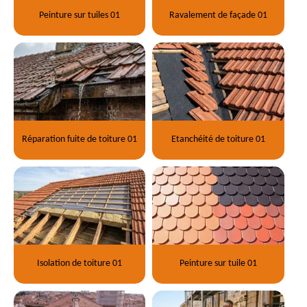
Peinture sur tuiles 01
Ravalement de façade 01
Réparation fuite de toiture 01
Etanchéité de toiture 01
Isolation de toiture 01
Peinture sur tuile 01