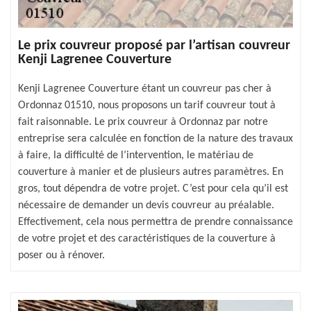
Le prix couvreur proposé par l’artisan couvreur
Kenji Lagrenee Couverture
Kenji Lagrenee Couverture étant un couvreur pas cher à
Ordonnaz 01510, nous proposons un tarif couvreur tout à
fait raisonnable. Le prix couvreur à Ordonnaz par notre
entreprise sera calculée en fonction de la nature des travaux
à faire, la difficulté de l’intervention, le matériau de
couverture à manier et de plusieurs autres paramètres. En
gros, tout dépendra de votre projet. C’est pour cela qu’il est
nécessaire de demander un devis couvreur au préalable.
Effectivement, cela nous permettra de prendre connaissance
de votre projet et des caractéristiques de la couverture à
poser ou à rénover.