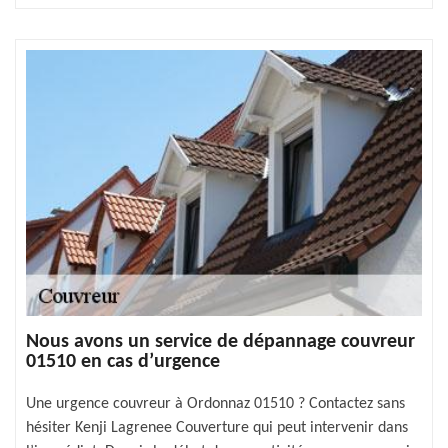
Nous avons un service de dépannage couvreur
01510 en cas d’urgence
Une urgence couvreur à Ordonnaz 01510 ? Contactez sans
hésiter Kenji Lagrenee Couverture qui peut intervenir dans