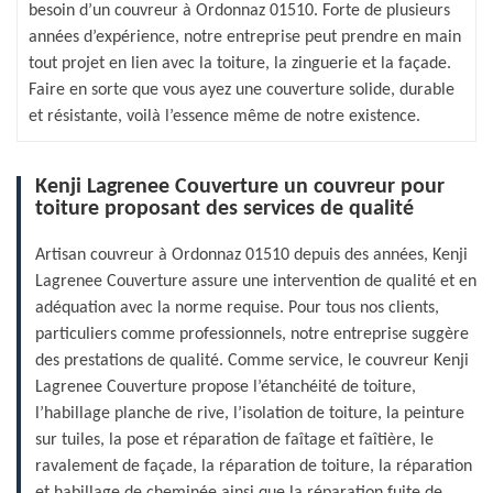
besoin d’un couvreur à Ordonnaz 01510. Forte de plusieurs
années d’expérience, notre entreprise peut prendre en main
tout projet en lien avec la toiture, la zinguerie et la façade.
Faire en sorte que vous ayez une couverture solide, durable
et résistante, voilà l’essence même de notre existence.
Kenji Lagrenee Couverture un couvreur pour
toiture proposant des services de qualité
Artisan couvreur à Ordonnaz 01510 depuis des années, Kenji
Lagrenee Couverture assure une intervention de qualité et en
adéquation avec la norme requise. Pour tous nos clients,
particuliers comme professionnels, notre entreprise suggère
des prestations de qualité. Comme service, le couvreur Kenji
Lagrenee Couverture propose l’étanchéité de toiture,
l’habillage planche de rive, l’isolation de toiture, la peinture
sur tuiles, la pose et réparation de faîtage et faîtière, le
ravalement de façade, la réparation de toiture, la réparation
et habillage de cheminée ainsi que la réparation fuite de