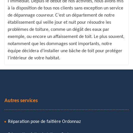
l’immédiat. Depuis le début de nos activités, nous avons mis
à la disposition de tous nos clients sans exception un service
de dépannage couvreur. C’est un département de notre
établissement qui veille jour et nuit pour résoudre les
problèmes de toiture, comme un dégât des eaux par
exemple, ou encore un affaissement de toit. Le plus souvent,
notamment que les dommages sont importants, notre
équipe décidera d’installer une bâche de toit pour protéger
l’intérieur de votre habitat.
Autres services
Réparation pose de faitière Ordonnaz