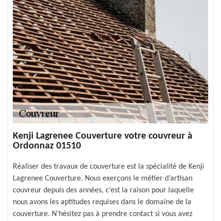
Kenji Lagrenee Couverture votre couvreur à
Ordonnaz 01510
Réaliser des travaux de couverture est la spécialité de Kenji
Lagrenee Couverture. Nous exerçons le métier d’artisan
couvreur depuis des années, c’est la raison pour laquelle
nous avons les aptitudes requises dans le domaine de la
couverture. N’hésitez pas à prendre contact si vous avez