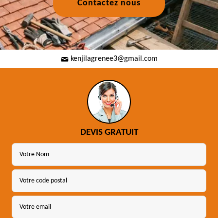
Contactez nous
kenjilagrenee3@gmail.com
DEVIS GRATUIT