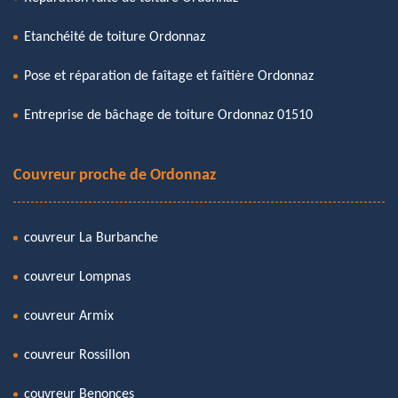
Etanchéité de toiture Ordonnaz
Pose et réparation de faîtage et faîtière Ordonnaz
Entreprise de bâchage de toiture Ordonnaz 01510
Couvreur proche de Ordonnaz
couvreur La Burbanche
couvreur Lompnas
couvreur Armix
couvreur Rossillon
couvreur Benonces