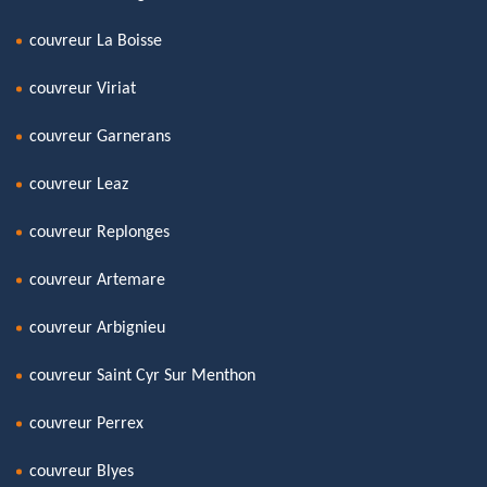
couvreur La Boisse
couvreur Viriat
couvreur Garnerans
couvreur Leaz
couvreur Replonges
couvreur Artemare
couvreur Arbignieu
couvreur Saint Cyr Sur Menthon
couvreur Perrex
couvreur Blyes