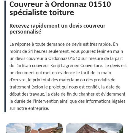
Couvreur à Ordonnaz 01510
spécialiste toiture
Recevez rapidement un devis couvreur
personnalisé
La réponse à toute demande de devis est très rapide. En
moins de 24 heures seulement, vous pourrez tenir en main
un devis couvreur à Ordonnaz 01510 sur mesure de la part
de l’artisan couvreur Kenji Lagrenee Couverture. Le devis est
un document qui met en évidence le tarif de la main
d’œuvre, le prix total des matériaux ou des produits de
traitement (selon le projet qui nous est confié), la date de
début des travaux, la date de fin du chantier et évidemment
la durée de l’intervention ainsi que des informations légales
sur notre entreprise.