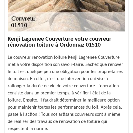
Kenji Lagrenee Couverture votre couvreur
rénovation toiture à Ordonnaz 01510
Le couvreur rénovation toiture Kenji Lagrenee Couverture
met à votre disposition son savoir-faire. Sachez que rénover
le toit est quelque peu une obligation pour les propriétaires
de maison. En effet, c’est une intervention qui vise à
rallonger la durée de vie de votre couverture. L’opération
consiste dans un premier temps, à vérifier l’état de la
toiture. Ensuite, il faudrait déterminer la meilleure option
pour maintenir toutes les performances du toit. Après cela,
passe à l’action ! Tous nos artisans couvreurs sont à même
de réaliser des travaux de rénovation de toiture qui
respectent la norme.