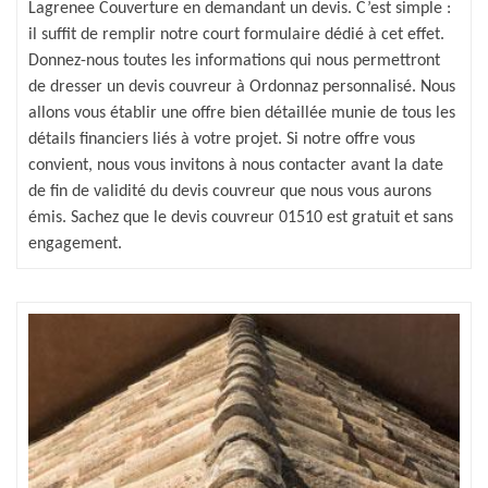
Lagrenee Couverture en demandant un devis. C’est simple :
il suffit de remplir notre court formulaire dédié à cet effet.
Donnez-nous toutes les informations qui nous permettront
de dresser un devis couvreur à Ordonnaz personnalisé. Nous
allons vous établir une offre bien détaillée munie de tous les
détails financiers liés à votre projet. Si notre offre vous
convient, nous vous invitons à nous contacter avant la date
de fin de validité du devis couvreur que nous vous aurons
émis. Sachez que le devis couvreur 01510 est gratuit et sans
engagement.