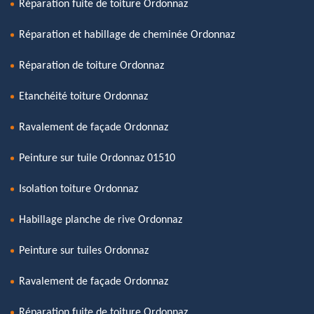
Réparation fuite de toiture Ordonnaz
Réparation et habillage de cheminée Ordonnaz
Réparation de toiture Ordonnaz
Etanchéité toiture Ordonnaz
Ravalement de façade Ordonnaz
Peinture sur tuile Ordonnaz 01510
Isolation toiture Ordonnaz
Habillage planche de rive Ordonnaz
Peinture sur tuiles Ordonnaz
Ravalement de façade Ordonnaz
Réparation fuite de toiture Ordonnaz