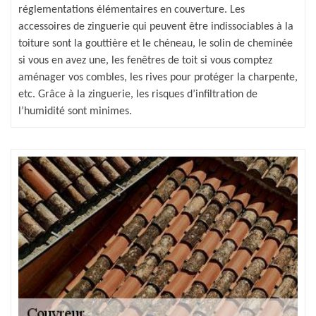
réglementations élémentaires en couverture. Les
accessoires de zinguerie qui peuvent être indissociables à la
toiture sont la gouttière et le chéneau, le solin de cheminée
si vous en avez une, les fenêtres de toit si vous comptez
aménager vos combles, les rives pour protéger la charpente,
etc. Grâce à la zinguerie, les risques d’infiltration de
l’humidité sont minimes.