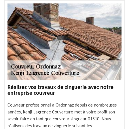
Réalisez vos travaux de zinguerie avec notre
entreprise couvreur
Couvreur professionnel à Ordonnaz depuis de nombreuses
années, Kenji Lagrenee Couverture met à votre profit son
savoir-faire en tant que couvreur zingueur 01510. Nous
réalisons des travaux de zinguerie suivant les