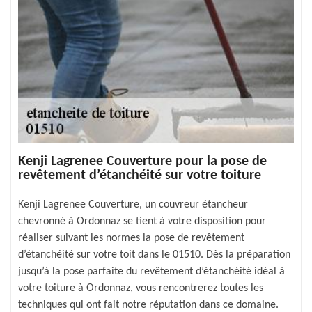
Kenji Lagrenee Couverture pour la pose de
revêtement d’étanchéité sur votre toiture
Kenji Lagrenee Couverture, un couvreur étancheur
chevronné à Ordonnaz se tient à votre disposition pour
réaliser suivant les normes la pose de revêtement
d’étanchéité sur votre toit dans le 01510. Dès la préparation
jusqu’à la pose parfaite du revêtement d’étanchéité idéal à
votre toiture à Ordonnaz, vous rencontrerez toutes les
techniques qui ont fait notre réputation dans ce domaine.