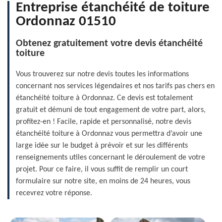
Entreprise étanchéité de toiture
Ordonnaz 01510
Obtenez gratuitement votre devis étanchéité
toiture
Vous trouverez sur notre devis toutes les informations
concernant nos services légendaires et nos tarifs pas chers en
étanchéité toiture à Ordonnaz. Ce devis est totalement
gratuit et démuni de tout engagement de votre part, alors,
profitez-en ! Facile, rapide et personnalisé, notre devis
étanchéité toiture à Ordonnaz vous permettra d’avoir une
large idée sur le budget à prévoir et sur les différents
renseignements utiles concernant le déroulement de votre
projet. Pour ce faire, il vous suffit de remplir un court
formulaire sur notre site, en moins de 24 heures, vous
recevrez votre réponse.