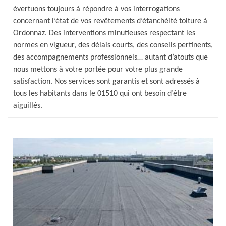
évertuons toujours à répondre à vos interrogations
concernant l’état de vos revêtements d’étanchéité toiture à
Ordonnaz. Des interventions minutieuses respectant les
normes en vigueur, des délais courts, des conseils pertinents,
des accompagnements professionnels… autant d’atouts que
nous mettons à votre portée pour votre plus grande
satisfaction. Nos services sont garantis et sont adressés à
tous les habitants dans le 01510 qui ont besoin d’être
aiguillés.