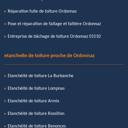
Réparation fuite de toiture Ordonnaz
Pose et réparation de faîtage et faîtière Ordonnaz
Entreprise de bâchage de toiture Ordonnaz 01510
etancheite de toiture proche de Ordonnaz
Etanchéité de toiture La Burbanche
Etanchéité de toiture Lompnas
Etanchéité de toiture Armix
Etanchéité de toiture Rossillon
Etanchéité de toiture Benonces