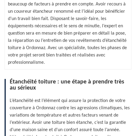
beaucoup de facteurs à prendre en compte. Avoir recours à
un couvreur étancheur renommé est l’idéal pour bénéficier
d’un travail bien fait. Disposant le savoir-faire, les
équipements nécessaires et le sens de minutie, l’expert en
question sera en mesure de bien préparer en détail la pose,
la réparation ou l’entretien de vos revêtements d’étanchéité
toiture à Ordonnaz. Avec un spécialiste, toutes les phases de
votre projet seront bien traitées et réalisées avec
professionnalisme.
Étanchéité toiture : une étape à prendre très
au sérieux
L’étanchéité est l’élément qui assure la protection de votre
couverture à Ordonnaz contre les agressions climatiques, les
variations de température et autres facteurs venant de
l’extérieur. Avoir une toiture bien étanche, c’est la garantie
d’une maison saine et d’un confort assuré toute l’année.