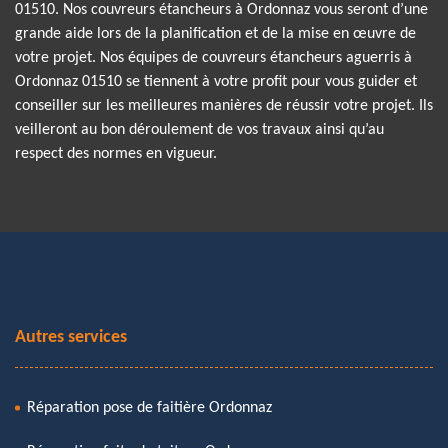
01510. Nos couvreurs étancheurs à Ordonnaz vous seront d’une
grande aide lors de la planification et de la mise en œuvre de
votre projet. Nos équipes de couvreurs étancheurs aguerris à
Ordonnaz 01510 se tiennent à votre profit pour vous guider et
conseiller sur les meilleures manières de réussir votre projet. Ils
veilleront au bon déroulement de vos travaux ainsi qu’au
respect des normes en vigueur.
Autres services
Réparation pose de faitière Ordonnaz