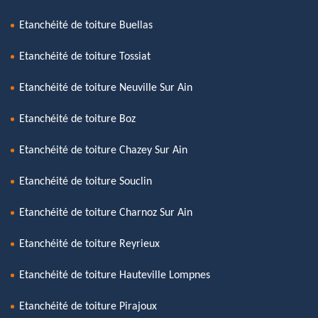
Etanchéité de toiture Buellas
Etanchéité de toiture Tossiat
Etanchéité de toiture Neuville Sur Ain
Etanchéité de toiture Boz
Etanchéité de toiture Chazey Sur Ain
Etanchéité de toiture Souclin
Etanchéité de toiture Charnoz Sur Ain
Etanchéité de toiture Reyrieux
Etanchéité de toiture Hauteville Lompnes
Etanchéité de toiture Pirajoux