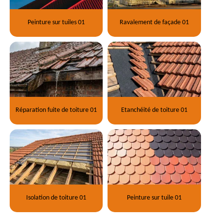
Peinture sur tuiles 01
Ravalement de façade 01
Réparation fuite de toiture 01
Etanchéité de toiture 01
Isolation de toiture 01
Peinture sur tuile 01