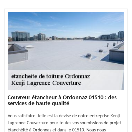
Couvreur étancheur à Ordonnaz 01510 : des
services de haute qualité
Vous satisfaire, telle est la devise de notre entreprise Kenji
Lagrenee Couverture pour toutes vos soumissions de projet
étanchéité à Ordonnaz et dans le 01510. Nous nous