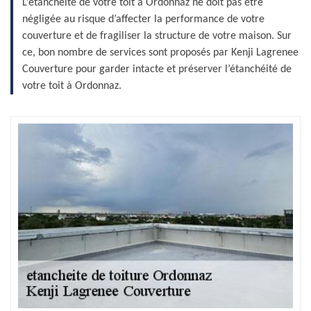
L’étanchéité de votre toit à Ordonnaz ne doit pas être
négligée au risque d’affecter la performance de votre
couverture et de fragiliser la structure de votre maison. Sur
ce, bon nombre de services sont proposés par Kenji Lagrenee
Couverture pour garder intacte et préserver l’étanchéité de
votre toit à Ordonnaz.