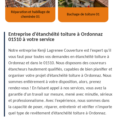
Réparation et habillage de
Bachage de toiture 01
cheminée 01
Entreprise d’étanchéité toiture à Ordonnaz
01510 à votre service
Notre entreprise Kenji Lagrenee Couverture est l’expert qu’il
vous faut pour toutes vos demandes en étanchéité toiture à
Ordonnaz et dans le 01510. Nous disposons des couvreurs
étancheurs hautement qualifiés, capables de bien planifier et
organiser votre projet d’étanchéité toiture à Ordonnaz. Nous
sommes entièrement à votre disposition, alors, prenez
rendez-vous ! En faisant appel à nos services, vous avez la
garantie d’un travail sur mesure, mené avec minutie, sérieux
et professionnalisme. Avec l’expérience, nous sommes dans
la capacité de poser, réparer, entretenir et vérifier n’importe
quel type de revêtement d’étanchéité toiture à Ordonnaz.