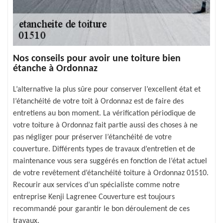
Nos conseils pour avoir une toiture bien
étanche à Ordonnaz
L’alternative la plus sûre pour conserver l’excellent état et
l’étanchéité de votre toit à Ordonnaz est de faire des
entretiens au bon moment. La vérification périodique de
votre toiture à Ordonnaz fait partie aussi des choses à ne
pas négliger pour préserver l’étanchéité de votre
couverture. Différents types de travaux d’entretien et de
maintenance vous sera suggérés en fonction de l’état actuel
de votre revêtement d’étanchéité toiture à Ordonnaz 01510.
Recourir aux services d’un spécialiste comme notre
entreprise Kenji Lagrenee Couverture est toujours
recommandé pour garantir le bon déroulement de ces
travaux.