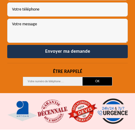
ÊTRE RAPPELÉ