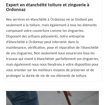
Expert en étanchéité toiture et zinguerie à
Ordonnaz
Nos services en étanchéité à Ordonnaz ne se limitent pas
seulement à la toiture, mais également à tous les éléments
composant votre couverture comme les zingueries.
Disposant des artisans polyvalents, notre entreprise
d’étanchéité à Ordonnaz peut intervenir dans la
maintenance, vérification, pose et réparation de l’étanchéité
de vos zingueries. Non seulement nous assurerons tous les
travaux qui visent à étanchéiser parfaitement vos zingueries,
mais également nous nous tiendrons à votre disposition pour
vous orienter sur les meilleurs moyens de préserver et de
prolonger la durée de vie de vos éléments de toiture.