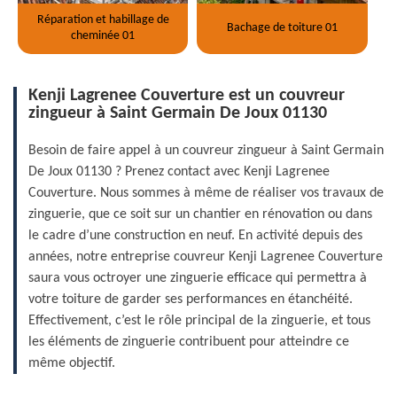
Réparation et habillage de
Bachage de toiture 01
cheminée 01
Kenji Lagrenee Couverture est un couvreur
zingueur à Saint Germain De Joux 01130
Besoin de faire appel à un couvreur zingueur à Saint Germain
De Joux 01130 ? Prenez contact avec Kenji Lagrenee
Couverture. Nous sommes à même de réaliser vos travaux de
zinguerie, que ce soit sur un chantier en rénovation ou dans
le cadre d’une construction en neuf. En activité depuis des
années, notre entreprise couvreur Kenji Lagrenee Couverture
saura vous octroyer une zinguerie efficace qui permettra à
votre toiture de garder ses performances en étanchéité.
Effectivement, c’est le rôle principal de la zinguerie, et tous
les éléments de zinguerie contribuent pour atteindre ce
même objectif.