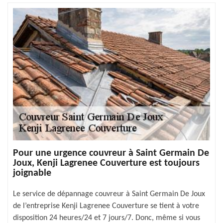
Pour une urgence couvreur à Saint Germain De
Joux, Kenji Lagrenee Couverture est toujours
joignable
Le service de dépannage couvreur à Saint Germain De Joux
de l’entreprise Kenji Lagrenee Couverture se tient à votre
disposition 24 heures/24 et 7 jours/7. Donc, même si vous