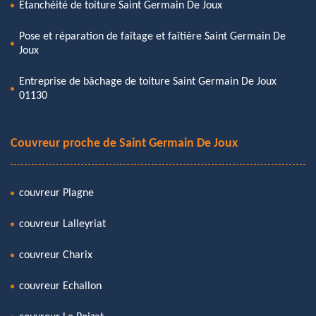
Etanchéité de toiture Saint Germain De Joux
Pose et réparation de faîtage et faîtière Saint Germain De
Joux
Entreprise de bâchage de toiture Saint Germain De Joux
01130
Couvreur proche de Saint Germain De Joux
couvreur Plagne
couvreur Lalleyriat
couvreur Charix
couvreur Echallon