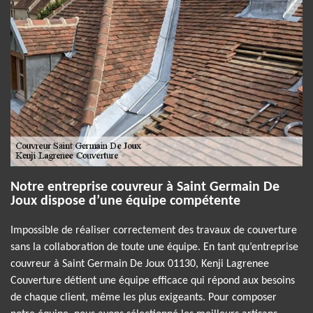
Notre entreprise couvreur à Saint Germain De
Joux dispose d’une équipe compétente
Impossible de réaliser correctement des travaux de couverture
sans la collaboration de toute une équipe. En tant qu’entreprise
couvreur à Saint Germain De Joux 01130, Kenji Lagrenee
Couverture détient une équipe efficace qui répond aux besoins
de chaque client, même les plus exigeants. Pour composer