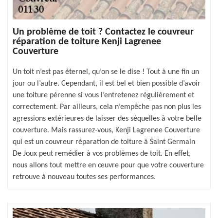
Un problème de toit ? Contactez le couvreur
réparation de toiture Kenji Lagrenee
Couverture
Un toit n’est pas éternel, qu’on se le dise ! Tout à une fin un
jour ou l’autre. Cependant, il est bel et bien possible d’avoir
une toiture pérenne si vous l’entretenez régulièrement et
correctement. Par ailleurs, cela n’empêche pas non plus les
agressions extérieures de laisser des séquelles à votre belle
couverture. Mais rassurez-vous, Kenji Lagrenee Couverture
qui est un couvreur réparation de toiture à Saint Germain
De Joux peut remédier à vos problèmes de toit. En effet,
nous allons tout mettre en œuvre pour que votre couverture
retrouve à nouveau toutes ses performances.