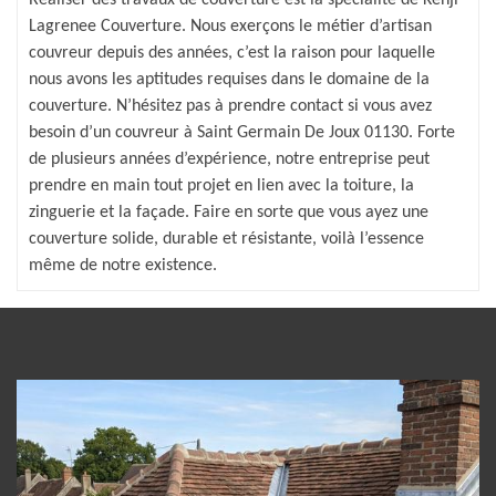
Lagrenee Couverture. Nous exerçons le métier d’artisan
couvreur depuis des années, c’est la raison pour laquelle
nous avons les aptitudes requises dans le domaine de la
couverture. N’hésitez pas à prendre contact si vous avez
besoin d’un couvreur à Saint Germain De Joux 01130. Forte
de plusieurs années d’expérience, notre entreprise peut
prendre en main tout projet en lien avec la toiture, la
zinguerie et la façade. Faire en sorte que vous ayez une
couverture solide, durable et résistante, voilà l’essence
même de notre existence.