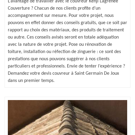
L’avantage de travailler avec le couvreur Kenji Lagrenee
Couverture ? Chacun de nos clients profite d’un
accompagnement sur mesure. Pour votre projet, nous
pouvons en effet donner des conseils gratuits, que ce soit par
rapport au choix des matériaux, des produits de traitement
ou autre. Ces conseils avisés seront en totale adéquation
avec la nature de votre projet. Pose ou rénovation de
toiture, installation ou réfection de zinguerie : ce sont des
prestations que nous pouvons suggérer à nos clients
particuliers et professionnels. Envie de tenter l’expérience ?
Demandez votre devis couvreur à Saint Germain De Joux
dans un premier temps.