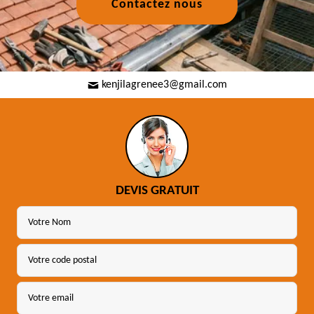
Contactez nous
kenjilagrenee3@gmail.com
DEVIS GRATUIT