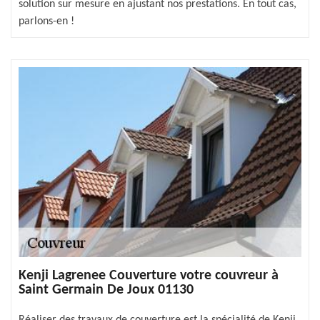
solution sur mesure en ajustant nos prestations. En tout cas,
parlons-en !
Kenji Lagrenee Couverture votre couvreur à
Saint Germain De Joux 01130
Réaliser des travaux de couverture est la spécialité de Kenji