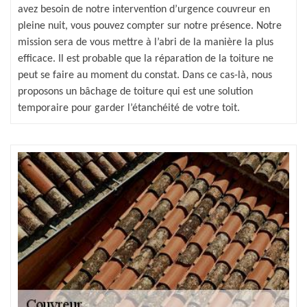
avez besoin de notre intervention d’urgence couvreur en
pleine nuit, vous pouvez compter sur notre présence. Notre
mission sera de vous mettre à l’abri de la manière la plus
efficace. Il est probable que la réparation de la toiture ne
peut se faire au moment du constat. Dans ce cas-là, nous
proposons un bâchage de toiture qui est une solution
temporaire pour garder l’étanchéité de votre toit.