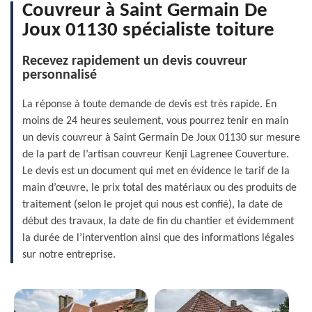
Couvreur à Saint Germain De
Joux 01130 spécialiste toiture
Recevez rapidement un devis couvreur
personnalisé
La réponse à toute demande de devis est très rapide. En
moins de 24 heures seulement, vous pourrez tenir en main
un devis couvreur à Saint Germain De Joux 01130 sur mesure
de la part de l’artisan couvreur Kenji Lagrenee Couverture.
Le devis est un document qui met en évidence le tarif de la
main d’œuvre, le prix total des matériaux ou des produits de
traitement (selon le projet qui nous est confié), la date de
début des travaux, la date de fin du chantier et évidemment
la durée de l’intervention ainsi que des informations légales
sur notre entreprise.