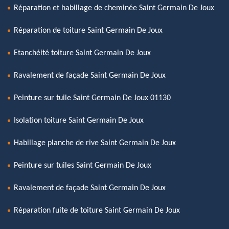
Réparation et habillage de cheminée Saint Germain De Joux
Réparation de toiture Saint Germain De Joux
Etanchéité toiture Saint Germain De Joux
Ravalement de façade Saint Germain De Joux
Peinture sur tuile Saint Germain De Joux 01130
Isolation toiture Saint Germain De Joux
Habillage planche de rive Saint Germain De Joux
Peinture sur tuiles Saint Germain De Joux
Ravalement de façade Saint Germain De Joux
Réparation fuite de toiture Saint Germain De Joux