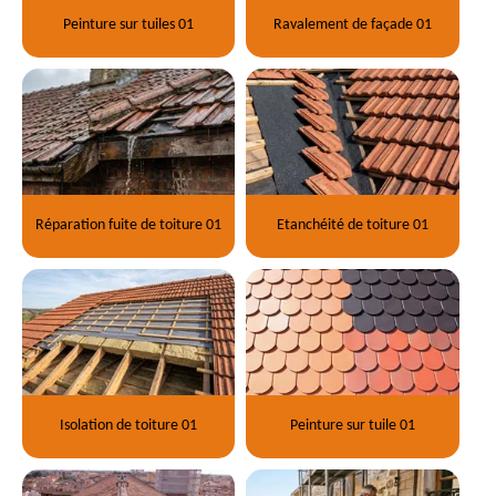
Peinture sur tuiles 01
Ravalement de façade 01
Réparation fuite de toiture 01
Etanchéité de toiture 01
Isolation de toiture 01
Peinture sur tuile 01