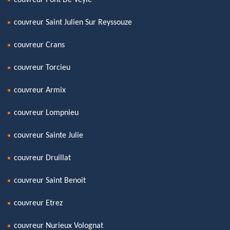
couvreur Saint Julien Sur Reyssouze
couvreur Crans
couvreur Torcieu
couvreur Armix
couvreur Lompnieu
couvreur Sainte Julie
couvreur Druillat
couvreur Saint Benoit
couvreur Etrez
couvreur Nurieux Volognat