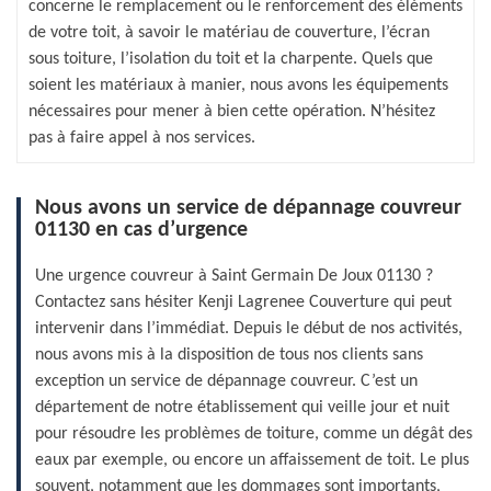
concerne le remplacement ou le renforcement des éléments
de votre toit, à savoir le matériau de couverture, l’écran
sous toiture, l’isolation du toit et la charpente. Quels que
soient les matériaux à manier, nous avons les équipements
nécessaires pour mener à bien cette opération. N’hésitez
pas à faire appel à nos services.
Nous avons un service de dépannage couvreur
01130 en cas d’urgence
Une urgence couvreur à Saint Germain De Joux 01130 ?
Contactez sans hésiter Kenji Lagrenee Couverture qui peut
intervenir dans l’immédiat. Depuis le début de nos activités,
nous avons mis à la disposition de tous nos clients sans
exception un service de dépannage couvreur. C’est un
département de notre établissement qui veille jour et nuit
pour résoudre les problèmes de toiture, comme un dégât des
eaux par exemple, ou encore un affaissement de toit. Le plus
souvent, notamment que les dommages sont importants,