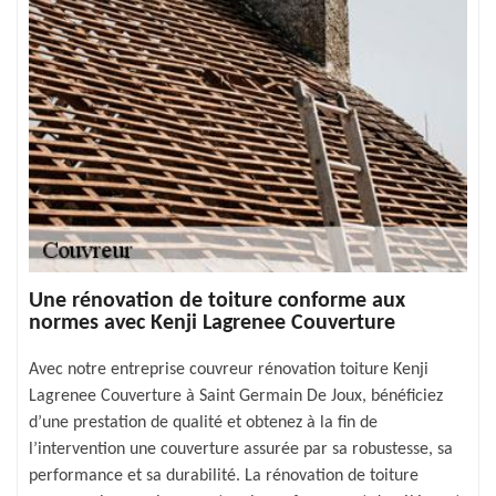
Une rénovation de toiture conforme aux
normes avec Kenji Lagrenee Couverture
Avec notre entreprise couvreur rénovation toiture Kenji
Lagrenee Couverture à Saint Germain De Joux, bénéficiez
d’une prestation de qualité et obtenez à la fin de
l’intervention une couverture assurée par sa robustesse, sa
performance et sa durabilité. La rénovation de toiture