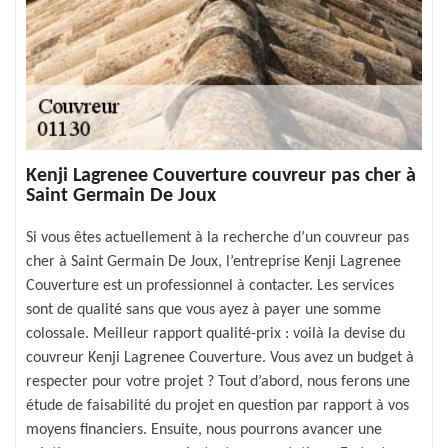
Kenji Lagrenee Couverture couvreur pas cher à
Saint Germain De Joux
Si vous êtes actuellement à la recherche d’un couvreur pas
cher à Saint Germain De Joux, l’entreprise Kenji Lagrenee
Couverture est un professionnel à contacter. Les services
sont de qualité sans que vous ayez à payer une somme
colossale. Meilleur rapport qualité-prix : voilà la devise du
couvreur Kenji Lagrenee Couverture. Vous avez un budget à
respecter pour votre projet ? Tout d’abord, nous ferons une
étude de faisabilité du projet en question par rapport à vos
moyens financiers. Ensuite, nous pourrons avancer une