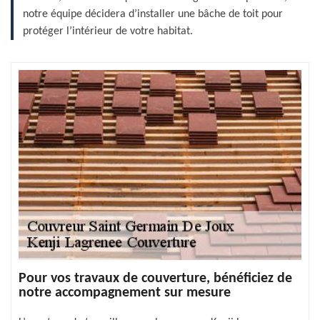
notre équipe décidera d’installer une bâche de toit pour
protéger l’intérieur de votre habitat.
Pour vos travaux de couverture, bénéficiez de
notre accompagnement sur mesure