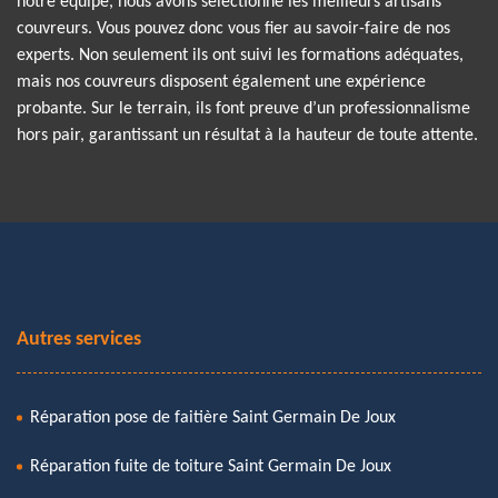
notre équipe, nous avons sélectionné les meilleurs artisans
couvreurs. Vous pouvez donc vous fier au savoir-faire de nos
experts. Non seulement ils ont suivi les formations adéquates,
mais nos couvreurs disposent également une expérience
probante. Sur le terrain, ils font preuve d’un professionnalisme
hors pair, garantissant un résultat à la hauteur de toute attente.
Autres services
Réparation pose de faitière Saint Germain De Joux
Réparation fuite de toiture Saint Germain De Joux