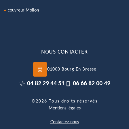
couvreur Mollon
NOUS CONTACTER
01000 Bourg En Bresse
04 82 29 44 51
06 66 82 00 49
©2026 Tous droits réservés
Mentions légales
Contactez-nous