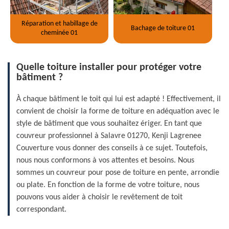
Réparation et habillage de
Bachage de toiture 01
cheminée 01
Quelle toiture installer pour protéger votre
bâtiment ?
À chaque bâtiment le toit qui lui est adapté ! Effectivement, il
convient de choisir la forme de toiture en adéquation avec le
style de bâtiment que vous souhaitez ériger. En tant que
couvreur professionnel à Salavre 01270, Kenji Lagrenee
Couverture vous donner des conseils à ce sujet. Toutefois,
nous nous conformons à vos attentes et besoins. Nous
sommes un couvreur pour pose de toiture en pente, arrondie
ou plate. En fonction de la forme de votre toiture, nous
pouvons vous aider à choisir le revêtement de toit
correspondant.