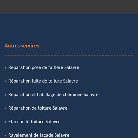
Autres services
Réparation pose de faitière Salavre
Réparation fuite de toiture Salavre
Réparation et habillage de cheminée Salavre
Réparation de toiture Salavre
Etanchéité toiture Salavre
Ravalement de façade Salavre