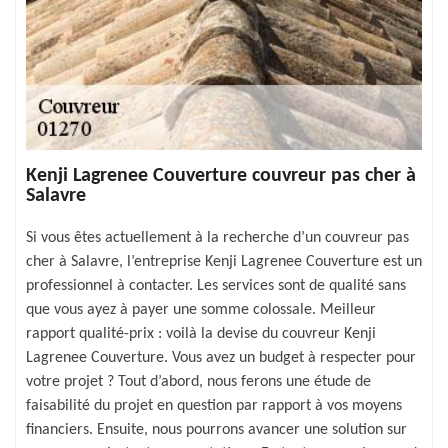
Kenji Lagrenee Couverture couvreur pas cher à
Salavre
Si vous êtes actuellement à la recherche d’un couvreur pas
cher à Salavre, l’entreprise Kenji Lagrenee Couverture est un
professionnel à contacter. Les services sont de qualité sans
que vous ayez à payer une somme colossale. Meilleur
rapport qualité-prix : voilà la devise du couvreur Kenji
Lagrenee Couverture. Vous avez un budget à respecter pour
votre projet ? Tout d’abord, nous ferons une étude de
faisabilité du projet en question par rapport à vos moyens
financiers. Ensuite, nous pourrons avancer une solution sur