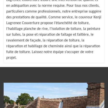
en adéquation avec la norme requise. Pour tous nos clients,
particuliers comme professionnels, notre entreprise suggère
des prestations de qualité. Comme service, le couvreur Kenji
Lagrenee Couverture propose l’étanchéité de toiture,
l’habillage planche de rive, l’isolation de toiture, la peinture
sur tuiles, la pose et réparation de faîtage et faîtière, le
ravalement de façade, la réparation de toiture, la
réparation et habillage de cheminée ainsi que la réparation
fuite de toiture. Laissez notre équipe s’occuper de votre
projet.