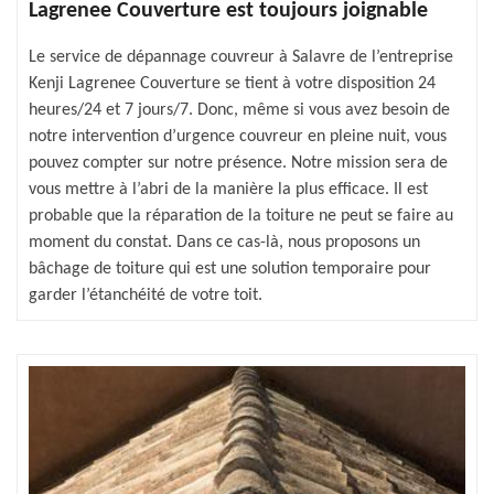
Lagrenee Couverture est toujours joignable
Le service de dépannage couvreur à Salavre de l’entreprise
Kenji Lagrenee Couverture se tient à votre disposition 24
heures/24 et 7 jours/7. Donc, même si vous avez besoin de
notre intervention d’urgence couvreur en pleine nuit, vous
pouvez compter sur notre présence. Notre mission sera de
vous mettre à l’abri de la manière la plus efficace. Il est
probable que la réparation de la toiture ne peut se faire au
moment du constat. Dans ce cas-là, nous proposons un
bâchage de toiture qui est une solution temporaire pour
garder l’étanchéité de votre toit.