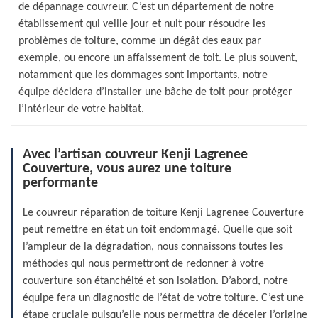
de dépannage couvreur. C’est un département de notre
établissement qui veille jour et nuit pour résoudre les
problèmes de toiture, comme un dégât des eaux par
exemple, ou encore un affaissement de toit. Le plus souvent,
notamment que les dommages sont importants, notre
équipe décidera d’installer une bâche de toit pour protéger
l’intérieur de votre habitat.
Avec l’artisan couvreur Kenji Lagrenee
Couverture, vous aurez une toiture
performante
Le couvreur réparation de toiture Kenji Lagrenee Couverture
peut remettre en état un toit endommagé. Quelle que soit
l’ampleur de la dégradation, nous connaissons toutes les
méthodes qui nous permettront de redonner à votre
couverture son étanchéité et son isolation. D’abord, notre
équipe fera un diagnostic de l’état de votre toiture. C’est une
étape cruciale puisqu’elle nous permettra de déceler l’origine