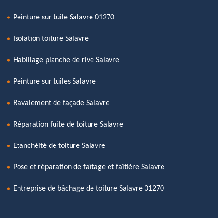
Peinture sur tuile Salavre 01270
Isolation toiture Salavre
Habillage planche de rive Salavre
Peinture sur tuiles Salavre
Ravalement de façade Salavre
Réparation fuite de toiture Salavre
Etanchéité de toiture Salavre
Pose et réparation de faîtage et faîtière Salavre
Entreprise de bâchage de toiture Salavre 01270