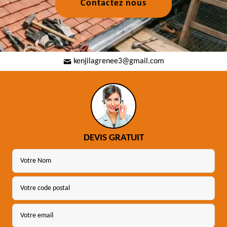
Contactez nous
kenjilagrenee3@gmail.com
DEVIS GRATUIT