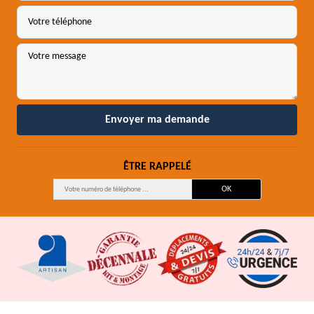
ÊTRE RAPPELÉ