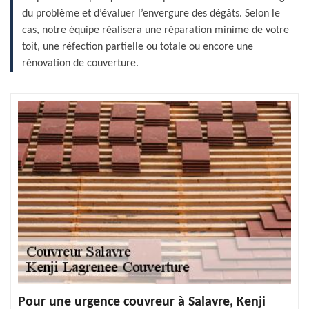
du problème et d’évaluer l’envergure des dégâts. Selon le
cas, notre équipe réalisera une réparation minime de votre
toit, une réfection partielle ou totale ou encore une
rénovation de couverture.
Pour une urgence couvreur à Salavre, Kenji