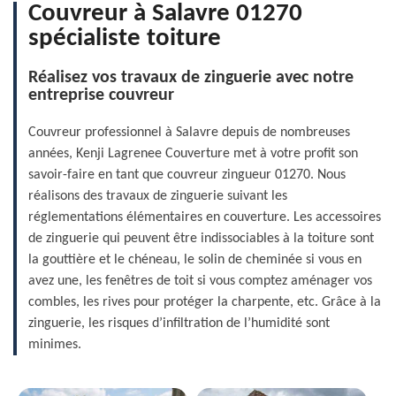
Couvreur à Salavre 01270
spécialiste toiture
Réalisez vos travaux de zinguerie avec notre
entreprise couvreur
Couvreur professionnel à Salavre depuis de nombreuses
années, Kenji Lagrenee Couverture met à votre profit son
savoir-faire en tant que couvreur zingueur 01270. Nous
réalisons des travaux de zinguerie suivant les
réglementations élémentaires en couverture. Les accessoires
de zinguerie qui peuvent être indissociables à la toiture sont
la gouttière et le chéneau, le solin de cheminée si vous en
avez une, les fenêtres de toit si vous comptez aménager vos
combles, les rives pour protéger la charpente, etc. Grâce à la
zinguerie, les risques d’infiltration de l’humidité sont
minimes.