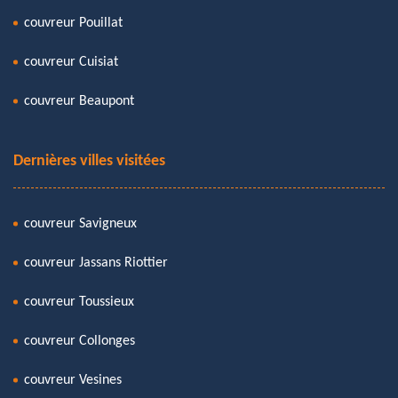
couvreur Pouillat
couvreur Cuisiat
couvreur Beaupont
Dernières villes visitées
couvreur Savigneux
couvreur Jassans Riottier
couvreur Toussieux
couvreur Collonges
couvreur Vesines