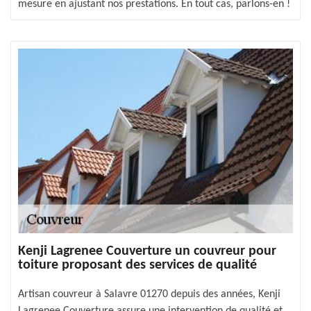
mesure en ajustant nos prestations. En tout cas, parlons-en !
Kenji Lagrenee Couverture un couvreur pour
toiture proposant des services de qualité
Artisan couvreur à Salavre 01270 depuis des années, Kenji
Lagrenee Couverture assure une intervention de qualité et