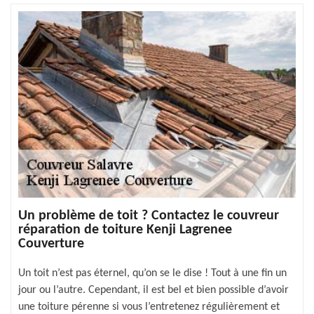
Un problème de toit ? Contactez le couvreur
réparation de toiture Kenji Lagrenee
Couverture
Un toit n’est pas éternel, qu’on se le dise ! Tout à une fin un
jour ou l’autre. Cependant, il est bel et bien possible d’avoir
une toiture pérenne si vous l’entretenez régulièrement et