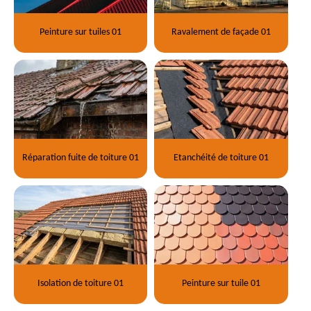
Peinture sur tuiles 01
Ravalement de façade 01
Réparation fuite de toiture 01
Etanchéité de toiture 01
Isolation de toiture 01
Peinture sur tuile 01