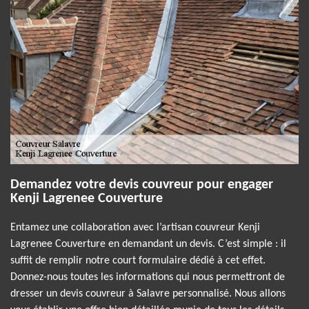
Demandez votre devis couvreur pour engager
Kenji Lagrenee Couverture
Entamez une collaboration avec l’artisan couvreur Kenji
Lagrenee Couverture en demandant un devis. C’est simple : il
suffit de remplir notre court formulaire dédié à cet effet.
Donnez-nous toutes les informations qui nous permettront de
dresser un devis couvreur à Salavre personnalisé. Nous allons