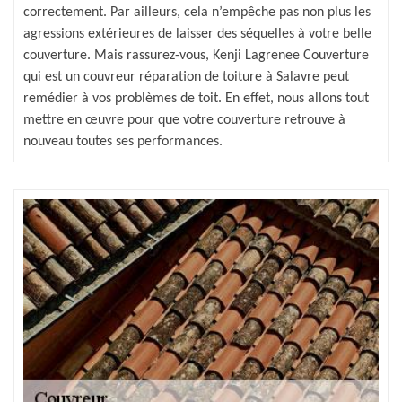
correctement. Par ailleurs, cela n’empêche pas non plus les
agressions extérieures de laisser des séquelles à votre belle
couverture. Mais rassurez-vous, Kenji Lagrenee Couverture
qui est un couvreur réparation de toiture à Salavre peut
remédier à vos problèmes de toit. En effet, nous allons tout
mettre en œuvre pour que votre couverture retrouve à
nouveau toutes ses performances.