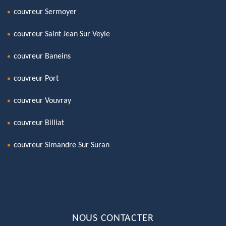
couvreur Sermoyer
couvreur Saint Jean Sur Veyle
couvreur Baneins
couvreur Port
couvreur Vouvray
couvreur Billiat
couvreur Simandre Sur Suran
NOUS CONTACTER