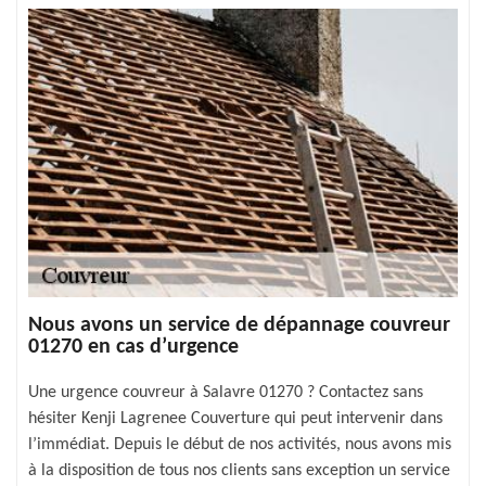
Nous avons un service de dépannage couvreur
01270 en cas d’urgence
Une urgence couvreur à Salavre 01270 ? Contactez sans
hésiter Kenji Lagrenee Couverture qui peut intervenir dans
l’immédiat. Depuis le début de nos activités, nous avons mis
à la disposition de tous nos clients sans exception un service