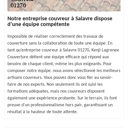
Notre entreprise couvreur à Salavre dispose
d’une équipe compétente
Impossible de réaliser correctement des travaux de
couverture sans la collaboration de toute une équipe. En
tant qu’entreprise couvreur à Salavre 01270, Kenji Lagrenee
Couverture détient une équipe efficace qui répond aux
besoins de chaque client, même les plus exigeants. Pour
composer notre équipe, nous avons sélectionné les meilleurs
artisans couvreurs. Vous pouvez donc vous fier au savoir-
faire de nos experts. Non seulement ils ont suivi les
formations adéquates, mais nos couvreurs disposent
également une expérience probante. Sur le terrain, ils font
preuve d’un professionnalisme hors pair, garantissant un
résultat à la hauteur de toute attente.