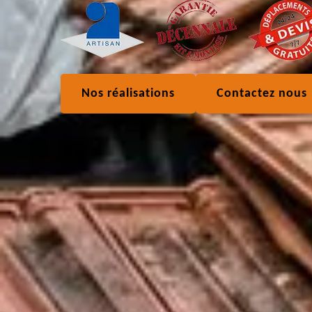
Nos réalisations
Contactez nous