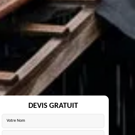
DEVIS GRATUIT