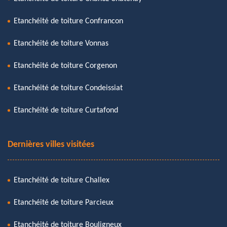
Etanchéité de toiture Confrancon
Etanchéité de toiture Vonnas
Etanchéité de toiture Corgenon
Etanchéité de toiture Condeissiat
Etanchéité de toiture Curtafond
Dernières villes visitées
Etanchéité de toiture Challex
Etanchéité de toiture Parcieux
Etanchéité de toiture Bouligneux