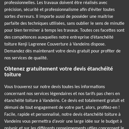
professionnelles. Les travaux doivent être réalisés avec
précision, sécurité et professionnalisme afin d’éviter toutes
sortes d’erreurs. Il importe aussi de posséder une maitrise
parfaite des techniques utilisées, sans oublier le sens de minutie
pour bien terminer à temps les travaux. Toutes ces facettes sont
des compétences auxquelles notre entreprise d’étanchéité
toiture Kenji Lagrenee Couverture à Vandeins dispose.
Demandez dès maintenant votre devis gratuit pour profiter de
nos services de qualité.
Obtenez gratuitement votre devis étanchéité
toiture
Vous trouverez sur notre devis toutes les informations
concernant nos services légendaires et nos tarifs pas chers en
étanchéité toiture à Vandeins. Ce devis est totalement gratuit et
démuni de tout engagement de votre part, alors, profitez-en !
Facile, rapide et personnalisé, notre devis étanchéité toiture à
Vandeins vous permettra d’avoir une large idée sur le budget à
prévoir et sur les différents renseignements utiles concernant le