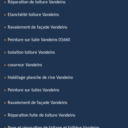
Réparation de toiture Vandeins
Etanchéité toiture Vandeins
Ravalement de façade Vandeins
Peinture sur tuile Vandeins 01660
Isolation toiture Vandeins
couvreur Vandeins
Habillage planche de rive Vandeins
Peinture sur tuiles Vandeins
Ravalement de façade Vandeins
Réparation fuite de toiture Vandeins
Pose et réparation de faîtage et faîtière Vandeins