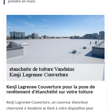
prendre en main.
Kenji Lagrenee Couverture pour la pose de
revêtement d’étanchéité sur votre toiture
Kenji Lagrenee Couverture, un couvreur étancheur
chevronné à Vandeins se tient à votre disposition pour