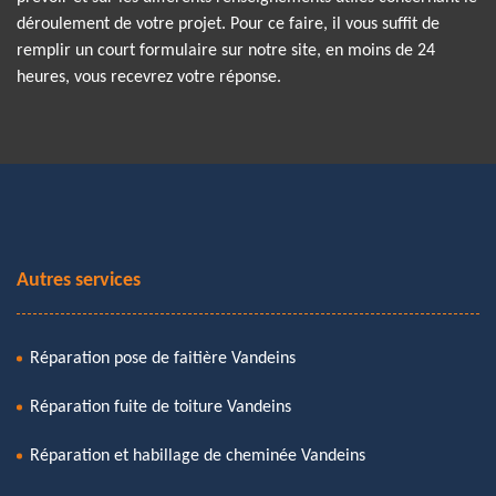
déroulement de votre projet. Pour ce faire, il vous suffit de
remplir un court formulaire sur notre site, en moins de 24
heures, vous recevrez votre réponse.
Autres services
Réparation pose de faitière Vandeins
Réparation fuite de toiture Vandeins
Réparation et habillage de cheminée Vandeins