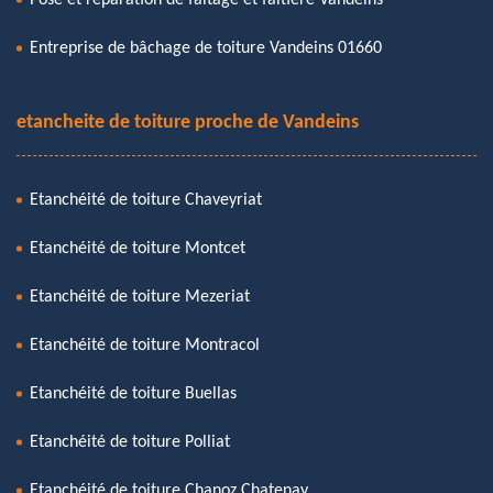
Entreprise de bâchage de toiture Vandeins 01660
etancheite de toiture proche de Vandeins
Etanchéité de toiture Chaveyriat
Etanchéité de toiture Montcet
Etanchéité de toiture Mezeriat
Etanchéité de toiture Montracol
Etanchéité de toiture Buellas
Etanchéité de toiture Polliat
Etanchéité de toiture Chanoz Chatenay