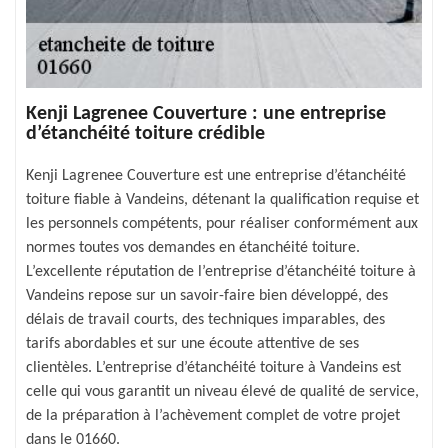
Kenji Lagrenee Couverture : une entreprise
d’étanchéité toiture crédible
Kenji Lagrenee Couverture est une entreprise d’étanchéité
toiture fiable à Vandeins, détenant la qualification requise et
les personnels compétents, pour réaliser conformément aux
normes toutes vos demandes en étanchéité toiture.
L’excellente réputation de l’entreprise d’étanchéité toiture à
Vandeins repose sur un savoir-faire bien développé, des
délais de travail courts, des techniques imparables, des
tarifs abordables et sur une écoute attentive de ses
clientèles. L’entreprise d’étanchéité toiture à Vandeins est
celle qui vous garantit un niveau élevé de qualité de service,
de la préparation à l’achèvement complet de votre projet
dans le 01660.