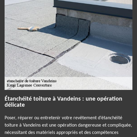
Étanchéité toiture à Vandeins : une opération
délicate
Poser, réparer ou entretenir votre revêtement d’étanchéité
toiture à Vandeins est une opération dangereuse et compliquée,
nécessitant des matériels appropriés et des compétences