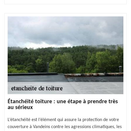
Étanchéité toiture : une étape à prendre très
au sérieux
L’étanchéité est l’élément qui assure la protection de votre
couverture à Vandeins contre les agressions climatiques, les