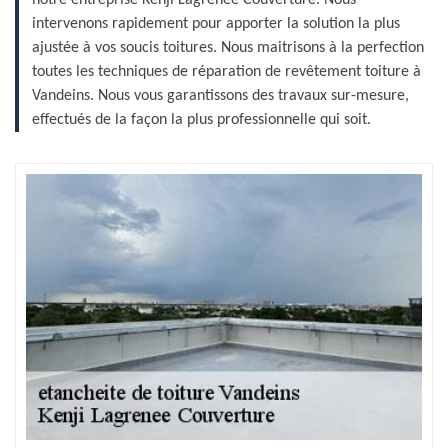
intervenons rapidement pour apporter la solution la plus
ajustée à vos soucis toitures. Nous maitrisons à la perfection
toutes les techniques de réparation de revêtement toiture à
Vandeins. Nous vous garantissons des travaux sur-mesure,
effectués de la façon la plus professionnelle qui soit.