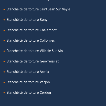
Etanchéité de toiture Saint Jean Sur Veyle
Etanchéité de toiture Beny
Etanchéité de toiture Chalamont
Etanchéité de toiture Collonges
Etanchéité de toiture Villette Sur Ain
Etanchéité de toiture Geovreissiat
Etanchéité de toiture Armix
Etanchéité de toiture Verjon
Etanchéité de toiture Cerdon