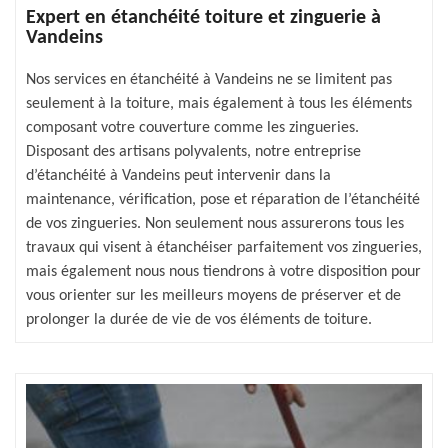
Expert en étanchéité toiture et zinguerie à
Vandeins
Nos services en étanchéité à Vandeins ne se limitent pas
seulement à la toiture, mais également à tous les éléments
composant votre couverture comme les zingueries.
Disposant des artisans polyvalents, notre entreprise
d’étanchéité à Vandeins peut intervenir dans la
maintenance, vérification, pose et réparation de l’étanchéité
de vos zingueries. Non seulement nous assurerons tous les
travaux qui visent à étanchéiser parfaitement vos zingueries,
mais également nous nous tiendrons à votre disposition pour
vous orienter sur les meilleurs moyens de préserver et de
prolonger la durée de vie de vos éléments de toiture.