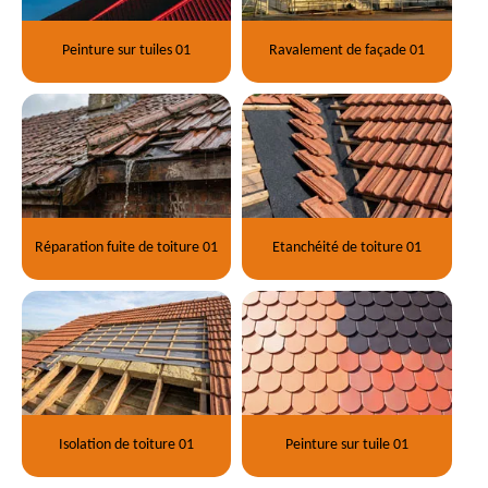
Peinture sur tuiles 01
Ravalement de façade 01
Réparation fuite de toiture 01
Etanchéité de toiture 01
Isolation de toiture 01
Peinture sur tuile 01