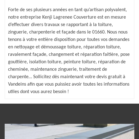
Forte de ses plusieurs années en tant qu’artisan polyvalent,
notre entreprise Kenji Lagrenee Couverture est en mesure
d’effectuer divers travaux se rapportant à la toiture,
zinguerie, charpenterie et façade dans le 01660. Nous nous
tenons à votre entière disposition pour toutes vos demandes
en nettoyage et démoussage toiture, réparation toiture,
ravalement façade, changement et réparation faitière, pose
gouttière, isolation toiture, peinture toiture, réparation de
cheminée, maintenance zinguerie, traitement de
charpente… Sollicitez dès maintenant votre devis gratuit à
Vandeins afin que vous puissiez avoir toutes les informations
utiles dont vous aurez besoin !