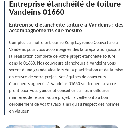
Entreprise étanchéité de toiture
Vandeins 01660
Entreprise d’étanchéité toiture à Vandeins : des
accompagnements sur-mesure
Comptez sur notre entreprise Kenji Lagrenee Couverture à
Vandeins pour vous accompagner dès la préparation jusqu’à
la réalisation complète de votre projet étanchéité toiture
dans le 01660. Nos couvreurs étancheurs à Vandeins vous
seront d’une grande aide lors de la planification et de la mise
en œuvre de votre projet. Nos équipes de couvreurs
étancheurs aguerris à Vandeins 01660 se tiennent à votre
profit pour vous guider et conseiller sur les meilleures
manières de réussir votre projet. Ils veilleront au bon
déroulement de vos travaux ainsi qu’au respect des normes
en vigueur.