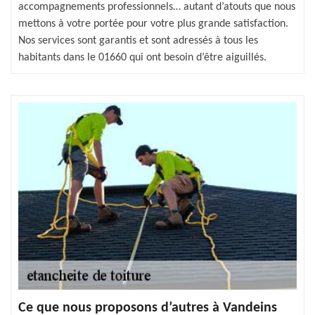
accompagnements professionnels… autant d’atouts que nous
mettons à votre portée pour votre plus grande satisfaction.
Nos services sont garantis et sont adressés à tous les
habitants dans le 01660 qui ont besoin d’être aiguillés.
Ce que nous proposons d’autres à Vandeins