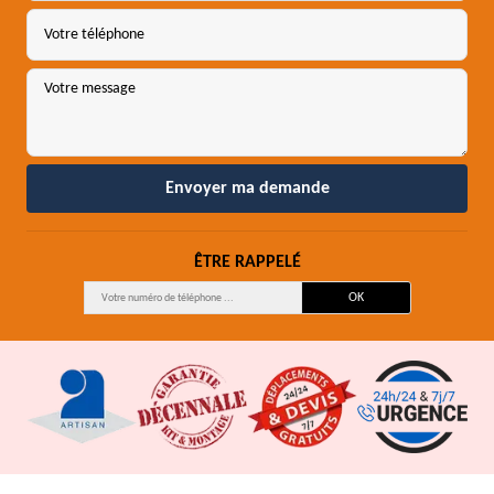
ÊTRE RAPPELÉ