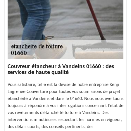
Couvreur étancheur à Vandeins 01660 : des
services de haute qualité
Vous satisfaire, telle est la devise de notre entreprise Kenji
Lagrenee Couverture pour toutes vos soumissions de projet
étanchéité à Vandeins et dans le 01660. Nous nous évertuons
toujours à répondre à vos interrogations concernant l’état de
vos revêtements d’étanchéité toiture à Vandeins. Des
interventions minutieuses respectant les normes en vigueur,
des délais courts, des conseils pertinents, des