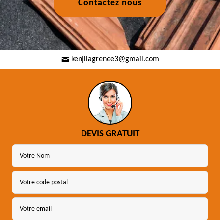
Contactez nous
kenjilagrenee3@gmail.com
DEVIS GRATUIT