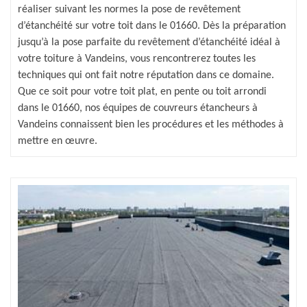
réaliser suivant les normes la pose de revêtement
d’étanchéité sur votre toit dans le 01660. Dès la préparation
jusqu’à la pose parfaite du revêtement d’étanchéité idéal à
votre toiture à Vandeins, vous rencontrerez toutes les
techniques qui ont fait notre réputation dans ce domaine.
Que ce soit pour votre toit plat, en pente ou toit arrondi
dans le 01660, nos équipes de couvreurs étancheurs à
Vandeins connaissent bien les procédures et les méthodes à
mettre en œuvre.