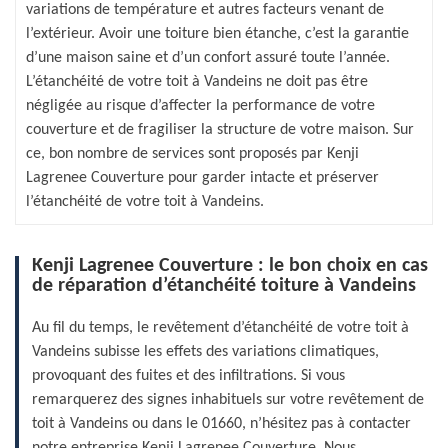
variations de température et autres facteurs venant de
l’extérieur. Avoir une toiture bien étanche, c’est la garantie
d’une maison saine et d’un confort assuré toute l’année.
L’étanchéité de votre toit à Vandeins ne doit pas être
négligée au risque d’affecter la performance de votre
couverture et de fragiliser la structure de votre maison. Sur
ce, bon nombre de services sont proposés par Kenji
Lagrenee Couverture pour garder intacte et préserver
l’étanchéité de votre toit à Vandeins.
Kenji Lagrenee Couverture : le bon choix en cas
de réparation d’étanchéité toiture à Vandeins
Au fil du temps, le revêtement d’étanchéité de votre toit à
Vandeins subisse les effets des variations climatiques,
provoquant des fuites et des infiltrations. Si vous
remarquerez des signes inhabituels sur votre revêtement de
toit à Vandeins ou dans le 01660, n’hésitez pas à contacter
notre entreprise Kenji Lagrenee Couverture. Nous