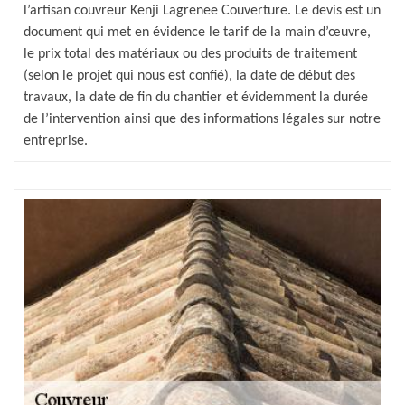
l’artisan couvreur Kenji Lagrenee Couverture. Le devis est un
document qui met en évidence le tarif de la main d’œuvre,
le prix total des matériaux ou des produits de traitement
(selon le projet qui nous est confié), la date de début des
travaux, la date de fin du chantier et évidemment la durée
de l’intervention ainsi que des informations légales sur notre
entreprise.