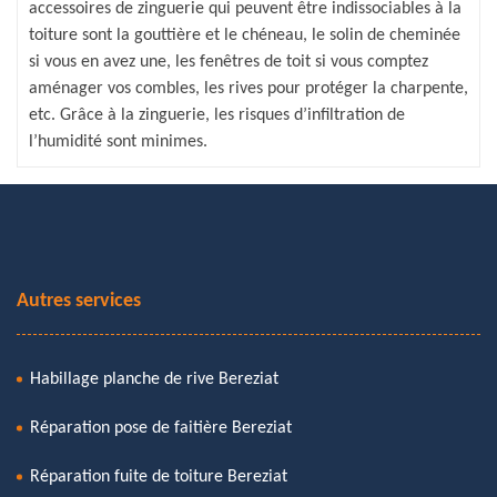
accessoires de zinguerie qui peuvent être indissociables à la
toiture sont la gouttière et le chéneau, le solin de cheminée
si vous en avez une, les fenêtres de toit si vous comptez
aménager vos combles, les rives pour protéger la charpente,
etc. Grâce à la zinguerie, les risques d’infiltration de
l’humidité sont minimes.
Autres services
Habillage planche de rive Bereziat
Réparation pose de faitière Bereziat
Réparation fuite de toiture Bereziat