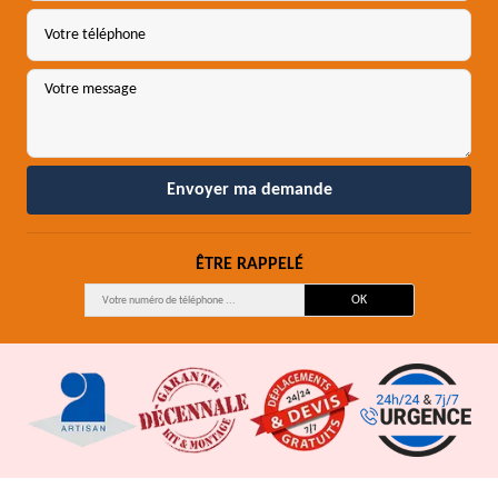
ÊTRE RAPPELÉ