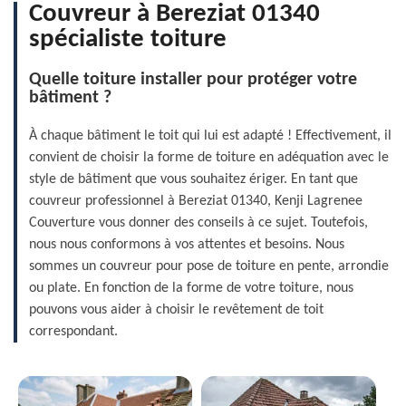
Couvreur à Bereziat 01340
spécialiste toiture
Quelle toiture installer pour protéger votre
bâtiment ?
À chaque bâtiment le toit qui lui est adapté ! Effectivement, il
convient de choisir la forme de toiture en adéquation avec le
style de bâtiment que vous souhaitez ériger. En tant que
couvreur professionnel à Bereziat 01340, Kenji Lagrenee
Couverture vous donner des conseils à ce sujet. Toutefois,
nous nous conformons à vos attentes et besoins. Nous
sommes un couvreur pour pose de toiture en pente, arrondie
ou plate. En fonction de la forme de votre toiture, nous
pouvons vous aider à choisir le revêtement de toit
correspondant.