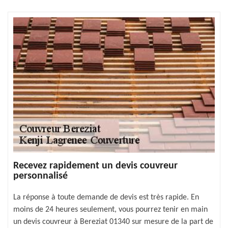
Recevez rapidement un devis couvreur
personnalisé
La réponse à toute demande de devis est très rapide. En
moins de 24 heures seulement, vous pourrez tenir en main
un devis couvreur à Bereziat 01340 sur mesure de la part de