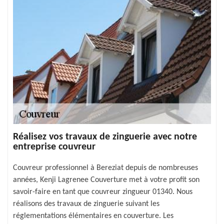
Réalisez vos travaux de zinguerie avec notre
entreprise couvreur
Couvreur professionnel à Bereziat depuis de nombreuses
années, Kenji Lagrenee Couverture met à votre profit son
savoir-faire en tant que couvreur zingueur 01340. Nous
réalisons des travaux de zinguerie suivant les
réglementations élémentaires en couverture. Les