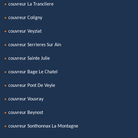
couvreur La Trancliere
couvreur Coligny
couvreur Veyziat
couvreur Serrieres Sur Ain
couvreur Sainte Julie
couvreur Bage Le Chatel
couvreur Pont De Veyle
couvreur Vouvray
couvreur Beynost
couvreur Sonthonnax La Montagne