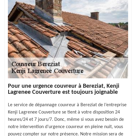
Pour une urgence couvreur à Bereziat, Kenji
Lagrenee Couverture est toujours joignable
Le service de dépannage couvreur à Bereziat de l’entreprise
Kenji Lagrenee Couverture se tient à votre disposition 24
heures/24 et 7 jours/7. Donc, même si vous avez besoin de
notre intervention d’urgence couvreur en pleine nuit, vous
pouvez compter sur notre présence. Notre mission sera de