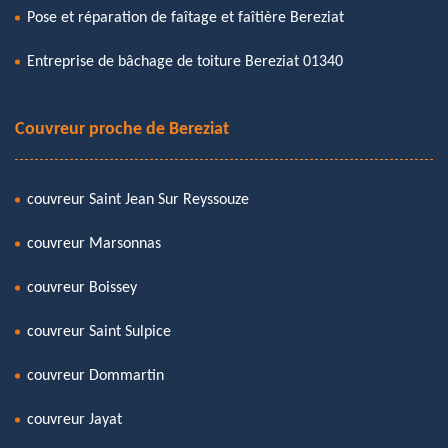
Pose et réparation de faîtage et faîtière Bereziat
Entreprise de bâchage de toiture Bereziat 01340
Couvreur proche de Bereziat
couvreur Saint Jean Sur Reyssouze
couvreur Marsonnas
couvreur Boissey
couvreur Saint Sulpice
couvreur Dommartin
couvreur Jayat