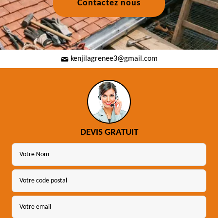
Contactez nous
kenjilagrenee3@gmail.com
DEVIS GRATUIT