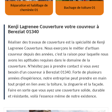
Réparation et habillage de
Bachage de toiture 01
cheminée 01
Kenji Lagrenee Couverture votre couvreur à
Bereziat 01340
Réaliser des travaux de couverture est la spécialité de Kenji
Lagrenee Couverture. Nous exerçons le métier d’artisan
couvreur depuis des années, c’est la raison pour laquelle nous
avons les aptitudes requises dans le domaine de la
couverture. N’hésitez pas à prendre contact si vous avez
besoin d’un couvreur à Bereziat 01340. Forte de plusieurs
années d’expérience, notre entreprise peut prendre en main
tout projet en lien avec la toiture, la zinguerie et la façade.
Faire en sorte que vous ayez une couverture solide, durable
et résistante, voilà l’essence même de notre existence.