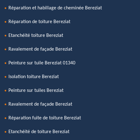
Réparation et habillage de cheminée Bereziat
Réparation de toiture Bereziat
Etanchéité toiture Bereziat
Ravalement de façade Bereziat
Peinture sur tuile Bereziat 01340
Isolation toiture Bereziat
Peinture sur tuiles Bereziat
Ravalement de façade Bereziat
Réparation fuite de toiture Bereziat
Etanchéité de toiture Bereziat