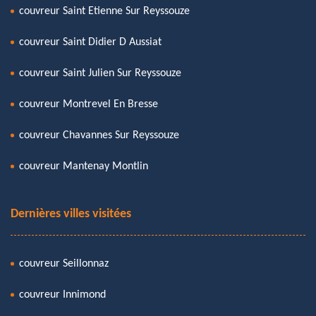
couvreur Saint Etienne Sur Reyssouze
couvreur Saint Didier D Aussiat
couvreur Saint Julien Sur Reyssouze
couvreur Montrevel En Bresse
couvreur Chavannes Sur Reyssouze
couvreur Mantenay Montlin
Dernières villes visitées
couvreur Seillonnaz
couvreur Innimond