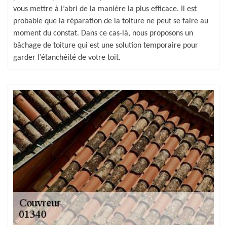
vous mettre à l’abri de la manière la plus efficace. Il est
probable que la réparation de la toiture ne peut se faire au
moment du constat. Dans ce cas-là, nous proposons un
bâchage de toiture qui est une solution temporaire pour
garder l’étanchéité de votre toit.