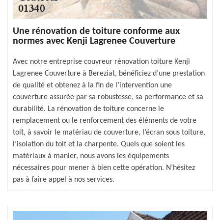
Une rénovation de toiture conforme aux
normes avec Kenji Lagrenee Couverture
Avec notre entreprise couvreur rénovation toiture Kenji
Lagrenee Couverture à Bereziat, bénéficiez d’une prestation
de qualité et obtenez à la fin de l’intervention une
couverture assurée par sa robustesse, sa performance et sa
durabilité. La rénovation de toiture concerne le
remplacement ou le renforcement des éléments de votre
toit, à savoir le matériau de couverture, l’écran sous toiture,
l’isolation du toit et la charpente. Quels que soient les
matériaux à manier, nous avons les équipements
nécessaires pour mener à bien cette opération. N’hésitez
pas à faire appel à nos services.