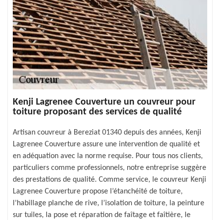
Kenji Lagrenee Couverture un couvreur pour
toiture proposant des services de qualité
Artisan couvreur à Bereziat 01340 depuis des années, Kenji
Lagrenee Couverture assure une intervention de qualité et
en adéquation avec la norme requise. Pour tous nos clients,
particuliers comme professionnels, notre entreprise suggère
des prestations de qualité. Comme service, le couvreur Kenji
Lagrenee Couverture propose l’étanchéité de toiture,
l’habillage planche de rive, l’isolation de toiture, la peinture
sur tuiles, la pose et réparation de faîtage et faîtière, le