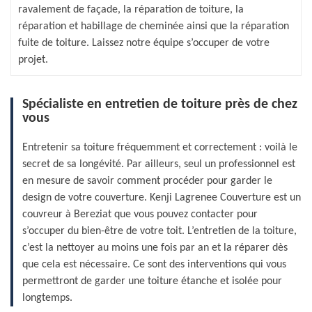
ravalement de façade, la réparation de toiture, la
réparation et habillage de cheminée ainsi que la réparation
fuite de toiture. Laissez notre équipe s’occuper de votre
projet.
Spécialiste en entretien de toiture près de chez
vous
Entretenir sa toiture fréquemment et correctement : voilà le
secret de sa longévité. Par ailleurs, seul un professionnel est
en mesure de savoir comment procéder pour garder le
design de votre couverture. Kenji Lagrenee Couverture est un
couvreur à Bereziat que vous pouvez contacter pour
s’occuper du bien-être de votre toit. L’entretien de la toiture,
c’est la nettoyer au moins une fois par an et la réparer dès
que cela est nécessaire. Ce sont des interventions qui vous
permettront de garder une toiture étanche et isolée pour
longtemps.